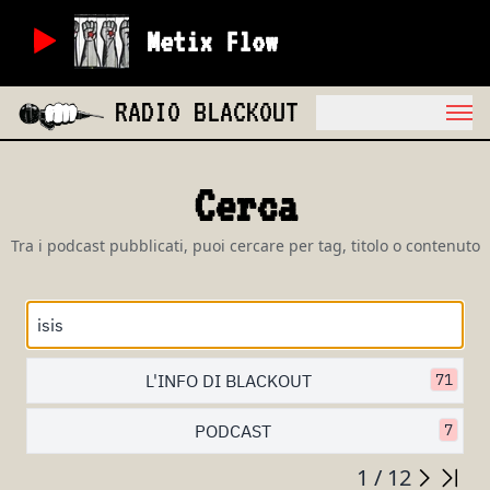
Metix Flow
RADIO BLACKOUT
Cerca
Tra i podcast pubblicati, puoi cercare per tag, titolo o contenuto
L'INFO DI BLACKOUT
71
PODCAST
7
1 / 12