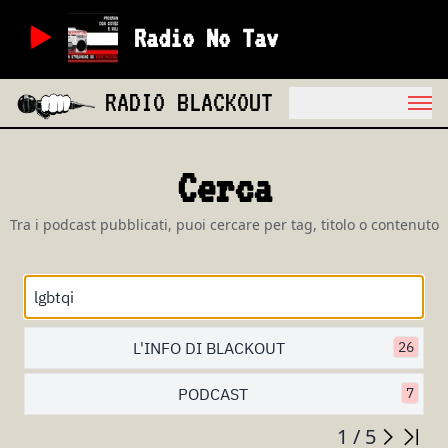
Radio No Tav
RADIO BLACKOUT
Cerca
Tra i podcast pubblicati, puoi cercare per tag, titolo o contenuto
L'INFO DI BLACKOUT
26
PODCAST
7
1 / 5