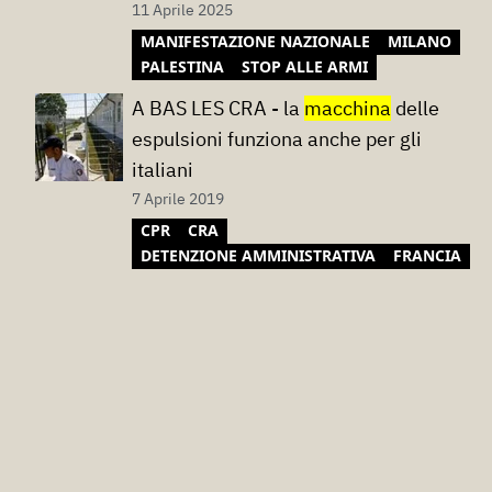
11 Aprile 2025
MANIFESTAZIONE NAZIONALE
MILANO
PALESTINA
STOP ALLE ARMI
A BAS LES CRA - la
macchina
delle
espulsioni funziona anche per gli
italiani
7 Aprile 2019
CPR
CRA
DETENZIONE AMMINISTRATIVA
FRANCIA