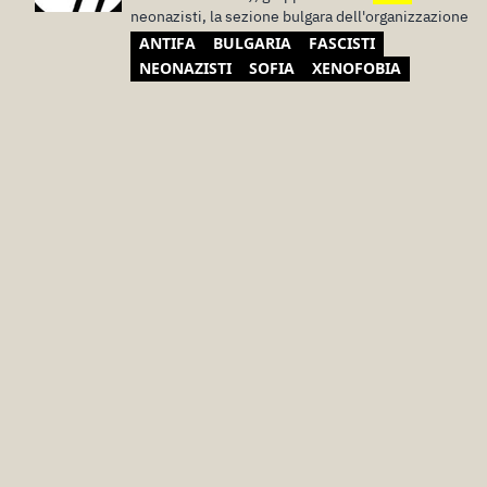
neonazisti, la sezione bulgara dell'organizzazione
ANTIFA
BULGARIA
FASCISTI
NEONAZISTI
SOFIA
XENOFOBIA