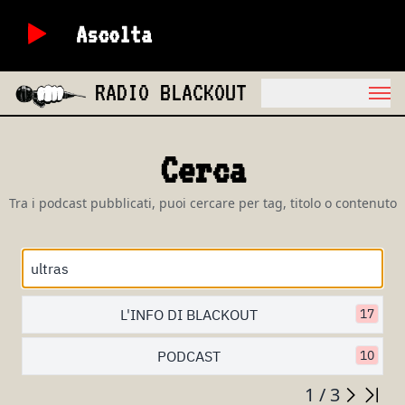
Ascolta
RADIO BLACKOUT
Cerca
Tra i podcast pubblicati, puoi cercare per tag, titolo o contenuto
L'INFO DI BLACKOUT
17
PODCAST
10
1 / 3