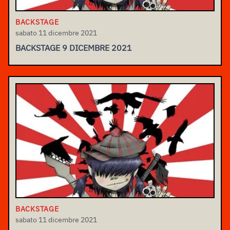
BACKSTAGE
sabato 11 dicembre 2021
BACKSTAGE 9 DICEMBRE 2021
BACKSTAGE
sabato 11 dicembre 2021