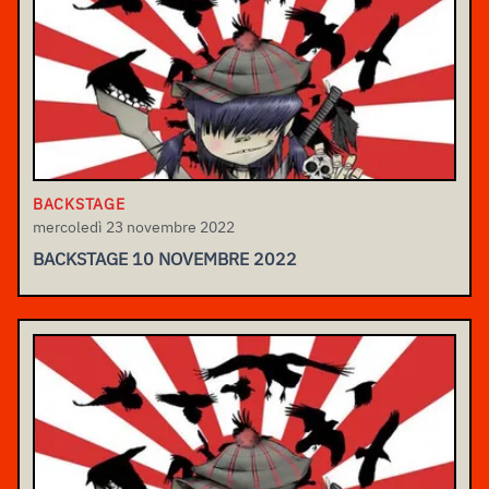
BACKSTAGE
mercoledì 23 novembre 2022
BACKSTAGE 10 NOVEMBRE 2022