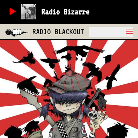
Radio Bizarre
RADIO BLACKOUT