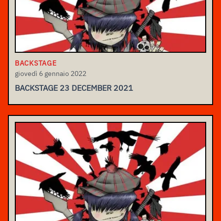
BACKSTAGE
giovedì 6 gennaio 2022
BACKSTAGE 23 DECEMBER 2021