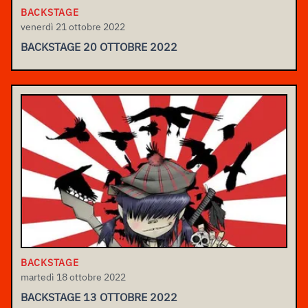
BACKSTAGE
venerdì 21 ottobre 2022
BACKSTAGE 20 OTTOBRE 2022
BACKSTAGE
martedì 18 ottobre 2022
BACKSTAGE 13 OTTOBRE 2022