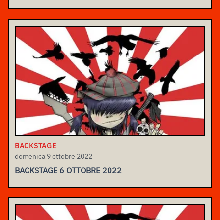
BACKSTAGE
domenica 9 ottobre 2022
BACKSTAGE 6 OTTOBRE 2022