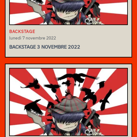
BACKSTAGE
lunedì 7 novembre 2022
BACKSTAGE 3 NOVEMBRE 2022