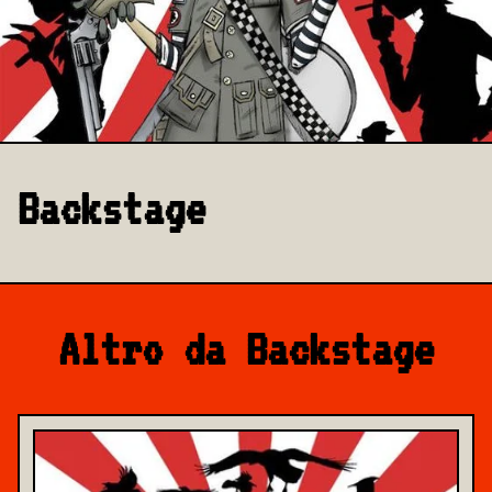
Backstage
Altro da Backstage