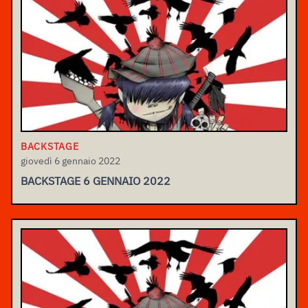
BACKSTAGE
giovedì 6 gennaio 2022
BACKSTAGE 6 GENNAIO 2022