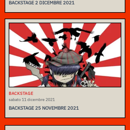
BACKSTAGE 2 DICEMBRE 2021
BACKSTAGE
sabato 11 dicembre 2021
BACKSTAGE 25 NOVEMBRE 2021