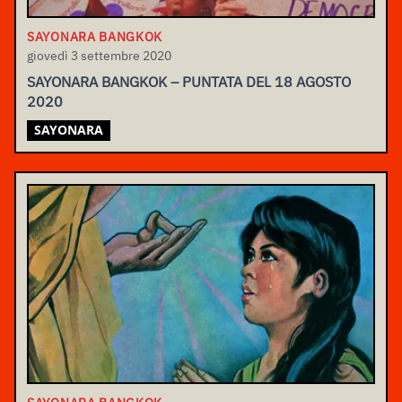
SAYONARA BANGKOK
giovedì 3 settembre 2020
SAYONARA BANGKOK – PUNTATA DEL 18 AGOSTO
2020
SAYONARA