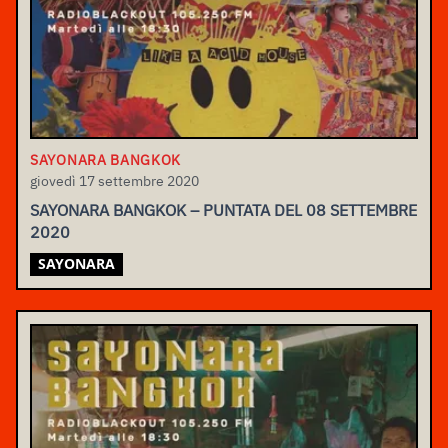
SAYONARA BANGKOK
giovedì 17 settembre 2020
SAYONARA BANGKOK – PUNTATA DEL 08 SETTEMBRE
2020
SAYONARA