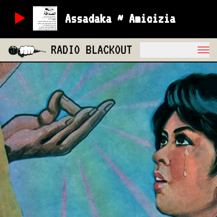
Assadaka ~ Amicizia
RADIO BLACKOUT