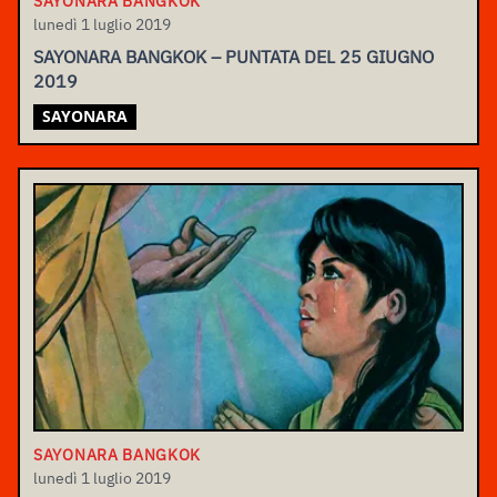
SAYONARA BANGKOK
lunedì 1 luglio 2019
SAYONARA BANGKOK – PUNTATA DEL 25 GIUGNO
2019
SAYONARA
SAYONARA BANGKOK
lunedì 1 luglio 2019