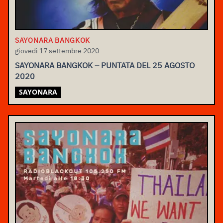
SAYONARA BANGKOK
giovedì 17 settembre 2020
SAYONARA BANGKOK – PUNTATA DEL 25 AGOSTO
2020
SAYONARA