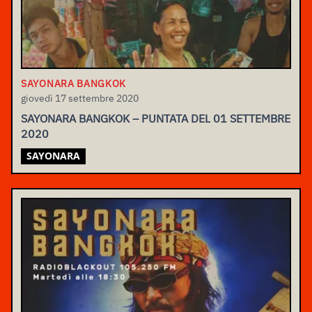
SAYONARA BANGKOK
giovedì 17 settembre 2020
SAYONARA BANGKOK – PUNTATA DEL 01 SETTEMBRE
2020
SAYONARA