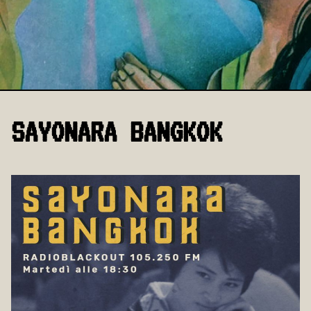
SAYONARA BANGKOK