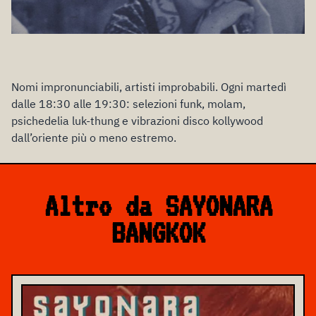
Nomi impronunciabili, artisti improbabili. Ogni martedì
dalle 18:30 alle 19:30: selezioni funk, molam,
psichedelia luk-thung e vibrazioni disco kollywood
dall’oriente più o meno estremo.
Altro da SAYONARA
BANGKOK