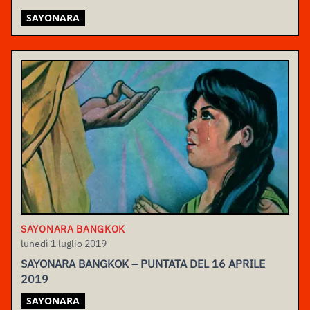
SAYONARA
SAYONARA BANGKOK
lunedì 1 luglio 2019
SAYONARA BANGKOK – PUNTATA DEL 16 APRILE
2019
SAYONARA