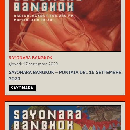
SAYONARA BANGKOK
giovedì 17 settembre 2020
SAYONARA BANGKOK – PUNTATA DEL 15 SETTEMBRE
2020
SAYONARA