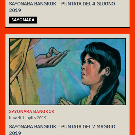
SAYONARA BANGKOK – PUNTATA DEL 4 GIUGNO
2019
SAYONARA
SAYONARA BANGKOK
lunedì 1 luglio 2019
SAYONARA BANGKOK – PUNTATA DEL 7 MAGGIO
2019