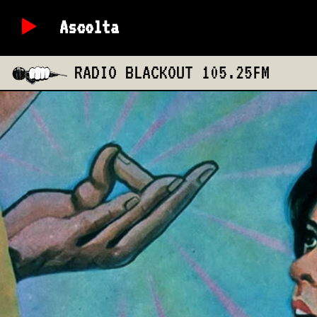
Ascolta
RADIO BLACKOUT
105.25FM