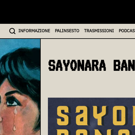
INFO
RMAZIONE
PALINSESTO
TRASMISSIONI
PODCAS
SAYONARA BAN