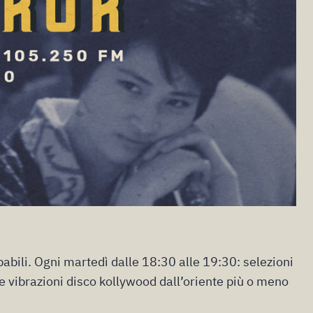
abili. Ogni martedì dalle 18:30 alle 19:30: selezioni
e vibrazioni disco kollywood dall’oriente più o meno