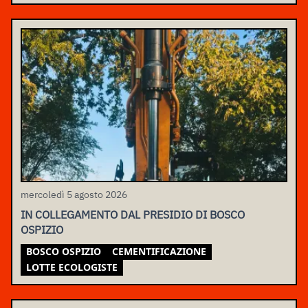
mercoledì 5 agosto 2026
IN COLLEGAMENTO DAL PRESIDIO DI BOSCO
OSPIZIO
BOSCO OSPIZIO
CEMENTIFICAZIONE
LOTTE ECOLOGISTE