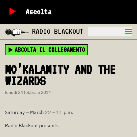
Ascolta
RADIO BLACKOUT
ASCOLTA IL COLLEGAMENTO
MO’KALAMITY AND THE
WIZARDS
lunedì 24 febbraio 2014
Saturday – March 22 – 11 p.m.
Radio Blackout presents