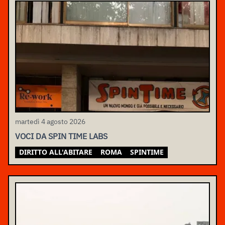
martedì 4 agosto 2026
VOCI DA SPIN TIME LABS
DIRITTO ALL'ABITARE
ROMA
SPINTIME