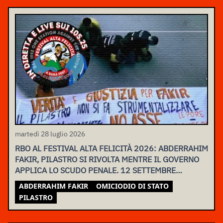
martedì 28 luglio 2026
RBO AL FESTIVAL ALTA FELICITÀ 2026: ABDERRAHIM
FAKIR, PILASTRO SI RIVOLTA MENTRE IL GOVERNO
APPLICA LO SCUDO PENALE. 12 SETTEMBRE
ASSEMBLEA NAZIONALE
ABDERRAHIM FAKIR
OMICIODIO DI STATO
PILASTRO