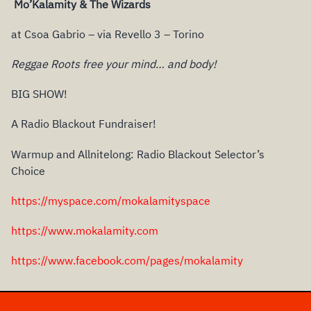
Mo’Kalamity & The Wizards
at Csoa Gabrio – via Revello 3 – Torino
Reggae Roots free your mind… and body!
BIG SHOW!
A Radio Blackout Fundraiser!
Warmup and Allnitelong: Radio Blackout Selector’s
Choice
https://myspace.com/mokalamityspace
https://www.mokalamity.com
https://www.facebook.com/pages/mokalamity