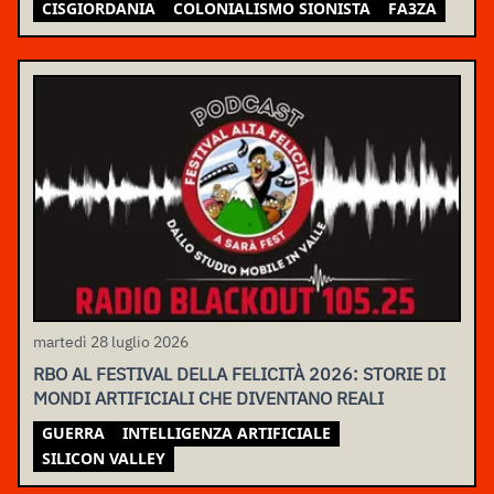
CISGIORDANIA
COLONIALISMO SIONISTA
FA3ZA
martedì 28 luglio 2026
RBO AL FESTIVAL DELLA FELICITÀ 2026: STORIE DI
MONDI ARTIFICIALI CHE DIVENTANO REALI
GUERRA
INTELLIGENZA ARTIFICIALE
SILICON VALLEY