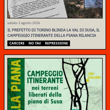
sabato 1 agosto 2026
IL PREFETTO DI TORINO BLINDA LA VAL DI SUSA, IL
CAMPEGGIO ITINERANTE DELLA PIANA RILANCIA
CARCERE
NO TAV
REPRESSIONE