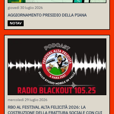
giovedì 30 luglio 2026
AGGIORNAMENTO PRESIDIO DELLA PIANA
NOTAV
mercoledì 29 luglio 2026
RBO AL FESTIVAL ALTA FELICITÀ 2026: LA
COSTRUZIONE DELLA FRATTURA SOCIALE CON CUI