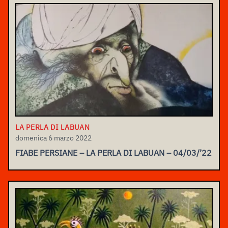
LA PERLA DI LABUAN
domenica 6 marzo 2022
FIABE PERSIANE – LA PERLA DI LABUAN – 04/03/’22