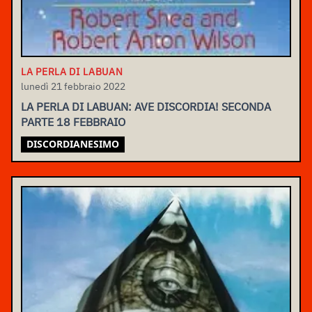
LA PERLA DI LABUAN
lunedì 21 febbraio 2022
LA PERLA DI LABUAN: AVE DISCORDIA! SECONDA
PARTE 18 FEBBRAIO
DISCORDIANESIMO