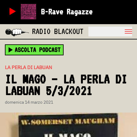
B-Rave Ragazze
RADIO BLACKOUT
ASCOLTA PODCAST
LA PERLA DI LABUAN
IL MAGO – LA PERLA DI
LABUAN 5/3/2021
domenica 14 marzo 2021