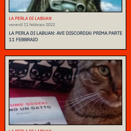
LA PERLA DI LABUAN
venerdì 11 febbraio 2022
LA PERLA DI LABUAN: AVE DISCORDIA! PRIMA PARTE
11 FEBBRAIO