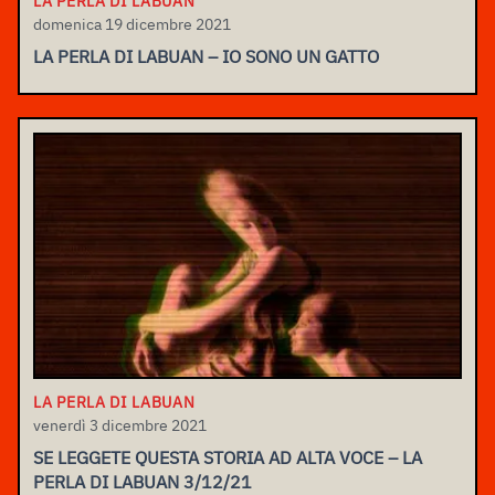
LA PERLA DI LABUAN
domenica 19 dicembre 2021
LA PERLA DI LABUAN – IO SONO UN GATTO
LA PERLA DI LABUAN
venerdì 3 dicembre 2021
SE LEGGETE QUESTA STORIA AD ALTA VOCE – LA
PERLA DI LABUAN 3/12/21