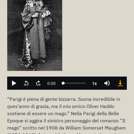
“Parigi é piena di gente bizzarra. Suona incredibile in
ques’anno di grazia, ma il mio amico Oliver Haddo
sostiene di essere un mago.” Nella Parigi della Belle
Epoque si aggira il sinistro personaggio del romanzo “Il
mago” scritto nel 1908 da William Somerset Maugham