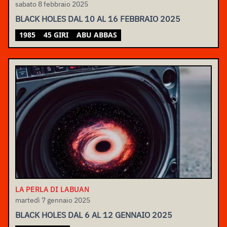
sabato 8 febbraio 2025
BLACK HOLES DAL 10 AL 16 FEBBRAIO 2025
1985
45 GIRI
ABU ABBAS
LA PERLA DI LABUAN
martedì 7 gennaio 2025
BLACK HOLES DAL 6 AL 12 GENNAIO 2025