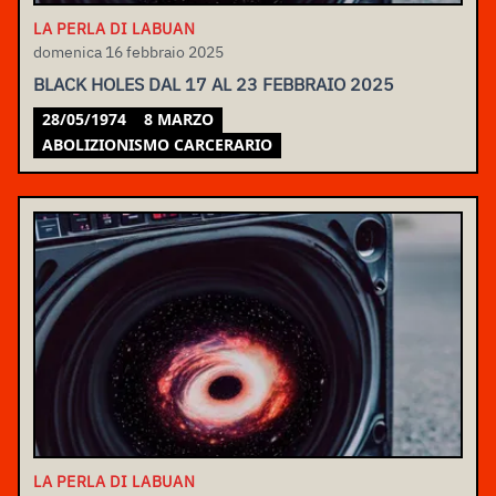
LA PERLA DI LABUAN
domenica 16 febbraio 2025
BLACK HOLES DAL 17 AL 23 FEBBRAIO 2025
28/05/1974
8 MARZO
ABOLIZIONISMO CARCERARIO
LA PERLA DI LABUAN