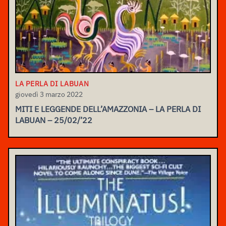
LA PERLA DI LABUAN
giovedì 3 marzo 2022
MITI E LEGGENDE DELL’AMAZZONIA – LA PERLA DI
LABUAN – 25/02/’22