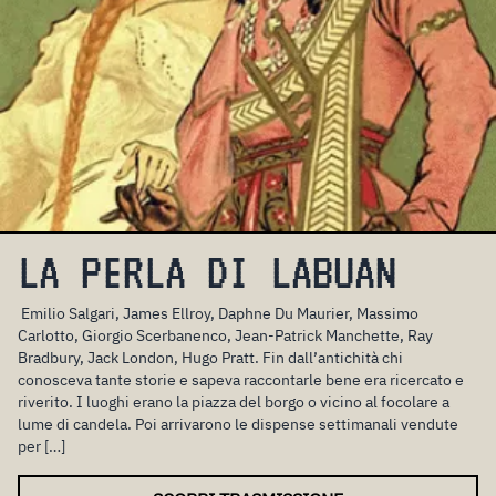
LA PERLA DI LABUAN
Emilio Salgari, James Ellroy, Daphne Du Maurier, Massimo
Carlotto, Giorgio Scerbanenco, Jean-Patrick Manchette, Ray
Bradbury, Jack London, Hugo Pratt. Fin dall’antichità chi
conosceva tante storie e sapeva raccontarle bene era ricercato e
riverito. I luoghi erano la piazza del borgo o vicino al focolare a
lume di candela. Poi arrivarono le dispense settimanali vendute
per […]