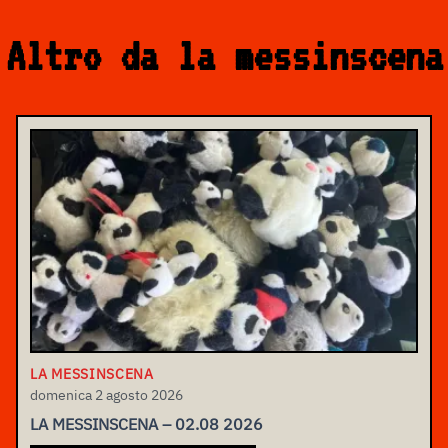
Altro da la messinscena
LA MESSINSCENA
domenica 2 agosto 2026
LA MESSINSCENA – 02.08 2026