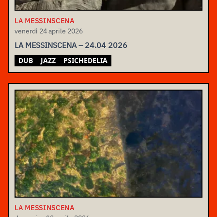
LA MESSINSCENA
venerdì 24 aprile 2026
LA MESSINSCENA – 24.04 2026
DUB
JAZZ
PSICHEDELIA
LA MESSINSCENA