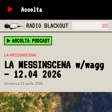
Ascolta
RADIO BLACKOUT
ASCOLTA PODCAST
LA MESSINSCENA
LA MESSINSCENA w/wagg
– 12.04 2026
domenica 12 aprile 2026