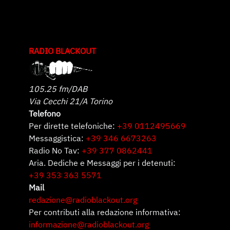
RADIO BLACKOUT
105.25 fm/DAB
Via Cecchi 21/A Torino
Telefono
Per dirette telefoniche:
+39 0112495669
Messaggistica:
+39 346 6673263
Radio No Tav:
+39 377 0862441
Aria. Dediche e Messaggi per i detenuti:
+39 353 363 5571
Mail
redazione@radioblackout.org
Per contributi alla redazione informativa:
informazione@radioblackout.org