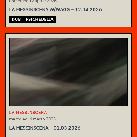
domenica 12 aprile 2026
LA MESSINSCENA W/WAGG – 12.04 2026
DUB
PSICHEDELIA
LA MESSINSCENA
mercoledì 4 marzo 2026
LA MESSINSCENA – 01.03 2026