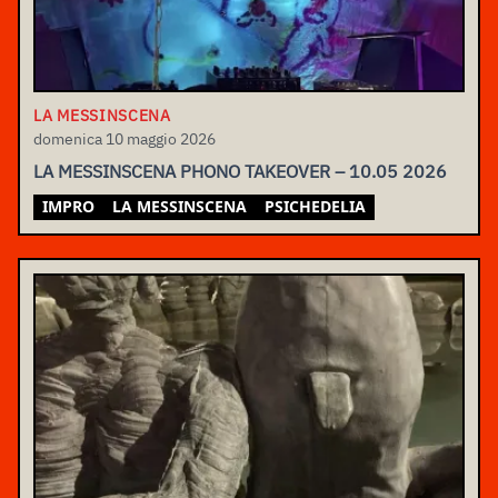
LA MESSINSCENA
domenica 10 maggio 2026
LA MESSINSCENA PHONO TAKEOVER – 10.05 2026
IMPRO
LA MESSINSCENA
PSICHEDELIA