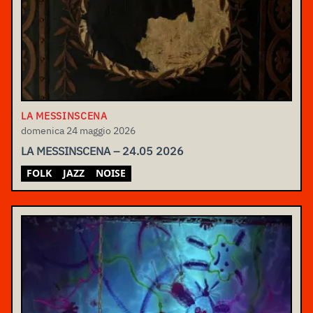
LA MESSINSCENA
domenica 24 maggio 2026
LA MESSINSCENA – 24.05 2026
FOLK
JAZZ
NOISE