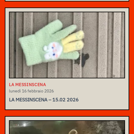
LA MESSINSCENA
lunedì 16 febbraio 2026
LA MESSINSCENA – 15.02 2026