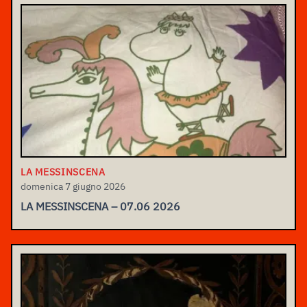
LA MESSINSCENA
domenica 7 giugno 2026
LA MESSINSCENA – 07.06 2026