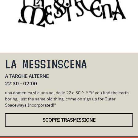
LA MESSINSCENA
A TARGHE ALTERNE
22:30 - 02:00
una domenica sì e una no, dalle 22 e 30 ^-^ “if you find the earth
boring, just the same old thing, come on sign up for Outer
Spaceways Incorporated!”
SCOPRI TRASMISSIONE