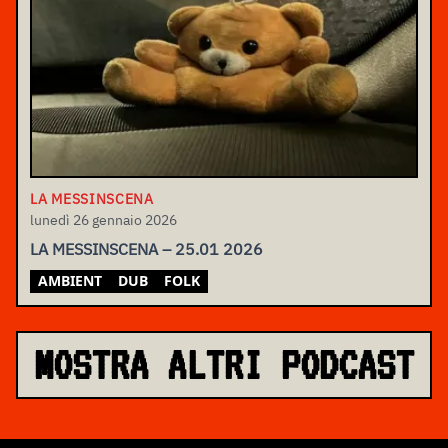
LA MESSINSCENA
lunedì 26 gennaio 2026
LA MESSINSCENA – 25.01 2026
AMBIENT
DUB
FOLK
MOSTRA ALTRI PODCAST