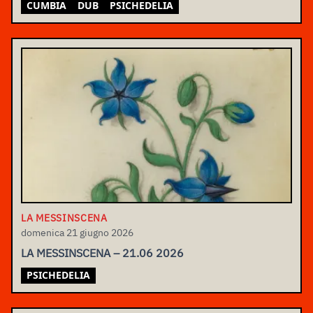
CUMBIA
DUB
PSICHEDELIA
LA MESSINSCENA
domenica 21 giugno 2026
LA MESSINSCENA – 21.06 2026
PSICHEDELIA