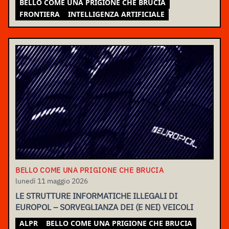
BELLO COME UNA PRIGIONE CHE BRUCIA
FRONTIERA
INTELLIGENZA ARTIFICIALE
BELLO COME UNA PRIGIONE CHE BRUCIA
lunedì 11 maggio 2026
LE STRUTTURE INFORMATICHE ILLEGALI DI
EUROPOL – SORVEGLIANZA DEI (E NEI) VEICOLI
ALPR
BELLO COME UNA PRIGIONE CHE BRUCIA