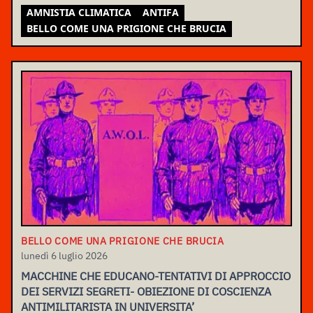
AMNISTIA CLIMATICA
ANTIFA
BELLO COME UNA PRIGIONE CHE BRUCIA
BELLO COME UNA PRIGIONE CHE BRUCIA
lunedì 6 luglio 2026
MACCHINE CHE EDUCANO-TENTATIVI DI APPROCCIO
DEI SERVIZI SEGRETI- OBIEZIONE DI COSCIENZA
ANTIMILITARISTA IN UNIVERSITA’