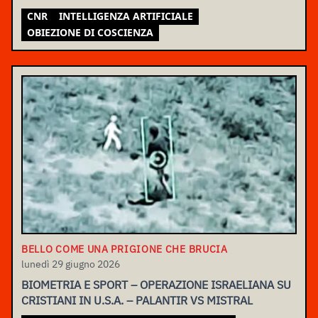
CNR
INTELLIGENZA ARTIFICIALE
OBIEZIONE DI COSCIENZA
BELLO COME UNA PRIGIONE CHE BRUCIA
lunedì 29 giugno 2026
BIOMETRIA E SPORT – OPERAZIONE ISRAELIANA SU
CRISTIANI IN U.S.A. – PALANTIR VS MISTRAL