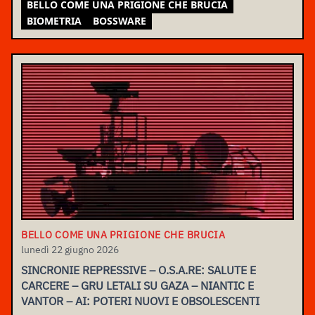
BELLO COME UNA PRIGIONE CHE BRUCIA
BIOMETRIA
BOSSWARE
BELLO COME UNA PRIGIONE CHE BRUCIA
lunedì 22 giugno 2026
SINCRONIE REPRESSIVE – O.S.A.RE: SALUTE E
CARCERE – GRU LETALI SU GAZA – NIANTIC E
VANTOR – AI: POTERI NUOVI E OBSOLESCENTI