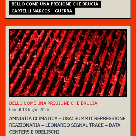
BELLO COME UNA PRIGIONE CHE BRUCIA
CARTELLI NARCOS
GUERRA
BELLO COME UNA PRIGIONE CHE BRUCIA
lunedì 13 luglio 2026
AMNISTIA CLIMATICA – USA: SUMMIT REPRESSIONE
REAZIONARIA – LEONARDO SIGNAL TRACE – DATA
CENTERS E OBELISCHI