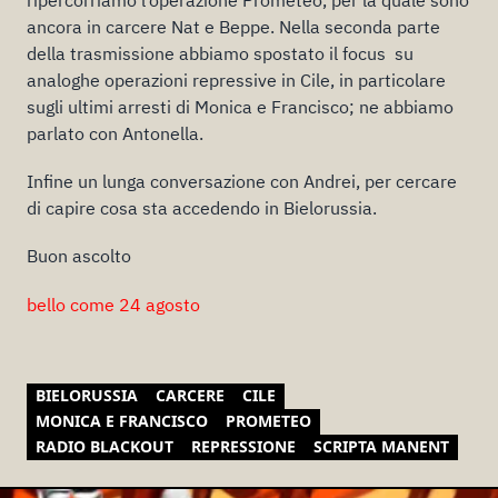
ancora in carcere Nat e Beppe. Nella seconda parte
della trasmissione abbiamo spostato il focus su
analoghe operazioni repressive in Cile, in particolare
sugli ultimi arresti di Monica e Francisco; ne abbiamo
parlato con Antonella.
Infine un lunga conversazione con Andrei, per cercare
di capire cosa sta accedendo in Bielorussia.
Buon ascolto
bello come 24 agosto
BIELORUSSIA
CARCERE
CILE
MONICA E FRANCISCO
PROMETEO
RADIO BLACKOUT
REPRESSIONE
SCRIPTA MANENT