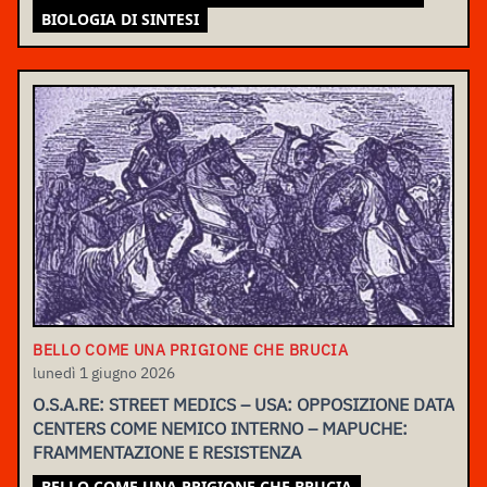
BIOLOGIA DI SINTESI
BELLO COME UNA PRIGIONE CHE BRUCIA
lunedì 1 giugno 2026
O.S.A.RE: STREET MEDICS – USA: OPPOSIZIONE DATA
CENTERS COME NEMICO INTERNO – MAPUCHE:
FRAMMENTAZIONE E RESISTENZA
BELLO COME UNA PRIGIONE CHE BRUCIA