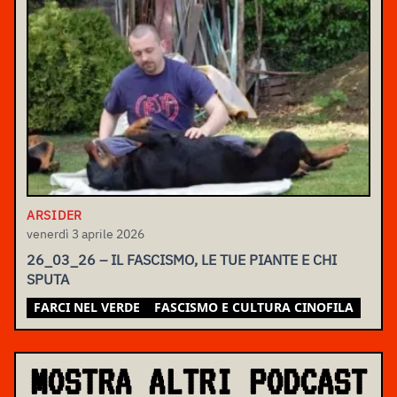
ARSIDER
venerdì 3 aprile 2026
26_03_26 – IL FASCISMO, LE TUE PIANTE E CHI
SPUTA
FARCI NEL VERDE
FASCISMO E CULTURA CINOFILA
MOSTRA ALTRI PODCAST