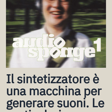
Il sintetizzatore è
una macchina per
generare suoni. Le