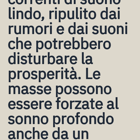
lindo, ripulito dai
rumori e dai suoni
che potrebbero
disturbare la
prosperità. Le
masse possono
essere forzate al
sonno profondo
anche da un