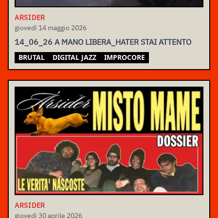
ARSIDER
giovedì 14 maggio 2026
14_06_26 A MANO LIBERA_HATER STAI ATTENTO
BRUTAL
DIGITAL JAZZ
IMPROCORE
ARSIDER
giovedì 30 aprile 2026