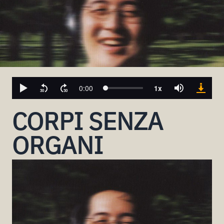
CORPI SENZA
ORGANI