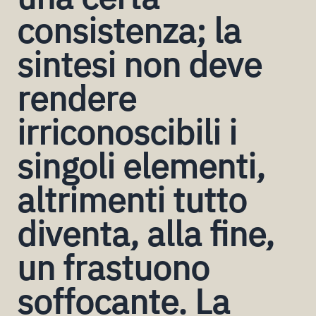
consistenza; la
sintesi non deve
rendere
irriconoscibili i
singoli elementi,
altrimenti tutto
diventa, alla fine,
un frastuono
soffocante. La