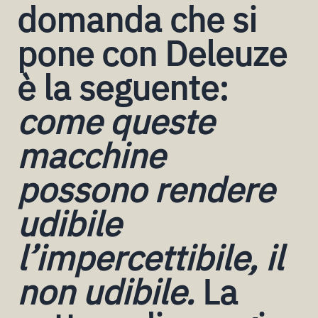
domanda che si
pone con Deleuze
è la seguente:
come queste
macchine
possono rendere
udibile
l’impercettibile, il
non udibile.
La