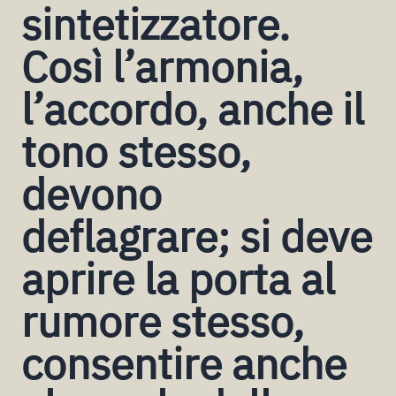
sintetizzatore.
Così l’armonia,
l’accordo, anche il
tono stesso,
devono
deflagrare; si deve
aprire la porta al
rumore stesso,
consentire anche