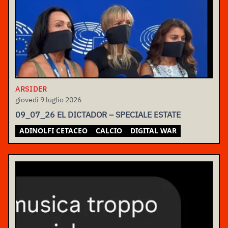
ARSIDER
giovedì 9 luglio 2026
09_07_26 EL DICTADOR – SPECIALE ESTATE
ADINOLFI CETACEO
CALCIO
DIGITAL WAR