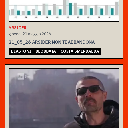
ARSIDER
giovedì 21 maggio 2026
21_05_26 ARSIDER NON TI ABBANDONA
BLASTONI
BLOBBATA
COSTA SMERDALDA