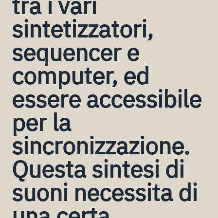
tra i vari
sintetizzatori,
sequencer e
computer, ed
essere accessibile
per la
sincronizzazione.
Questa sintesi di
suoni necessita di
una certa