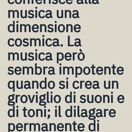
musica una
dimensione
cosmica. La
musica però
sembra impotente
quando si crea un
groviglio di suoni e
di toni; il dilagare
permanente di