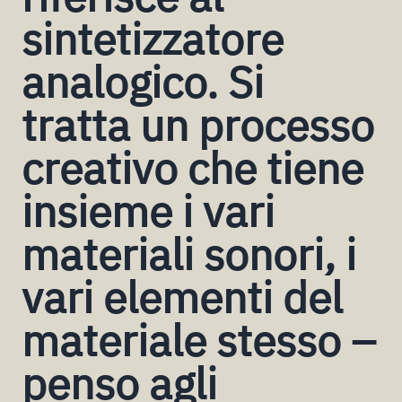
sintetizzatore
analogico. Si
tratta un processo
creativo che tiene
insieme i vari
materiali sonori, i
vari elementi del
materiale stesso –
penso agli