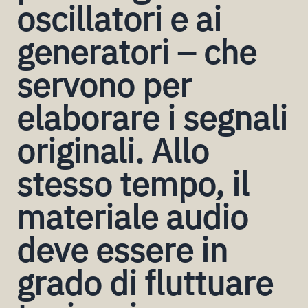
oscillatori e ai
generatori – che
servono per
elaborare i segnali
originali. Allo
stesso tempo, il
materiale audio
deve essere in
grado di fluttuare