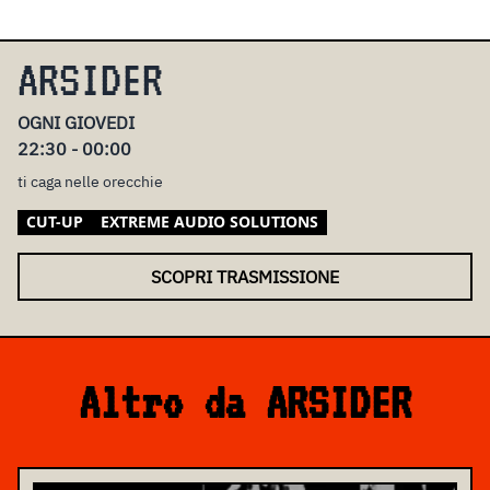
ARSIDER
OGNI GIOVEDI
22:30 - 00:00
ti caga nelle orecchie
CUT-UP
EXTREME AUDIO SOLUTIONS
SCOPRI TRASMISSIONE
Altro da ARSIDER