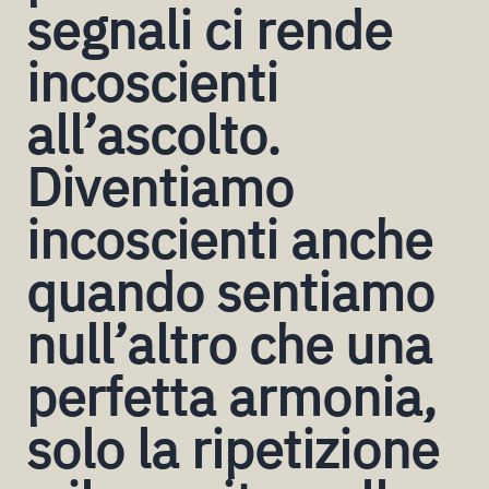
segnali ci rende
incoscienti
all’ascolto.
Diventiamo
incoscienti anche
quando sentiamo
null’altro che una
perfetta armonia,
solo la ripetizione