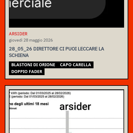
ARSIDER
giovedì 28 maggio 2026
28_05_26 DIRETTORE CI PUOI LECCARE LA
SCHIENA
BLASTONI DI ORIONE
CAPO CARELLA
DOPPIO FADER