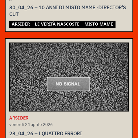
30_04_26 – 10 ANNI DI MISTO MAME -DIRECTOR’S
CUT
ARSIDER
LE VERITÀ NASCOSTE
MISTO MAME
ARSIDER
venerdì 24 aprile 2026
23_04_26 – I QUATTRO ERRORI