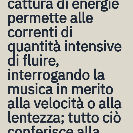
cattura di energie
permette alle
correnti di
quantità intensive
di fluire,
interrogando la
musica in merito
alla velocità o alla
lentezza; tutto ciò
conferisce alla