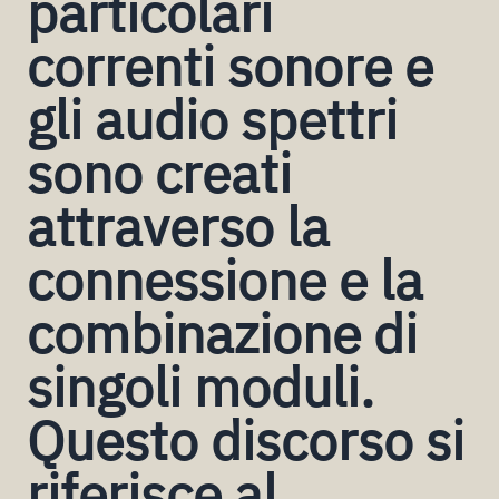
particolari
correnti sonore e
gli audio spettri
sono creati
attraverso la
connessione e la
combinazione di
singoli moduli.
Questo discorso si
riferisce al