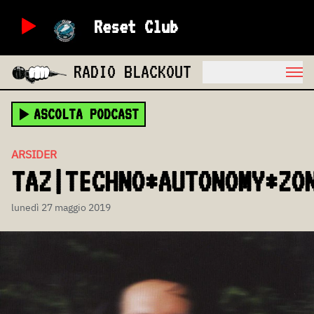
Reset Club
RADIO BLACKOUT
ASCOLTA PODCAST
ARSIDER
TAZ|TECHNO*AUTONOMY*ZO
lunedì 27 maggio 2019