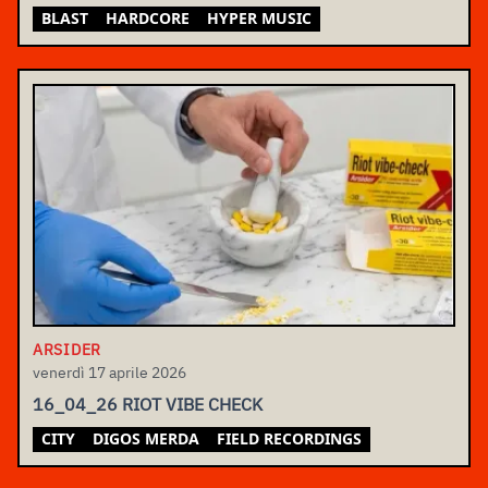
BLAST
HARDCORE
HYPER MUSIC
ARSIDER
venerdì 17 aprile 2026
16_04_26 RIOT VIBE CHECK
CITY
DIGOS MERDA
FIELD RECORDINGS