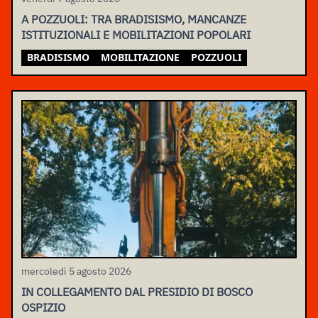
A POZZUOLI: TRA BRADISISMO, MANCANZE
ISTITUZIONALI E MOBILITAZIONI POPOLARI
BRADISISMO
MOBILITAZIONE
POZZUOLI
mercoledì 5 agosto 2026
IN COLLEGAMENTO DAL PRESIDIO DI BOSCO
OSPIZIO