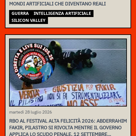
MONDI ARTIFICIALI CHE DIVENTANO REALI
GUERRA
INTELLIGENZA ARTIFICIALE
SILICON VALLEY
martedì 28 luglio 2026
RBO AL FESTIVAL ALTA FELICITÀ 2026: ABDERRAHIM
FAKIR, PILASTRO SI RIVOLTA MENTRE IL GOVERNO
APPLICA LO SCUDO PENALE. 12 SETTEMBRE