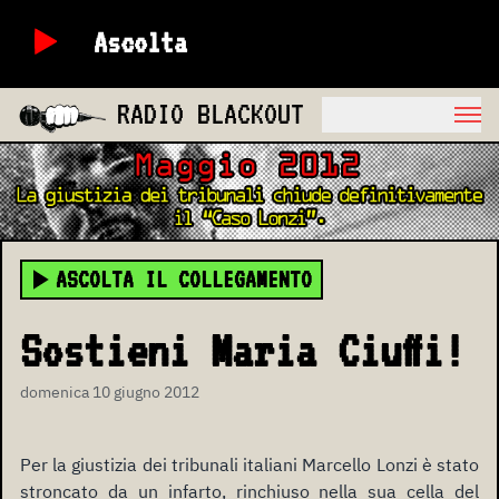
Ascolta
RADIO BLACKOUT
ASCOLTA IL COLLEGAMENTO
Sostieni Maria Ciuffi!
domenica 10 giugno 2012
Per la giustizia dei tribunali italiani Marcello Lonzi è stato
stroncato da un infarto, rinchiuso nella sua cella del