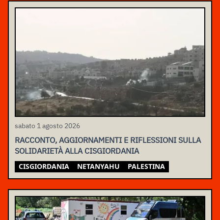
sabato 1 agosto 2026
RACCONTO, AGGIORNAMENTI E RIFLESSIONI SULLA
SOLIDARIETÀ ALLA CISGIORDANIA
CISGIORDANIA
NETANYAHU
PALESTINA