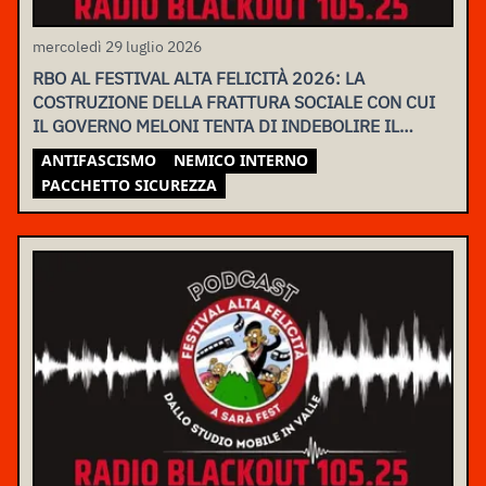
mercoledì 29 luglio 2026
RBO AL FESTIVAL ALTA FELICITÀ 2026: LA
COSTRUZIONE DELLA FRATTURA SOCIALE CON CUI
IL GOVERNO MELONI TENTA DI INDEBOLIRE IL
MOVIMENTO
ANTIFASCISMO
NEMICO INTERNO
PACCHETTO SICUREZZA