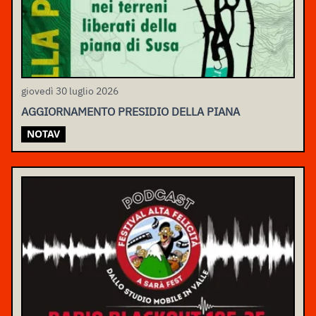
giovedì 30 luglio 2026
AGGIORNAMENTO PRESIDIO DELLA PIANA
NOTAV