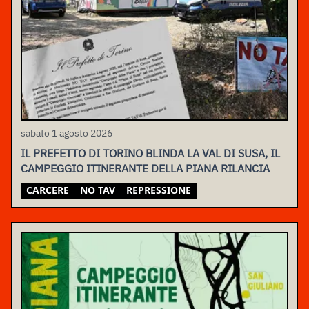
sabato 1 agosto 2026
IL PREFETTO DI TORINO BLINDA LA VAL DI SUSA, IL
CAMPEGGIO ITINERANTE DELLA PIANA RILANCIA
CARCERE
NO TAV
REPRESSIONE