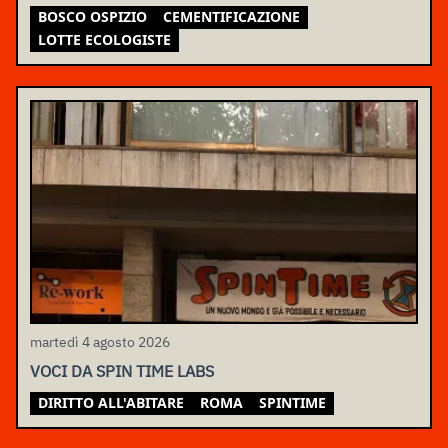
BOSCO OSPIZIO
CEMENTIFICAZIONE
LOTTE ECOLOGISTE
martedì 4 agosto 2026
VOCI DA SPIN TIME LABS
DIRITTO ALL'ABITARE
ROMA
SPINTIME