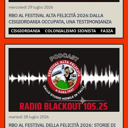
mercoledì 29 luglio 2026
RBO AL FESTIVAL ALTA FELICITÀ 2026:DALLA
CISGIORDANIA OCCUPATA, UNA TESTIMONIANZA
CISGIORDANIA
COLONIALISMO SIONISTA
FA3ZA
martedì 28 luglio 2026
RBO AL FESTIVAL DELLA FELICITÀ 2026: STORIE DI