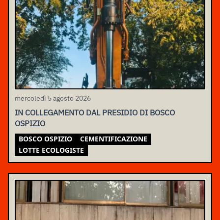
mercoledì 5 agosto 2026
IN COLLEGAMENTO DAL PRESIDIO DI BOSCO
OSPIZIO
BOSCO OSPIZIO
CEMENTIFICAZIONE
LOTTE ECOLOGISTE