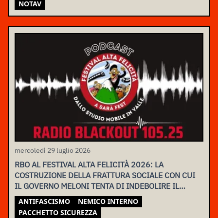
NOTAV
mercoledì 29 luglio 2026
RBO AL FESTIVAL ALTA FELICITÀ 2026: LA
COSTRUZIONE DELLA FRATTURA SOCIALE CON CUI
IL GOVERNO MELONI TENTA DI INDEBOLIRE IL
MOVIMENTO
ANTIFASCISMO
NEMICO INTERNO
PACCHETTO SICUREZZA