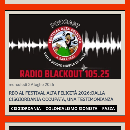
mercoledì 29 luglio 2026
RBO AL FESTIVAL ALTA FELICITÀ 2026:DALLA
CISGIORDANIA OCCUPATA, UNA TESTIMONIANZA
CISGIORDANIA
COLONIALISMO SIONISTA
FA3ZA