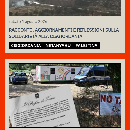
sabato 1 agosto 2026
RACCONTO, AGGIORNAMENTI E RIFLESSIONI SULLA
SOLIDARIETÀ ALLA CISGIORDANIA
CISGIORDANIA
NETANYAHU
PALESTINA