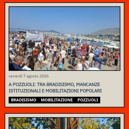
venerdì 7 agosto 2026
A POZZUOLI: TRA BRADISISMO, MANCANZE
ISTITUZIONALI E MOBILITAZIONI POPOLARI
BRADISISMO
MOBILITAZIONE
POZZUOLI