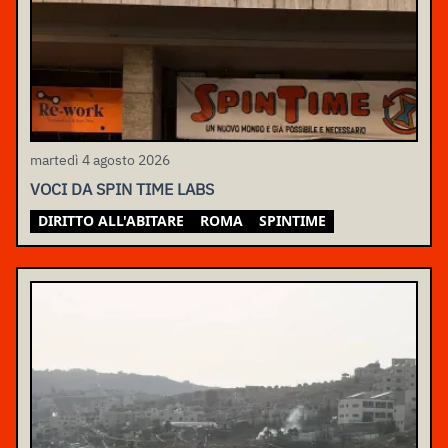
martedì 4 agosto 2026
VOCI DA SPIN TIME LABS
DIRITTO ALL'ABITARE
ROMA
SPINTIME