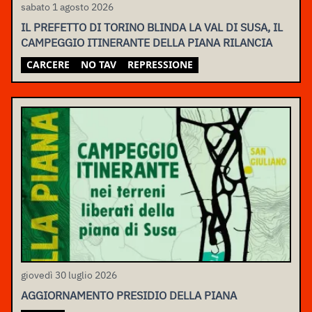
sabato 1 agosto 2026
IL PREFETTO DI TORINO BLINDA LA VAL DI SUSA, IL
CAMPEGGIO ITINERANTE DELLA PIANA RILANCIA
CARCERE
NO TAV
REPRESSIONE
giovedì 30 luglio 2026
AGGIORNAMENTO PRESIDIO DELLA PIANA