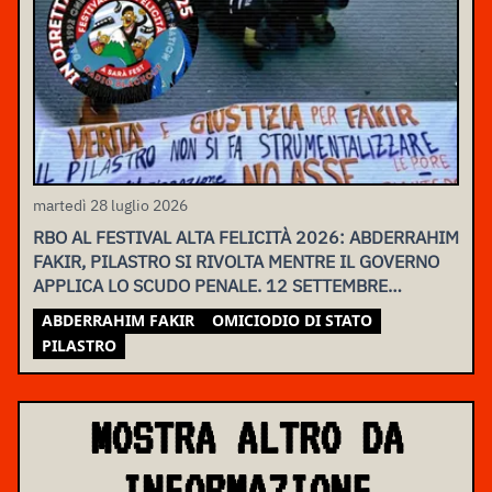
martedì 28 luglio 2026
RBO AL FESTIVAL ALTA FELICITÀ 2026: ABDERRAHIM
FAKIR, PILASTRO SI RIVOLTA MENTRE IL GOVERNO
APPLICA LO SCUDO PENALE. 12 SETTEMBRE
ASSEMBLEA NAZIONALE
ABDERRAHIM FAKIR
OMICIODIO DI STATO
PILASTRO
MOSTRA ALTRO DA
INFORMAZIONE