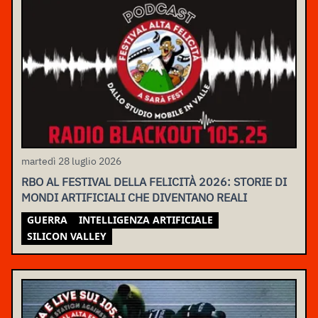
martedì 28 luglio 2026
RBO AL FESTIVAL DELLA FELICITÀ 2026: STORIE DI
MONDI ARTIFICIALI CHE DIVENTANO REALI
GUERRA
INTELLIGENZA ARTIFICIALE
SILICON VALLEY