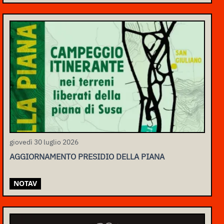
giovedì 30 luglio 2026
AGGIORNAMENTO PRESIDIO DELLA PIANA
NOTAV