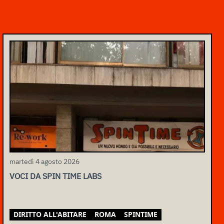
martedì 4 agosto 2026
VOCI DA SPIN TIME LABS
DIRITTO ALL'ABITARE
ROMA
SPINTIME