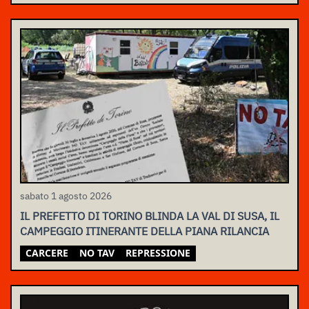
sabato 1 agosto 2026
IL PREFETTO DI TORINO BLINDA LA VAL DI SUSA, IL
CAMPEGGIO ITINERANTE DELLA PIANA RILANCIA
CARCERE
NO TAV
REPRESSIONE