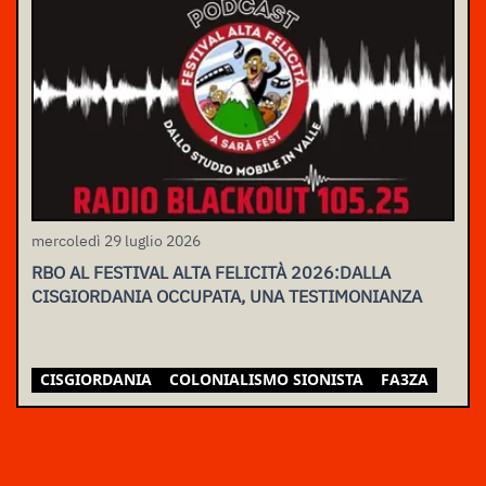
mercoledì 29 luglio 2026
RBO AL FESTIVAL ALTA FELICITÀ 2026:DALLA
CISGIORDANIA OCCUPATA, UNA TESTIMONIANZA
CISGIORDANIA
COLONIALISMO SIONISTA
FA3ZA