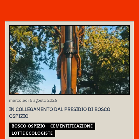
mercoledì 5 agosto 2026
IN COLLEGAMENTO DAL PRESIDIO DI BOSCO
OSPIZIO
BOSCO OSPIZIO
CEMENTIFICAZIONE
LOTTE ECOLOGISTE