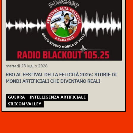
martedì 28 luglio 2026
RBO AL FESTIVAL DELLA FELICITÀ 2026: STORIE DI
MONDI ARTIFICIALI CHE DIVENTANO REALI
GUERRA
INTELLIGENZA ARTIFICIALE
SILICON VALLEY