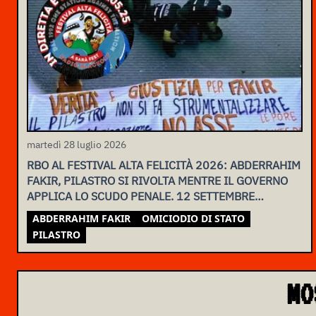
martedì 28 luglio 2026
RBO AL FESTIVAL ALTA FELICITÀ 2026: ABDERRAHIM
FAKIR, PILASTRO SI RIVOLTA MENTRE IL GOVERNO
APPLICA LO SCUDO PENALE. 12 SETTEMBRE
ASSEMBLEA NAZIONALE
ABDERRAHIM FAKIR
OMICIODIO DI STATO
PILASTRO
MO