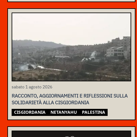
sabato 1 agosto 2026
RACCONTO, AGGIORNAMENTI E RIFLESSIONI SULLA
SOLIDARIETÀ ALLA CISGIORDANIA
CISGIORDANIA
NETANYAHU
PALESTINA