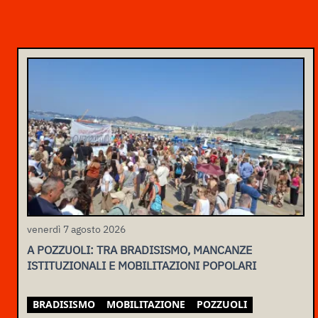
venerdì 7 agosto 2026
A POZZUOLI: TRA BRADISISMO, MANCANZE
ISTITUZIONALI E MOBILITAZIONI POPOLARI
BRADISISMO
MOBILITAZIONE
POZZUOLI