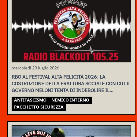
mercoledì 29 luglio 2026
RBO AL FESTIVAL ALTA FELICITÀ 2026: LA
COSTRUZIONE DELLA FRATTURA SOCIALE CON CUI IL
GOVERNO MELONI TENTA DI INDEBOLIRE IL
MOVIMENTO
ANTIFASCISMO
NEMICO INTERNO
PACCHETTO SICUREZZA