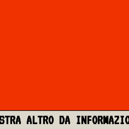
STRA ALTRO DA INFORMAZI