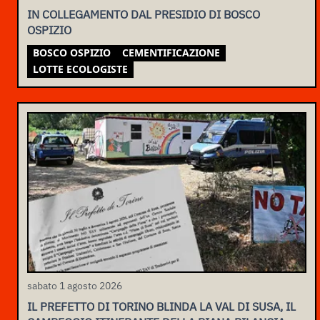
IN COLLEGAMENTO DAL PRESIDIO DI BOSCO
OSPIZIO
BOSCO OSPIZIO
CEMENTIFICAZIONE
LOTTE ECOLOGISTE
sabato 1 agosto 2026
IL PREFETTO DI TORINO BLINDA LA VAL DI SUSA, IL