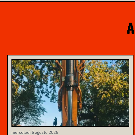
A
mercoledì 5 agosto 2026