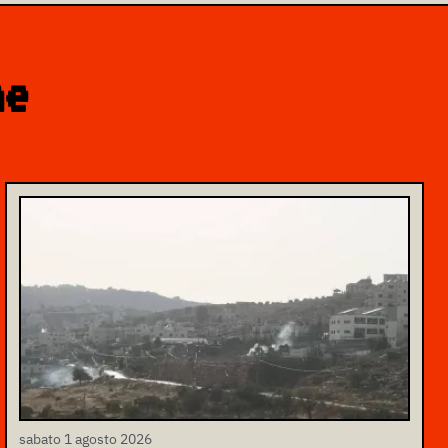
ne
sabato 1 agosto 2026