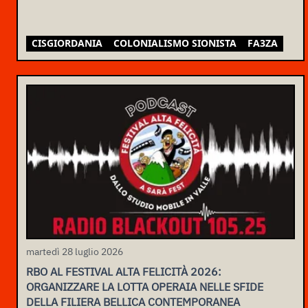
CISGIORDANIA
COLONIALISMO SIONISTA
FA3ZA
martedì 28 luglio 2026
RBO AL FESTIVAL ALTA FELICITÀ 2026:
ORGANIZZARE LA LOTTA OPERAIA NELLE SFIDE
DELLA FILIERA BELLICA CONTEMPORANEA