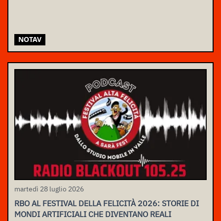
NOTAV
martedì 28 luglio 2026
RBO AL FESTIVAL DELLA FELICITÀ 2026: STORIE DI
MONDI ARTIFICIALI CHE DIVENTANO REALI