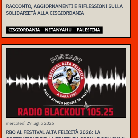
RACCONTO, AGGIORNAMENTI E RIFLESSIONI SULLA
SOLIDARIETÀ ALLA CISGIORDANIA
CISGIORDANIA
NETANYAHU
PALESTINA
mercoledì 29 luglio 2026
RBO AL FESTIVAL ALTA FELICITÀ 2026: LA