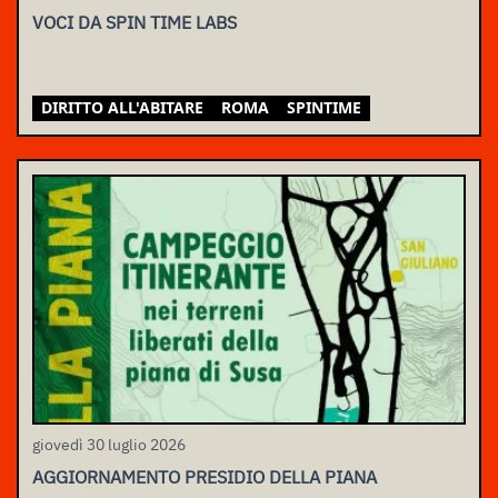
VOCI DA SPIN TIME LABS
DIRITTO ALL'ABITARE
ROMA
SPINTIME
giovedì 30 luglio 2026
AGGIORNAMENTO PRESIDIO DELLA PIANA