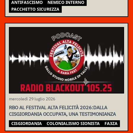
ANTIFASCISMO
NEMICO INTERNO
PACCHETTO SICUREZZA
mercoledì 29 luglio 2026
RBO AL FESTIVAL ALTA FELICITÀ 2026:DALLA
CISGIORDANIA OCCUPATA, UNA TESTIMONIANZA
CISGIORDANIA
COLONIALISMO SIONISTA
FA3ZA