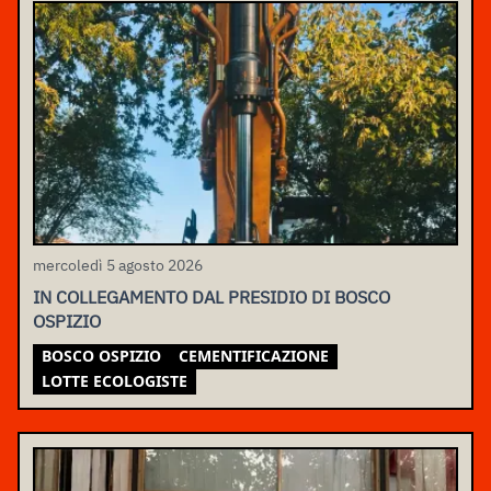
mercoledì 5 agosto 2026
IN COLLEGAMENTO DAL PRESIDIO DI BOSCO
OSPIZIO
BOSCO OSPIZIO
CEMENTIFICAZIONE
LOTTE ECOLOGISTE