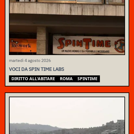
martedì 4 agosto 2026
VOCI DA SPIN TIME LABS
DIRITTO ALL'ABITARE
ROMA
SPINTIME