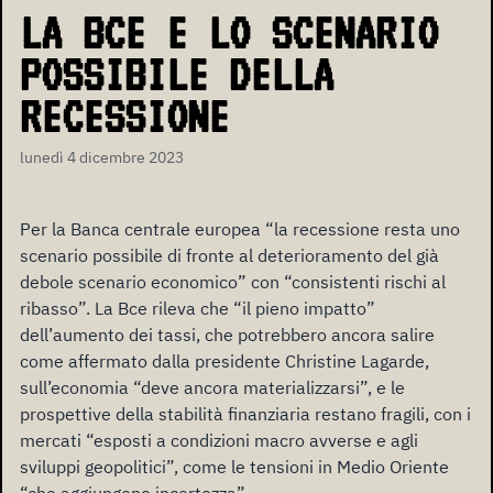
LA BCE E LO SCENARIO
POSSIBILE DELLA
RECESSIONE
lunedì 4 dicembre 2023
Per la Banca centrale europea “la recessione resta uno
scenario possibile di fronte al deterioramento del già
debole scenario economico” con “consistenti rischi al
ribasso”. La Bce rileva che “il pieno impatto”
dell’aumento dei tassi, che potrebbero ancora salire
come affermato dalla presidente Christine Lagarde,
sull’economia “deve ancora materializzarsi”, e le
prospettive della stabilità finanziaria restano fragili, con i
mercati “esposti a condizioni macro avverse e agli
sviluppi geopolitici”, come le tensioni in Medio Oriente