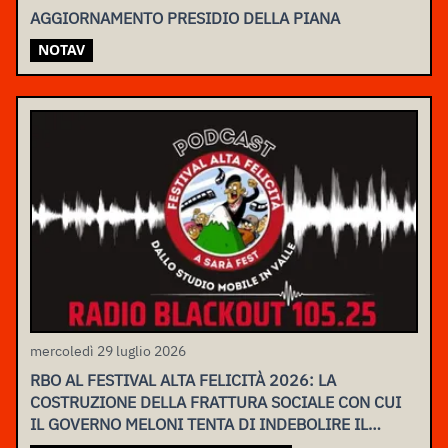
AGGIORNAMENTO PRESIDIO DELLA PIANA
NOTAV
mercoledì 29 luglio 2026
RBO AL FESTIVAL ALTA FELICITÀ 2026: LA
COSTRUZIONE DELLA FRATTURA SOCIALE CON CUI
IL GOVERNO MELONI TENTA DI INDEBOLIRE IL
MOVIMENTO