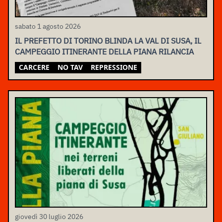
sabato 1 agosto 2026
IL PREFETTO DI TORINO BLINDA LA VAL DI SUSA, IL
CAMPEGGIO ITINERANTE DELLA PIANA RILANCIA
CARCERE
NO TAV
REPRESSIONE
giovedì 30 luglio 2026