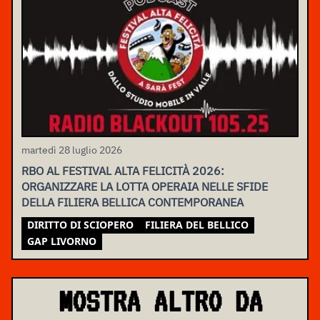
martedì 28 luglio 2026
RBO AL FESTIVAL ALTA FELICITÀ 2026:
ORGANIZZARE LA LOTTA OPERAIA NELLE SFIDE
DELLA FILIERA BELLICA CONTEMPORANEA
DIRITTO DI SCIOPERO
FILIERA DEL BELLICO
GAP LIVORNO
MOSTRA ALTRO DA