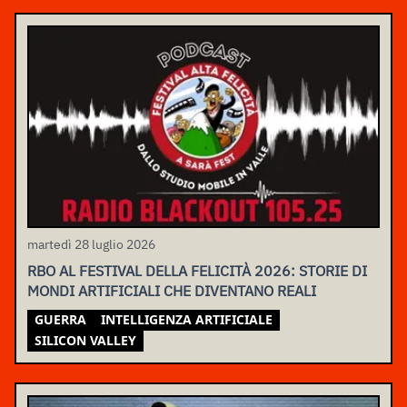
martedì 28 luglio 2026
RBO AL FESTIVAL DELLA FELICITÀ 2026: STORIE DI
MONDI ARTIFICIALI CHE DIVENTANO REALI
GUERRA
INTELLIGENZA ARTIFICIALE
SILICON VALLEY