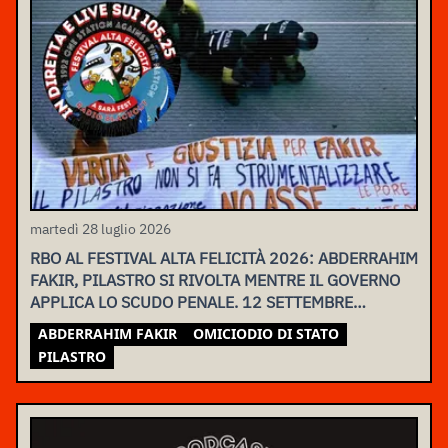
martedì 28 luglio 2026
RBO AL FESTIVAL ALTA FELICITÀ 2026: ABDERRAHIM
FAKIR, PILASTRO SI RIVOLTA MENTRE IL GOVERNO
APPLICA LO SCUDO PENALE. 12 SETTEMBRE
ASSEMBLEA NAZIONALE
ABDERRAHIM FAKIR
OMICIODIO DI STATO
PILASTRO