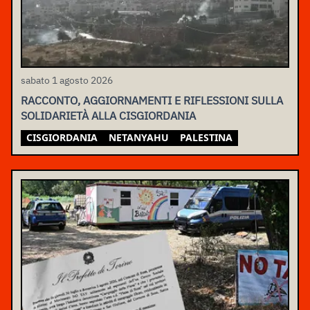
sabato 1 agosto 2026
RACCONTO, AGGIORNAMENTI E RIFLESSIONI SULLA
SOLIDARIETÀ ALLA CISGIORDANIA
CISGIORDANIA
NETANYAHU
PALESTINA