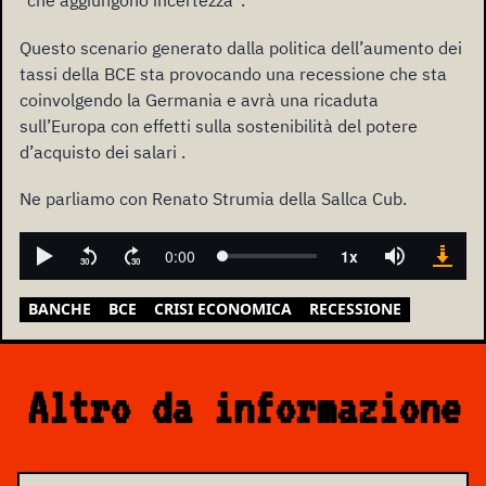
“che aggiungono incertezza”.
Questo scenario generato dalla politica dell’aumento dei
tassi della BCE sta provocando una recessione che sta
coinvolgendo la Germania e avrà una ricaduta
sull’Europa con effetti sulla sostenibilità del potere
d’acquisto dei salari .
Ne parliamo con Renato Strumia della Sallca Cub.
BANCHE
BCE
CRISI ECONOMICA
RECESSIONE
Altro da informazione