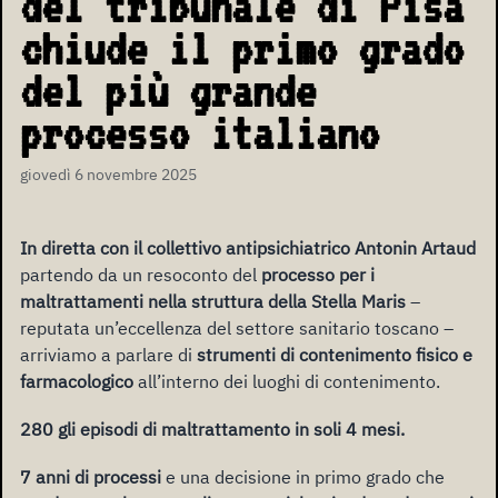
del tribunale di Pisa
chiude il primo grado
del più grande
processo italiano
giovedì 6 novembre 2025
In diretta con il collettivo antipsichiatrico Antonin Artaud
partendo da un resoconto del
processo per i
maltrattamenti nella struttura della Stella Maris
–
reputata un’eccellenza del settore sanitario toscano –
arriviamo a parlare di
strumenti di contenimento fisico e
farmacologico
all’interno dei luoghi di contenimento.
280 gli episodi di maltrattamento in soli 4 mesi.
7 anni di processi
e una decisione in primo grado che