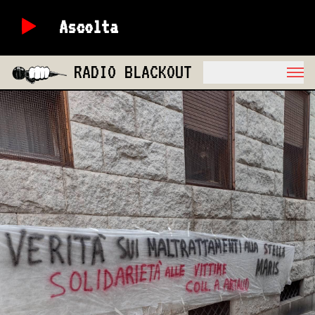
Ascolta
RADIO BLACKOUT