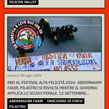
SILICON VALLEY
martedì 28 luglio 2026
RBO AL FESTIVAL ALTA FELICITÀ 2026: ABDERRAHIM
FAKIR, PILASTRO SI RIVOLTA MENTRE IL GOVERNO
APPLICA LO SCUDO PENALE. 12 SETTEMBRE
ASSEMBLEA NAZIONALE
ABDERRAHIM FAKIR
OMICIODIO DI STATO
PILASTRO