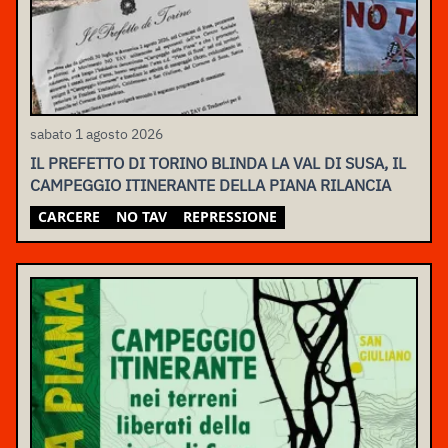
sabato 1 agosto 2026
IL PREFETTO DI TORINO BLINDA LA VAL DI SUSA, IL
CAMPEGGIO ITINERANTE DELLA PIANA RILANCIA
CARCERE
NO TAV
REPRESSIONE