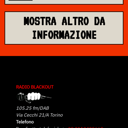
MOSTRA ALTRO DA
INFORMAZIONE
RADIO BLACKOUT
105.25 fm/DAB
Via Cecchi 21/A Torino
Telefono