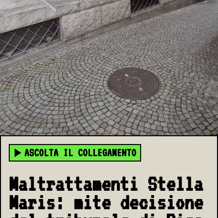
ASCOLTA IL COLLEGAMENTO
Maltrattamenti Stella
Maris: mite decisione