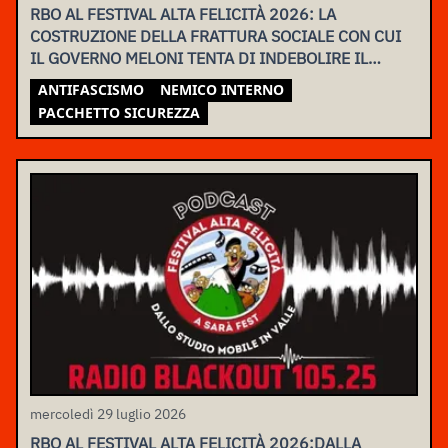
RBO AL FESTIVAL ALTA FELICITÀ 2026: LA
COSTRUZIONE DELLA FRATTURA SOCIALE CON CUI
IL GOVERNO MELONI TENTA DI INDEBOLIRE IL
MOVIMENTO
ANTIFASCISMO
NEMICO INTERNO
PACCHETTO SICUREZZA
mercoledì 29 luglio 2026
RBO AL FESTIVAL ALTA FELICITÀ 2026:DALLA