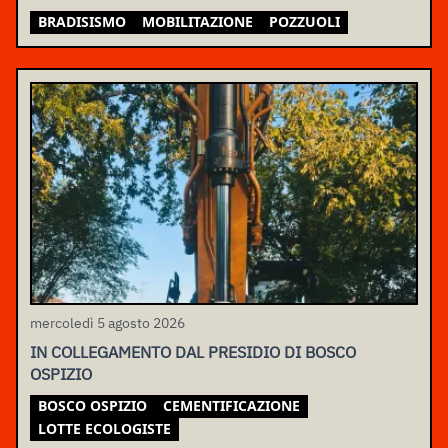
BRADISISMO
MOBILITAZIONE
POZZUOLI
mercoledì 5 agosto 2026
IN COLLEGAMENTO DAL PRESIDIO DI BOSCO
OSPIZIO
BOSCO OSPIZIO
CEMENTIFICAZIONE
LOTTE ECOLOGISTE