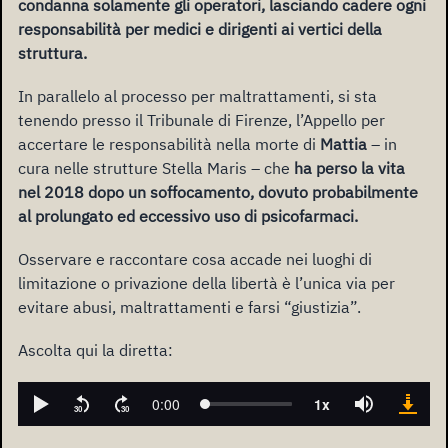
condanna solamente gli operatori, lasciando cadere ogni
responsabilità per medici e dirigenti ai vertici della
struttura.
In parallelo al processo per maltrattamenti, si sta
tenendo presso il Tribunale di Firenze, l’Appello per
accertare le responsabilità nella morte di
Mattia
– in
cura nelle strutture Stella Maris – che
ha perso la vita
nel 2018 dopo un soffocamento, dovuto probabilmente
al prolungato ed eccessivo uso di psicofarmaci.
Osservare e raccontare cosa accade nei luoghi di
limitazione o privazione della libertà è l’unica via per
evitare abusi, maltrattamenti e farsi “giustizia”.
Ascolta qui la diretta: