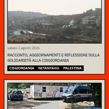
sabato 1 agosto 2026
RACCONTO, AGGIORNAMENTI E RIFLESSIONI SULLA
SOLIDARIETÀ ALLA CISGIORDANIA
CISGIORDANIA
NETANYAHU
PALESTINA