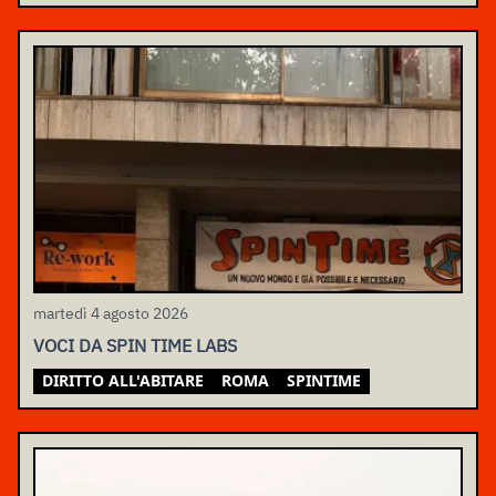
martedì 4 agosto 2026
VOCI DA SPIN TIME LABS
DIRITTO ALL'ABITARE
ROMA
SPINTIME