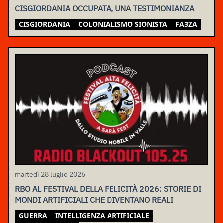
CISGIORDANIA OCCUPATA, UNA TESTIMONIANZA
CISGIORDANIA
COLONIALISMO SIONISTA
FA3ZA
martedì 28 luglio 2026
RBO AL FESTIVAL DELLA FELICITÀ 2026: STORIE DI
MONDI ARTIFICIALI CHE DIVENTANO REALI
GUERRA
INTELLIGENZA ARTIFICIALE