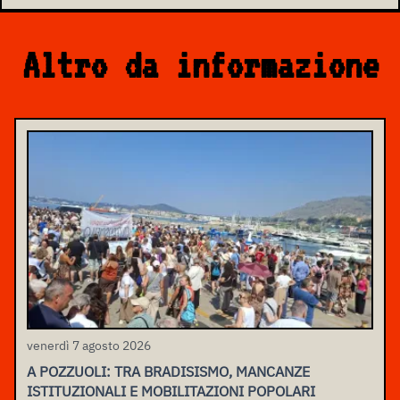
Altro da informazione
venerdì 7 agosto 2026
A POZZUOLI: TRA BRADISISMO, MANCANZE
ISTITUZIONALI E MOBILITAZIONI POPOLARI