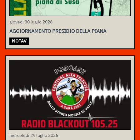
giovedì 30 luglio 2026
AGGIORNAMENTO PRESIDIO DELLA PIANA
NOTAV
mercoledì 29 luglio 2026