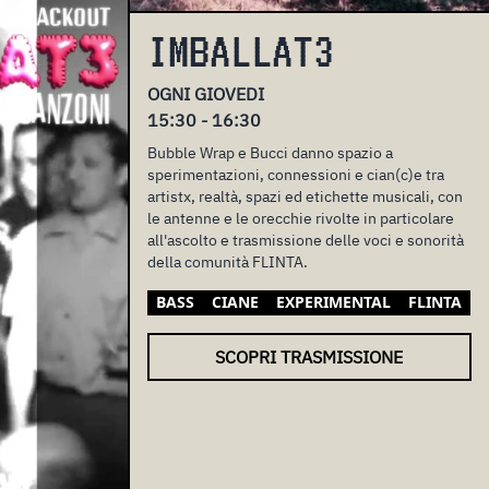
IMBALLAT3
OGNI GIOVEDI
15:30 - 16:30
Bubble Wrap e Bucci danno spazio a
sperimentazioni, connessioni e cian(c)e tra
artistx, realtà, spazi ed etichette musicali, con
le antenne e le orecchie rivolte in particolare
all'ascolto e trasmissione delle voci e sonorità
della comunità FLINTA.
BASS
CIANE
EXPERIMENTAL
FLINTA
SCOPRI TRASMISSIONE