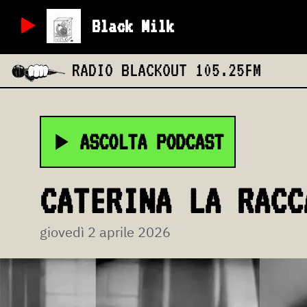
Black Milk
RADIO BLACKOUT
105.25FM
ASCOLTA PODCAST
CATERINA LA RACC
giovedì 2 aprile 2026