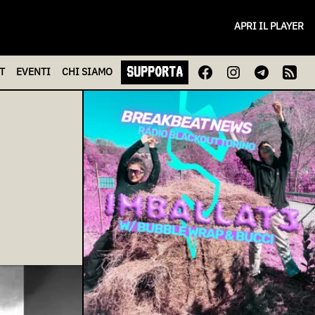
APRI IL PLAYER
SUPPORTA
T
EVENTI
CHI
SIAMO