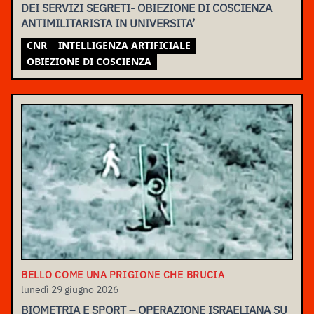
DEI SERVIZI SEGRETI- OBIEZIONE DI COSCIENZA
ANTIMILITARISTA IN UNIVERSITA’
CNR
INTELLIGENZA ARTIFICIALE
OBIEZIONE DI COSCIENZA
BELLO COME UNA PRIGIONE CHE BRUCIA
lunedì 29 giugno 2026
BIOMETRIA E SPORT – OPERAZIONE ISRAELIANA SU