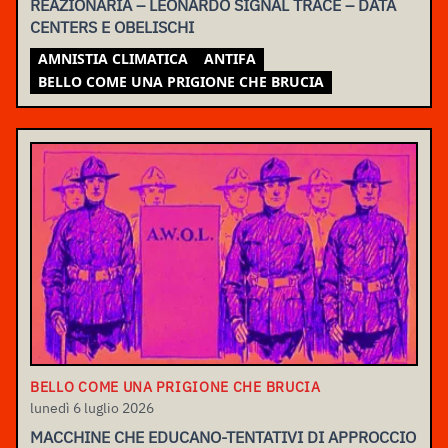
REAZIONARIA – LEONARDO SIGNAL TRACE – DATA
CENTERS E OBELISCHI
AMNISTIA CLIMATICA
ANTIFA
BELLO COME UNA PRIGIONE CHE BRUCIA
BELLO COME UNA PRIGIONE CHE BRUCIA
lunedì 6 luglio 2026
MACCHINE CHE EDUCANO-TENTATIVI DI APPROCCIO