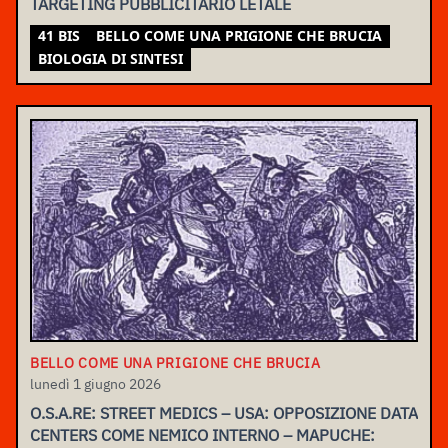
TARGETING PUBBLICITARIO LETALE
41 BIS
BELLO COME UNA PRIGIONE CHE BRUCIA
BIOLOGIA DI SINTESI
BELLO COME UNA PRIGIONE CHE BRUCIA
lunedì 1 giugno 2026
O.S.A.RE: STREET MEDICS – USA: OPPOSIZIONE DATA
CENTERS COME NEMICO INTERNO – MAPUCHE: