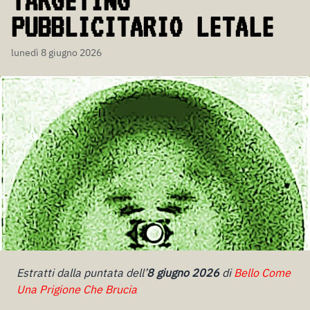
TARGETING
PUBBLICITARIO LETALE
lunedì 8 giugno 2026
Estratti dalla puntata dell’
8 giugno 2026
di
Bello Come
Una Prigione Che Brucia