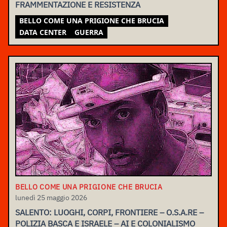
FRAMMENTAZIONE E RESISTENZA
BELLO COME UNA PRIGIONE CHE BRUCIA
DATA CENTER
GUERRA
BELLO COME UNA PRIGIONE CHE BRUCIA
lunedì 25 maggio 2026
SALENTO: LUOGHI, CORPI, FRONTIERE – O.S.A.RE –
POLIZIA BASCA E ISRAELE – AI E COLONIALISMO