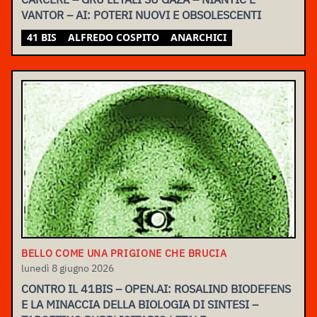
VANTOR – AI: POTERI NUOVI E OBSOLESCENTI
41 BIS
ALFREDO COSPITO
ANARCHICI
BELLO COME UNA PRIGIONE CHE BRUCIA
lunedì 8 giugno 2026
CONTRO IL 41BIS – OPEN.AI: ROSALIND BIODEFENS
E LA MINACCIA DELLA BIOLOGIA DI SINTESI –