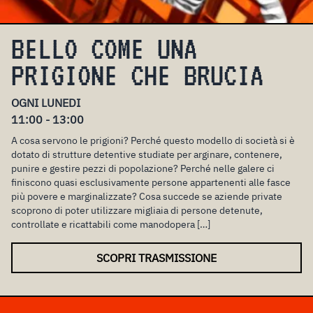
BELLO COME UNA
PRIGIONE CHE BRUCIA
OGNI LUNEDI
11:00 - 13:00
A cosa servono le prigioni? Perché questo modello di società si è
dotato di strutture detentive studiate per arginare, contenere,
punire e gestire pezzi di popolazione? Perché nelle galere ci
finiscono quasi esclusivamente persone appartenenti alle fasce
più povere e marginalizzate? Cosa succede se aziende private
scoprono di poter utilizzare migliaia di persone detenute,
controllate e ricattabili come manodopera […]
SCOPRI TRASMISSIONE