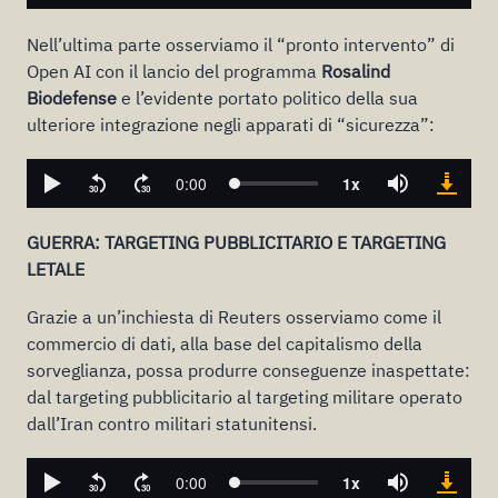
Nell’ultima parte osserviamo il “pronto intervento” di
Open AI con il lancio del programma
Rosalind
Biodefense
e l’evidente portato politico della sua
ulteriore integrazione negli apparati di “sicurezza”:
GUERRA: TARGETING PUBBLICITARIO E TARGETING
LETALE
Grazie a un’inchiesta di Reuters osserviamo come il
commercio di dati, alla base del capitalismo della
sorveglianza, possa produrre conseguenze inaspettate:
dal targeting pubblicitario al targeting militare operato
dall’Iran contro militari statunitensi.