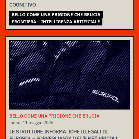
COGNITIVO
BELLO COME UNA PRIGIONE CHE BRUCIA
FRONTIERA
INTELLIGENZA ARTIFICIALE
BELLO COME UNA PRIGIONE CHE BRUCIA
lunedì 11 maggio 2026
LE STRUTTURE INFORMATICHE ILLEGALI DI
EUROPOL – SORVEGLIANZA DEI (E NEI) VEICOLI