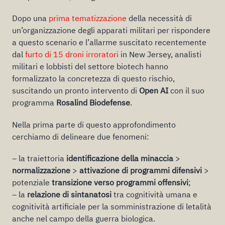
Dopo una
prima tematizzazione
della necessità di
un’organizzazione degli apparati militari per rispondere
a questo scenario e l’allarme suscitato recentemente
dal
furto di 15 droni irroratori
in New Jersey, analisti
militari e lobbisti del settore biotech hanno
formalizzato la concretezza di questo rischio,
suscitando un pronto intervento di
Open AI
con il suo
programma
Rosalind Biodefense
.
Nella prima parte di questo approfondimento
cerchiamo di delineare due fenomeni:
– la traiettoria
identificazione della minaccia
>
normalizzazione
>
attivazione di programmi difensivi
>
potenziale
transizione verso programmi offensivi
;
– la
relazione di sintanatosi
tra cognitività umana e
cognitività artificiale per la somministrazione di letalità
anche nel campo della guerra biologica.