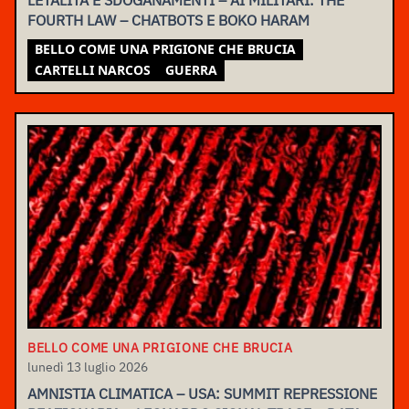
FOURTH LAW – CHATBOTS E BOKO HARAM
BELLO COME UNA PRIGIONE CHE BRUCIA
CARTELLI NARCOS
GUERRA
BELLO COME UNA PRIGIONE CHE BRUCIA
lunedì 13 luglio 2026
AMNISTIA CLIMATICA – USA: SUMMIT REPRESSIONE