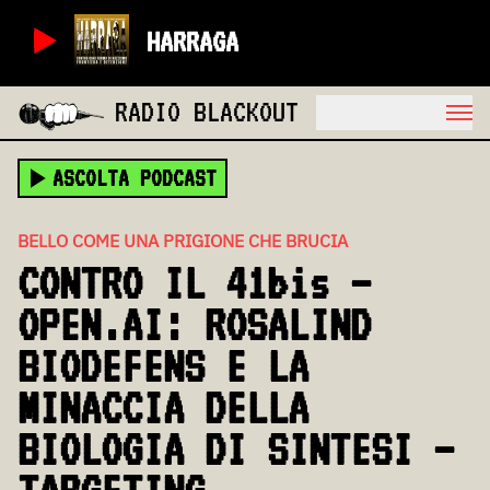
HARRAGA
RADIO BLACKOUT
ASCOLTA PODCAST
BELLO COME UNA PRIGIONE CHE BRUCIA
CONTRO IL 41bis –
OPEN.AI: ROSALIND
BIODEFENS E LA
MINACCIA DELLA
BIOLOGIA DI SINTESI –