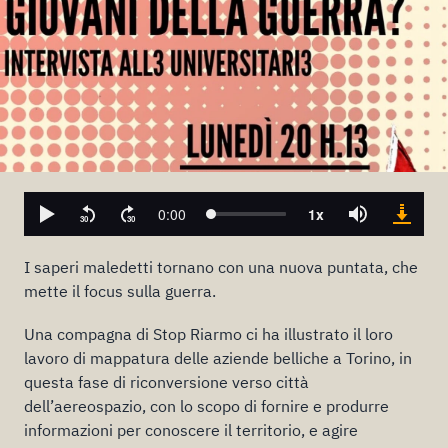
I saperi maledetti tornano con una nuova puntata, che
mette il focus sulla guerra.
Una compagna di Stop Riarmo ci ha illustrato il loro
lavoro di mappatura delle aziende belliche a Torino, in
questa fase di riconversione verso città
dell’aereospazio, con lo scopo di fornire e produrre
informazioni per conoscere il territorio, e agire