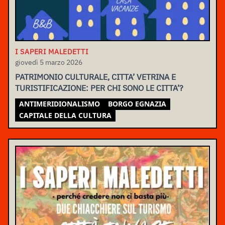
I SAPERI MALEDETTI
giovedì 5 marzo 2026
PATRIMONIO CULTURALE, CITTA’ VETRINA E
TURISTIFICAZIONE: PER CHI SONO LE CITTA’?
ANTIMERIDIONALISMO
BORGO EGNAZIA
CAPITALE DELLA CULTURA