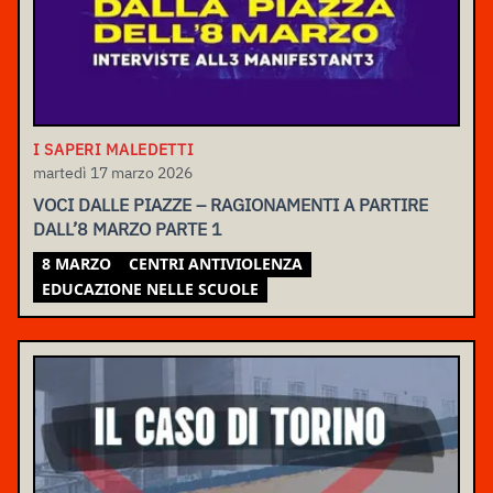
I SAPERI MALEDETTI
martedì 17 marzo 2026
VOCI DALLE PIAZZE – RAGIONAMENTI A PARTIRE
DALL’8 MARZO PARTE 1
8 MARZO
CENTRI ANTIVIOLENZA
EDUCAZIONE NELLE SCUOLE