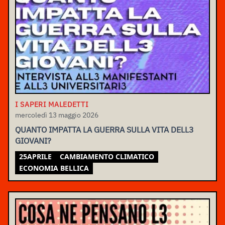
I SAPERI MALEDETTI
mercoledì 13 maggio 2026
QUANTO IMPATTA LA GUERRA SULLA VITA DELL3
GIOVANI?
25APRILE
CAMBIAMENTO CLIMATICO
ECONOMIA BELLICA