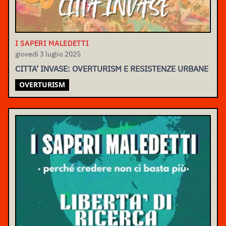
I SAPERI MALEDETTI
giovedì 3 luglio 2025
CITTA’ INVASE: OVERTURISM E RESISTENZE URBANE
OVERTURISM