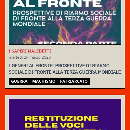
I SAPERI MALEDETTI
martedì 24 marzo 2026
I GENERI AL FRONTE: PROSPETTIVE DI RIARMO
SOCIALE DI FRONTE ALLA TERZA GUERRA MONDIALE
GUERRA
MACHISMO
PATRIARCATO