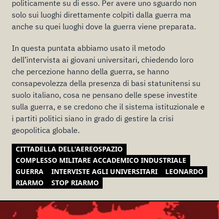
politicamente su di esso. Per avere uno sguardo non
solo sui luoghi direttamente colpiti dalla guerra ma
anche su quei luoghi dove la guerra viene preparata.
In questa puntata abbiamo usato il metodo
dell’intervista ai giovani universitari, chiedendo loro
che percezione hanno della guerra, se hanno
consapevolezza della presenza di basi statunitensi su
suolo italiano, cosa ne pensano delle spese investite
sulla guerra, e se credono che il sistema istituzionale e
i partiti politici siano in grado di gestire la crisi
geopolitica globale.
CITTADELLA DELL'AEREOSPAZIO
COMPLESSO MILITARE ACCADEMICO INDUSTRIALE
GUERRA
INTERVISTE AGLI UNIVERSITARI
LEONARDO
RIARMO
STOP RIARMO