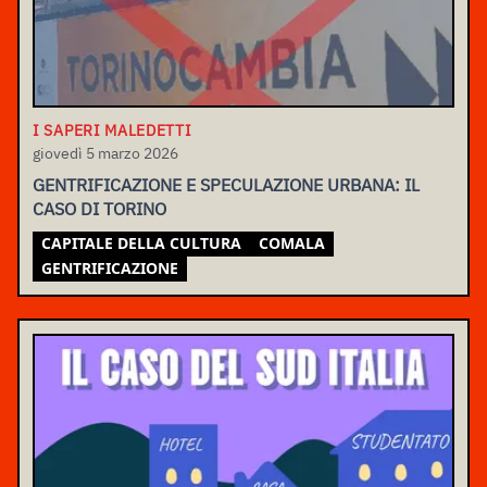
I SAPERI MALEDETTI
giovedì 5 marzo 2026
GENTRIFICAZIONE E SPECULAZIONE URBANA: IL
CASO DI TORINO
CAPITALE DELLA CULTURA
COMALA
GENTRIFICAZIONE