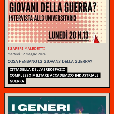
I SAPERI MALEDETTI
martedì 12 maggio 2026
COSA PENSANO L3 GIOVAN3 DELLA GUERRA?
CITTADELLA DELL'AEREOSPAZIO
COMPLESSO MILITARE ACCADEMICO INDUSTRIALE
GUERRA