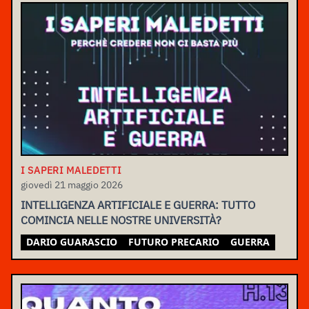
I SAPERI MALEDETTI
giovedì 21 maggio 2026
INTELLIGENZA ARTIFICIALE E GUERRA: TUTTO
COMINCIA NELLE NOSTRE UNIVERSITÀ?
DARIO GUARASCIO
FUTURO PRECARIO
GUERRA