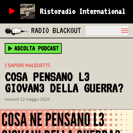
Ristoradio International
RADIO BLACKOUT
ASCOLTA PODCAST
I SAPERI MALEDETTI
COSA PENSANO L3
GIOVAN3 DELLA GUERRA?
martedì 12 maggio 2026