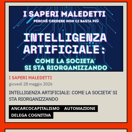
I SAPERI MALEDETTI
giovedì 28 maggio 2026
INTELLIGENZA ARTIFICIALE: COME LA SOCIETA’ SI
STA RIORGANIZZANDO
ANCARCOCAPITALISMO
AUTOMAZIONE
DELEGA COGNITIVA