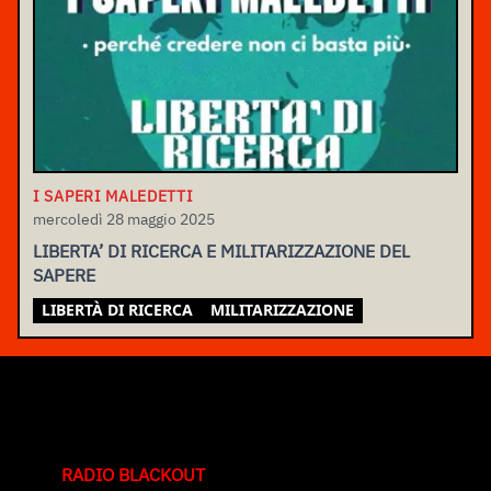
I SAPERI MALEDETTI
mercoledì 28 maggio 2025
LIBERTA’ DI RICERCA E MILITARIZZAZIONE DEL
SAPERE
LIBERTÀ DI RICERCA
MILITARIZZAZIONE
RADIO BLACKOUT