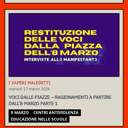
I SAPERI MALEDETTI
martedì 17 marzo 2026
VOCI DALLE PIAZZE – RAGIONAMENTI A PARTIRE
DALL’8 MARZO PARTE 1
8 MARZO
CENTRI ANTIVIOLENZA
EDUCAZIONE NELLE SCUOLE