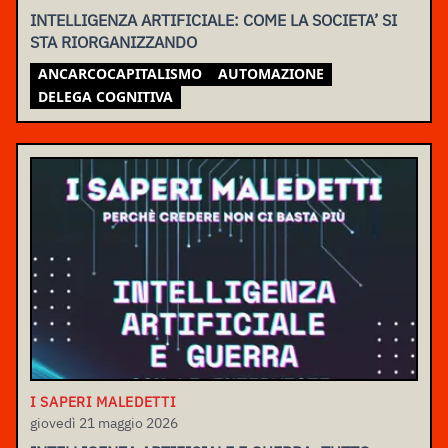
INTELLIGENZA ARTIFICIALE: COME LA SOCIETA’ SI
STA RIORGANIZZANDO
ANCARCOCAPITALISMO
AUTOMAZIONE
DELEGA COGNITIVA
I SAPERI MALEDETTI
giovedì 21 maggio 2026