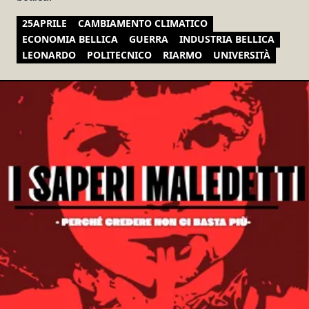
25APRILE
CAMBIAMENTO CLIMATICO
ECONOMIA BELLICA
GUERRA
INDUSTRIA BELLICA
LEONARDO
POLITECNICO
RIARMO
UNIVERSITÀ