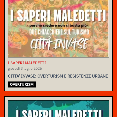
I SAPERI MALEDETTI
giovedì 3 luglio 2025
CITTA’ INVASE: OVERTURISM E RESISTENZE URBANE
OVERTURISM