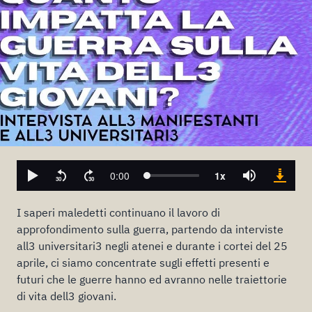
I saperi maledetti continuano il lavoro di
approfondimento sulla guerra, partendo da interviste
all3 universitari3 negli atenei e durante i cortei del 25
aprile, ci siamo concentrate sugli effetti presenti e
futuri che le guerre hanno ed avranno nelle traiettorie
di vita dell3 giovani.