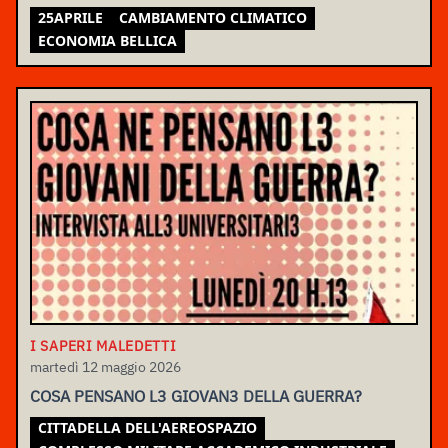
25APRILE
CAMBIAMENTO CLIMATICO
ECONOMIA BELLICA
I SAPERI MALEDETTI
martedì 12 maggio 2026
COSA PENSANO L3 GIOVAN3 DELLA GUERRA?
CITTADELLA DELL'AEREOSPAZIO