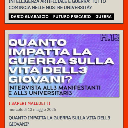
INTELLIGENZA ARTIFICIALE E GUERRA: TUTTO
COMINCIA NELLE NOSTRE UNIVERSITÀ?
DARIO GUARASCIO
FUTURO PRECARIO
GUERRA
I SAPERI MALEDETTI
mercoledì 13 maggio 2026
QUANTO IMPATTA LA GUERRA SULLA VITA DELL3
GIOVANI?