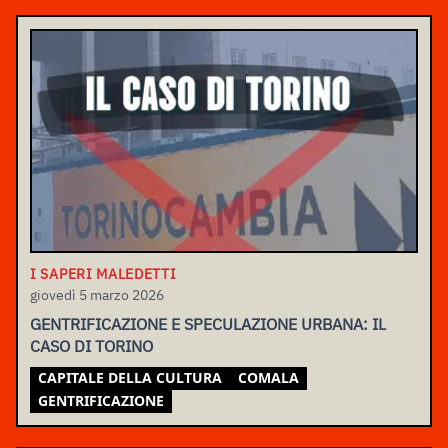
I SAPERI MALEDETTI
giovedì 5 marzo 2026
GENTRIFICAZIONE E SPECULAZIONE URBANA: IL
CASO DI TORINO
CAPITALE DELLA CULTURA
COMALA
GENTRIFICAZIONE