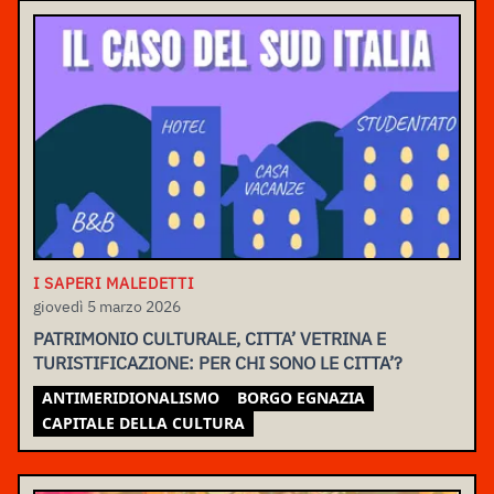
I SAPERI MALEDETTI
giovedì 5 marzo 2026
PATRIMONIO CULTURALE, CITTA’ VETRINA E
TURISTIFICAZIONE: PER CHI SONO LE CITTA’?
ANTIMERIDIONALISMO
BORGO EGNAZIA
CAPITALE DELLA CULTURA