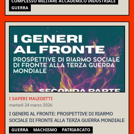
COMPLESSO MILITARE ACCADEMICO INDUSTRIALE
GUERRA
I SAPERI MALEDETTI
martedì 24 marzo 2026
I GENERI AL FRONTE: PROSPETTIVE DI RIARMO
SOCIALE DI FRONTE ALLA TERZA GUERRA MONDIALE
GUERRA
MACHISMO
PATRIARCATO