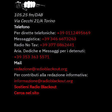
105.25 fm/DAB
Via Cecchi 21/A Torino
Telefono
Per dirette telefoniche:
+39 0112495669
Messaggistica:
+39 346 6673263
Radio No Tav:
+39 377 0862441
Aria. Dediche e Messaggi per i detenuti:
+39 353 363 5571
Mail
redazione@radioblackout.org
Per contributi alla redazione informativa:
informazione@radioblackout.org
Sostieni Radio Blackout
Cerca nel sito