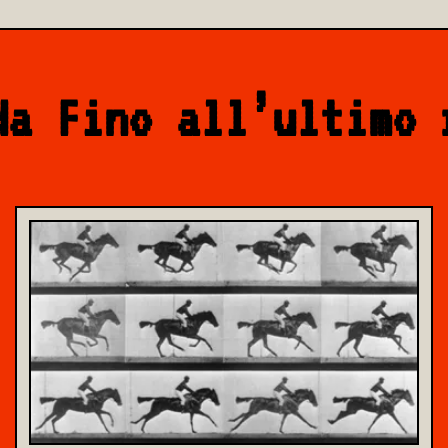
da Fino all’ultimo 