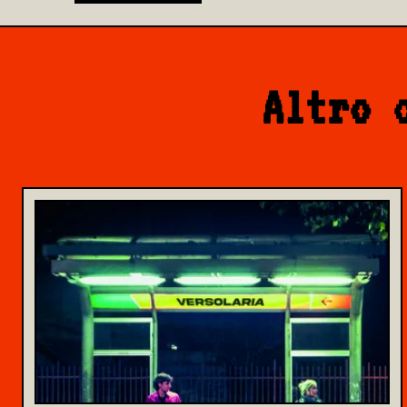
Altro 