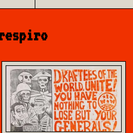
respiro