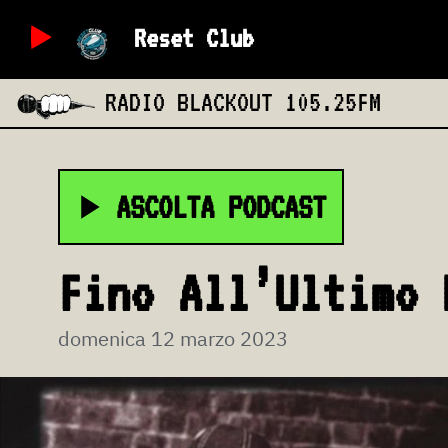
Reset Club
RADIO BLACKOUT
105.25FM
ASCOLTA PODCAST
Fino All’Ultimo 
domenica 12 marzo 2023