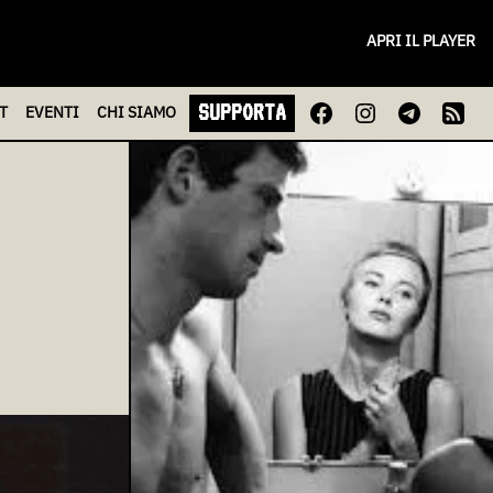
APRI IL PLAYER
SUPPORTA
T
EVENTI
CHI
SIAMO