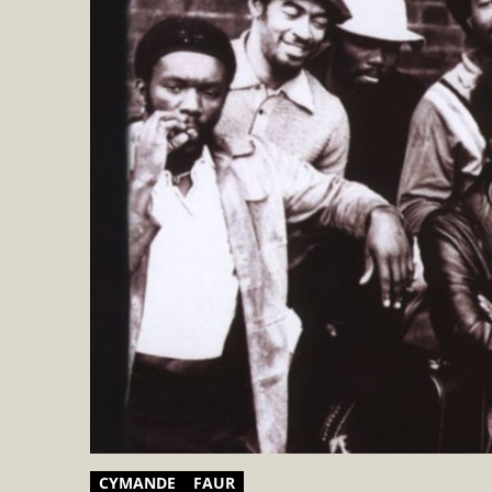
CYMANDE
FAUR