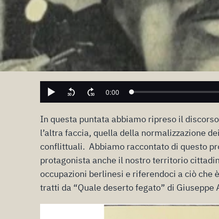
In questa puntata abbiamo ripreso il discorso
l’altra faccia, quella della normalizzazione d
conflittuali. Abbiamo raccontato di questo pr
protagonista anche il nostro territorio cittadi
occupazioni berlinesi e riferendoci a ciò che 
tratti da “Quale deserto fegato” di Giuseppe 