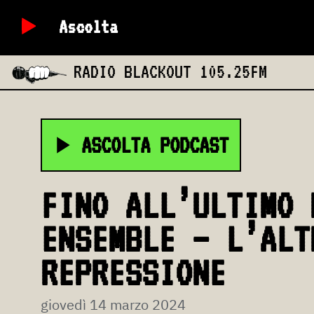
Ascolta
RADIO BLACKOUT
105.25FM
ASCOLTA PODCAST
FINO ALL’ULTIMO 
ENSEMBLE – L’ALT
REPRESSIONE
giovedì 14 marzo 2024