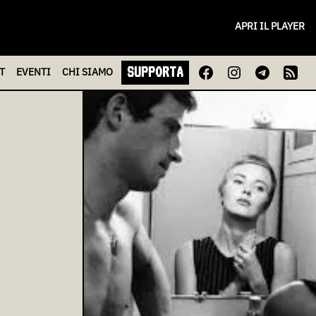
APRI IL PLAYER
SUPPORTA
T
EVENTI
CHI
SIAMO