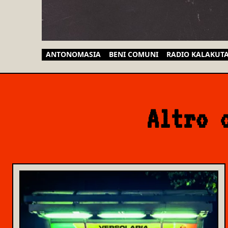
ANTONOMASIA
BENI COMUNI
RADIO KALAKUT
Altro 