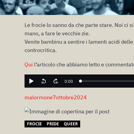
Le frocie lo sanno da che parte stare. Noi ci si
mano, a fare le vecchie zie.
Venite bambinu a sentire i lamenti acidi delle
controcritica.
Qui
l’articolo che abbiamo letto e commentat
malormone7ottobre2024
FROCIE
PRIDE
QUEER