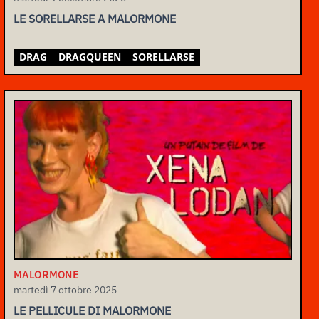
LE SORELLARSE A MALORMONE
DRAG
DRAGQUEEN
SORELLARSE
MALORMONE
martedì 7 ottobre 2025
LE PELLICULE DI MALORMONE