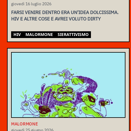
giovedì 16 luglio 2026
FARSI VENIRE DENTRO ERA UN’IDEA DOLCISSIMA.
HIV E ALTRE COSE E AVREI VOLUTO DIRTY
HIV
MALORMONE
SIERATTIVISMO
MALORMONE
giovedì 25 giugno 2026