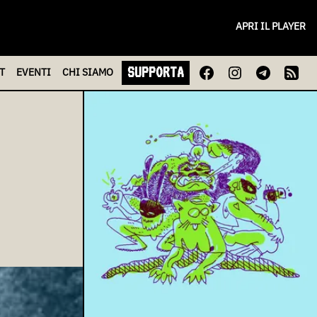
APRI IL PLAYER
SUPPORTA
T
EVENTI
CHI
SIAMO