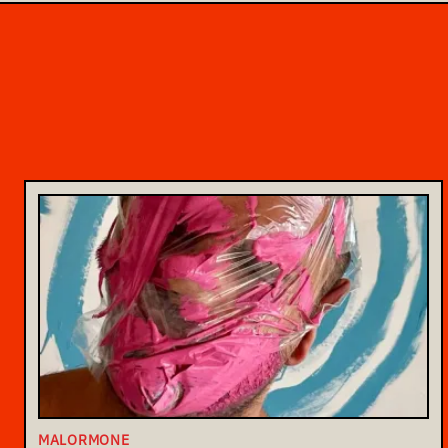
MALORMONE