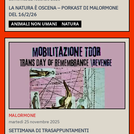
LA NATURA È OSCENA – PORKAST DI MALORMONE
DEL 16/2/26
ANIMALI NON UMANI
NATURA
MALORMONE
martedì 25 novembre 2025
SETTIMANA DI TRASAPPUNTAMENTI