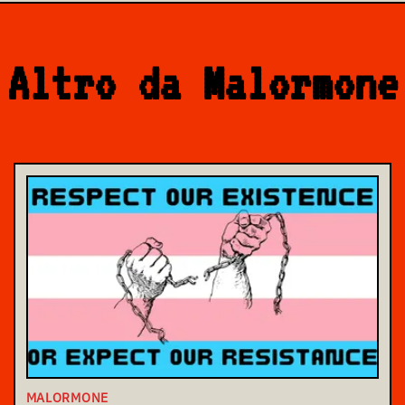
Altro da Malormone
MALORMONE