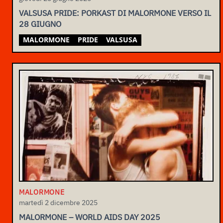
VALSUSA PRIDE: PORKAST DI MALORMONE VERSO IL
28 GIUGNO
MALORMONE
PRIDE
VALSUSA
MALORMONE
martedì 2 dicembre 2025
MALORMONE – WORLD AIDS DAY 2025