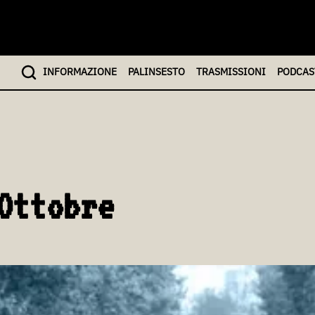
INFO
RMAZIONE
PALINSESTO
TRASMISSIONI
PODCAS
Ottobre