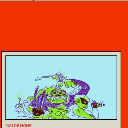
MALORMONE