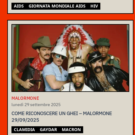
AIDS
GIORNATA MONDIALE AIDS
HIV
MALORMONE
lunedì 29 settembre 2025
COME RICONOSCERE UN GHEI – MALORMONE
29/09/2025
CLAMIDIA
GAYDAR
MACRON