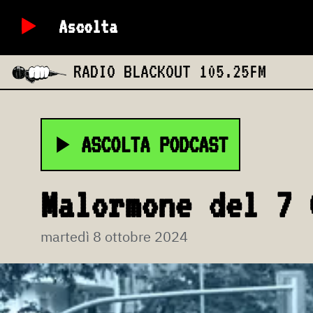
Ascolta
RADIO BLACKOUT
105.25FM
ASCOLTA PODCAST
Malormone del 7 
martedì 8 ottobre 2024