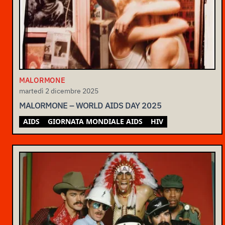
MALORMONE
martedì 2 dicembre 2025
MALORMONE – WORLD AIDS DAY 2025
AIDS
GIORNATA MONDIALE AIDS
HIV