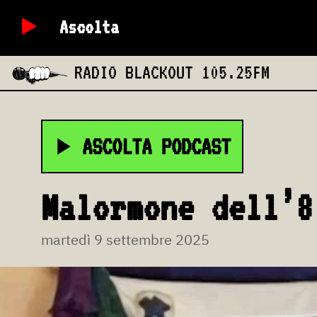
Ascolta
RADIO BLACKOUT
105.25FM
ASCOLTA PODCAST
Malormone dell’8
martedì 9 settembre 2025