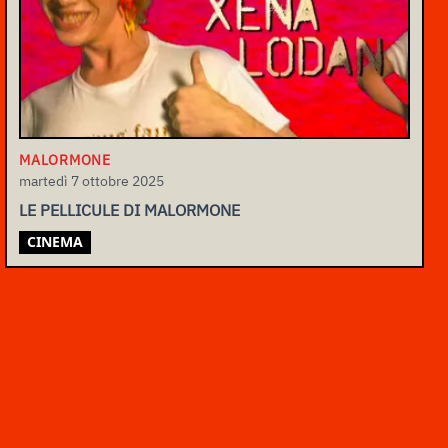
MALORMONE
martedì 7 ottobre 2025
LE PELLICULE DI MALORMONE
CINEMA