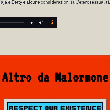
Maja e Betty e alcune considerazioni sull’eterosessualità
Altro da Malormone