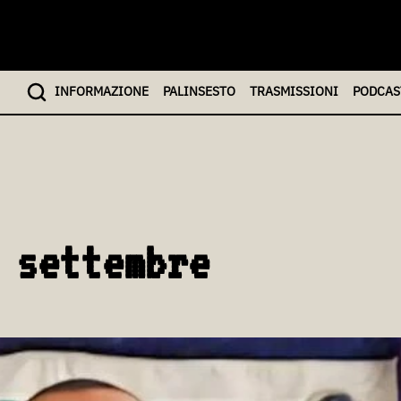
INFO
RMAZIONE
PALINSESTO
TRASMISSIONI
PODCAS
 settembre