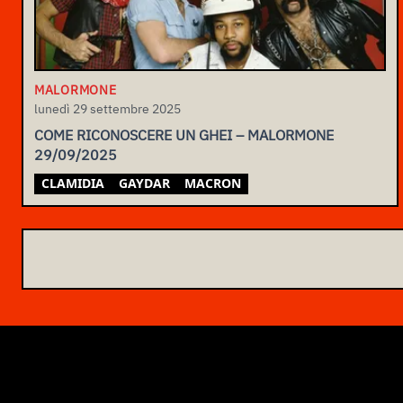
MALORMONE
lunedì 29 settembre 2025
COME RICONOSCERE UN GHEI – MALORMONE
29/09/2025
CLAMIDIA
GAYDAR
MACRON