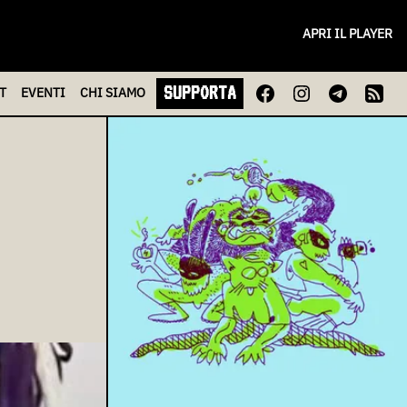
APRI IL PLAYER
SUPPORTA
T
EVENTI
CHI
SIAMO