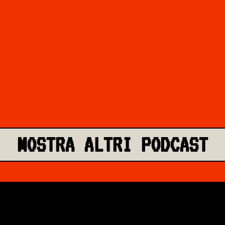
MOSTRA ALTRI PODCAST