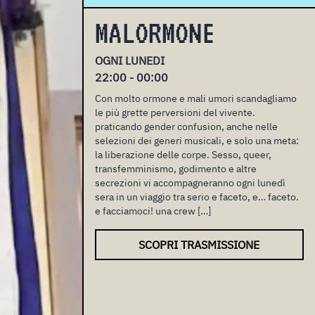
MALORMONE
OGNI LUNEDI
22:00 - 00:00
Con molto ormone e mali umori scandagliamo
le più grette perversioni del vivente.
praticando gender confusion, anche nelle
selezioni dei generi musicali, e solo una meta:
la liberazione delle corpe. Sesso, queer,
transfemminismo, godimento e altre
secrezioni vi accompagneranno ogni lunedì
sera in un viaggio tra serio e faceto, e… faceto.
e facciamoci! una crew […]
SCOPRI TRASMISSIONE