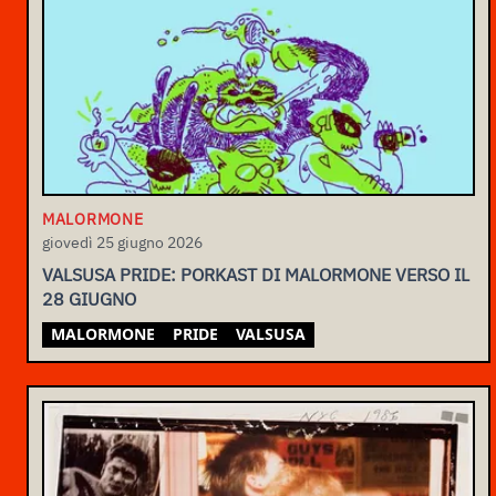
MALORMONE
giovedì 25 giugno 2026
VALSUSA PRIDE: PORKAST DI MALORMONE VERSO IL
28 GIUGNO
MALORMONE
PRIDE
VALSUSA