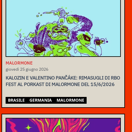
MALORMONE
giovedì 25 giugno 2026
KALOZIN E VALENTINO PANČÁKE: RIMASUGLI DI RBO
FEST AL PORKAST DI MALORMONE DEL 15/6/2026
BRASILE
GERMANIA
MALORMONE