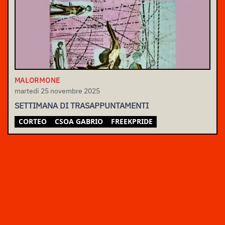
MALORMONE
martedì 25 novembre 2025
SETTIMANA DI TRASAPPUNTAMENTI
CORTEO
CSOA GABRIO
FREEKPRIDE