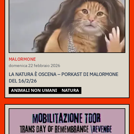
MALORMONE
domenica 22 febbraio 2026
LA NATURA È OSCENA – PORKAST DI MALORMONE
DEL 16/2/26
ANIMALI NON UMANI
NATURA