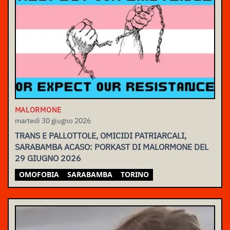
MALORMONE
martedì 30 giugno 2026
TRANS E PALLOTTOLE, OMICIDI PATRIARCALI,
SARABAMBA ACASO: PORKAST DI MALORMONE DEL
29 GIUGNO 2026
OMOFOBIA
SARABAMBA
TORINO