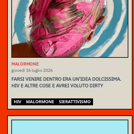
MALORMONE
giovedì 16 luglio 2026
FARSI VENIRE DENTRO ERA UN’IDEA DOLCISSIMA.
HIV E ALTRE COSE E AVREI VOLUTO DIRTY
HIV
MALORMONE
SIERATTIVISMO