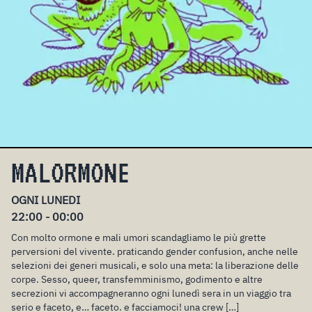
MALORMONE
OGNI LUNEDI
22:00 - 00:00
Con molto ormone e mali umori scandagliamo le più grette
perversioni del vivente. praticando gender confusion, anche nelle
selezioni dei generi musicali, e solo una meta: la liberazione delle
corpe. Sesso, queer, transfemminismo, godimento e altre
secrezioni vi accompagneranno ogni lunedì sera in un viaggio tra
serio e faceto, e… faceto. e facciamoci! una crew […]