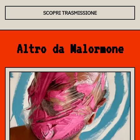
SCOPRI TRASMISSIONE
Altro da Malormone