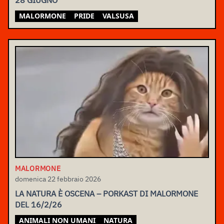
28 GIUGNO
MALORMONE
PRIDE
VALSUSA
MALORMONE
domenica 22 febbraio 2026
LA NATURA È OSCENA – PORKAST DI MALORMONE
DEL 16/2/26
ANIMALI NON UMANI
NATURA