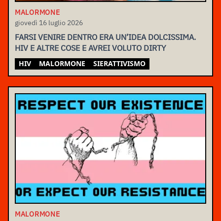
MALORMONE
giovedì 16 luglio 2026
FARSI VENIRE DENTRO ERA UN’IDEA DOLCISSIMA.
HIV E ALTRE COSE E AVREI VOLUTO DIRTY
HIV
MALORMONE
SIERATTIVISMO
MALORMONE