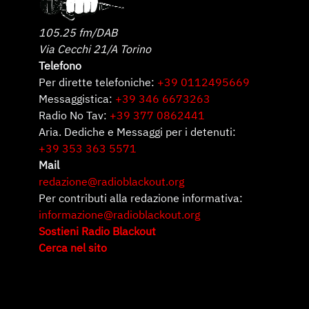
105.25 fm/DAB
Via Cecchi 21/A Torino
Telefono
Per dirette telefoniche:
+39 0112495669
Messaggistica:
+39 346 6673263
Radio No Tav:
+39 377 0862441
Aria. Dediche e Messaggi per i detenuti:
+39 353 363 5571
Mail
redazione@radioblackout.org
Per contributi alla redazione informativa:
informazione@radioblackout.org
Sostieni Radio Blackout
Cerca nel sito