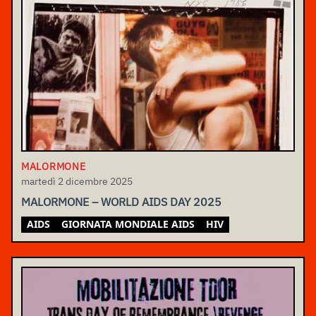
MALORMONE
martedì 2 dicembre 2025
MALORMONE – WORLD AIDS DAY 2025
AIDS
GIORNATA MONDIALE AIDS
HIV