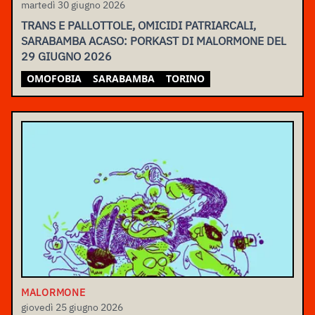
martedì 30 giugno 2026
TRANS E PALLOTTOLE, OMICIDI PATRIARCALI,
SARABAMBA ACASO: PORKAST DI MALORMONE DEL
29 GIUGNO 2026
OMOFOBIA
SARABAMBA
TORINO
MALORMONE
giovedì 25 giugno 2026