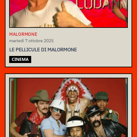
MALORMONE
martedì 7 ottobre 2025
LE PELLICULE DI MALORMONE
CINEMA