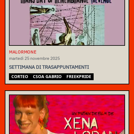
MALORMONE
martedì 25 novembre 2025
SETTIMANA DI TRASAPPUNTAMENTI
CORTEO
CSOA GABRIO
FREEKPRIDE