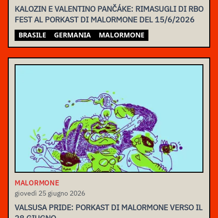
KALOZIN E VALENTINO PANČÁKE: RIMASUGLI DI RBO
FEST AL PORKAST DI MALORMONE DEL 15/6/2026
BRASILE
GERMANIA
MALORMONE
MALORMONE
giovedì 25 giugno 2026
VALSUSA PRIDE: PORKAST DI MALORMONE VERSO IL