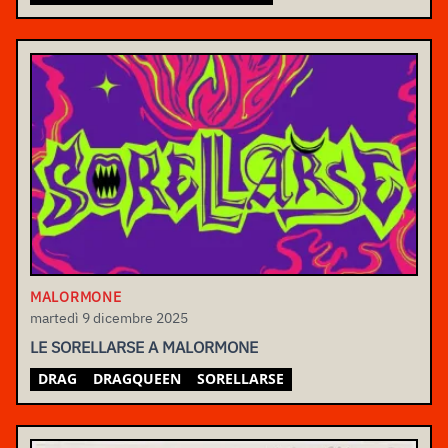
MALORMONE
martedì 9 dicembre 2025
LE SORELLARSE A MALORMONE
DRAG
DRAGQUEEN
SORELLARSE