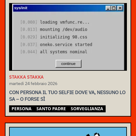
STAKKA STAKKA
martedì 24 febbraio 2026
CON PERSONA IL TUO SELFIE DOVE VA, NESSUNO LO
SA – O FORSE SÌ
PERSONA
SANTO PADRE
SORVEGLIANZA