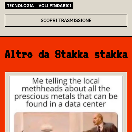
TECNOLOGIA
VOLI PINDARICI
SCOPRI TRASMISSIONE
Altro da Stakka stakka