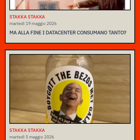
STAKKA STAKKA
martedì 19 maggio 2026
MA ALLA FINE I DATACENTER CONSUMANO TANTO?
STAKKA STAKKA
martedì 5 maggio 2026