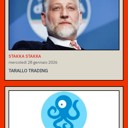
STAKKA STAKKA
mercoledì 28 gennaio 2026
TARALLO TRADING