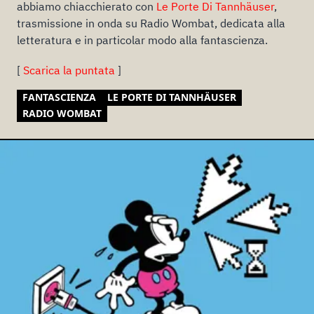
abbiamo chiacchierato con
Le Porte Di Tannhäuser
,
trasmissione in onda su Radio Wombat, dedicata alla
letteratura e in particolar modo alla fantascienza.
[
Scarica la puntata
]
FANTASCIENZA
LE PORTE DI TANNHÄUSER
RADIO WOMBAT