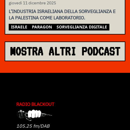
giovedì 11 dicembre 2025
L’INDUSTRIA ISRAELIANA DELLA SORVEGLIANZA E
LA PALESTINA COME LABORATORIO.
ISRAELE
PARAGON
SORVEGLIANZA DIGITALE
MOSTRA ALTRI PODCAST
RADIO BLACKOUT
105.25 fm/DAB