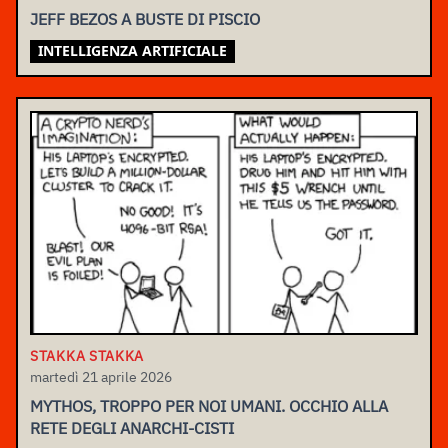
JEFF BEZOS A BUSTE DI PISCIO
INTELLIGENZA ARTIFICIALE
STAKKA STAKKA
martedì 21 aprile 2026
MYTHOS, TROPPO PER NOI UMANI. OCCHIO ALLA
RETE DEGLI ANARCHI-CISTI