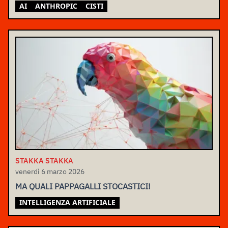
AI
ANTHROPIC
CISTI
STAKKA STAKKA
venerdì 6 marzo 2026
MA QUALI PAPPAGALLI STOCASTICI!
INTELLIGENZA ARTIFICIALE