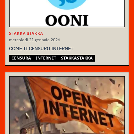
STAKKA STAKKA
mercoledì 21 gennaio 2026
COME TI CENSURO INTERNET
CENSURA
INTERNET
STAKKASTAKKA