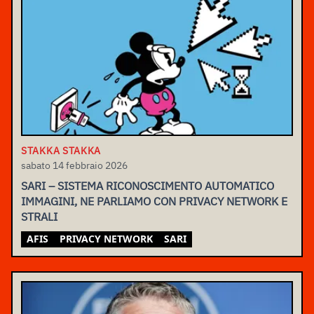
STAKKA STAKKA
sabato 14 febbraio 2026
SARI – SISTEMA RICONOSCIMENTO AUTOMATICO
IMMAGINI, NE PARLIAMO CON PRIVACY NETWORK E
STRALI
AFIS
PRIVACY NETWORK
SARI