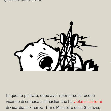
giovedì 10 ottobre 2024
In questa puntata, dopo aver ripercorso le recenti
vicende di cronaca sull’hacker che ha
violato i sistemi
di Guardia di Finanza, Tim e Ministero della Giustizia,