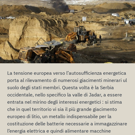
La tensione europea verso l’autosufficienza energetica
porta al rilevamento di numerosi giacimenti minerari ul
suolo degli stati membri. Questa volta è la Serbia
occidentale, nello specifico la valle di Jadar, a essere
entrata nel mirino degli interessi energetici : si stima
che in quel territorio vi sia il più grande giacimento
europeo di litio, un metallo indispensabile per la
costituzione delle batterie necessarie a immagazzinare
l’energia elettrica e quindi alimentare macchine