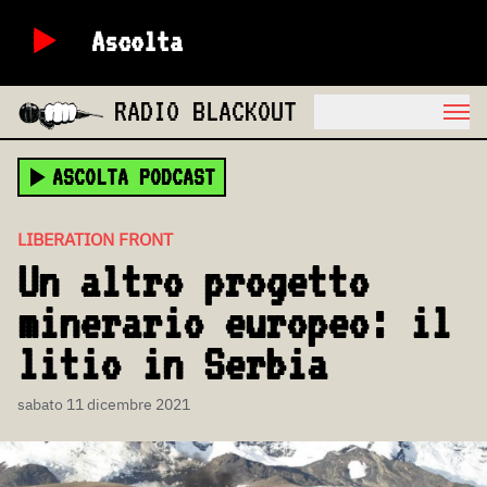
Ascolta
RADIO BLACKOUT
ASCOLTA PODCAST
LIBERATION FRONT
Un altro progetto
minerario europeo: il
litio in Serbia
sabato 11 dicembre 2021