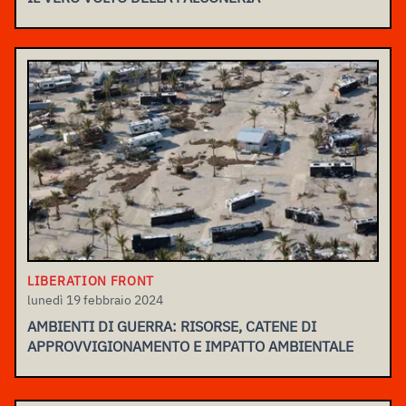
LIBERATION FRONT
lunedì 19 febbraio 2024
AMBIENTI DI GUERRA: RISORSE, CATENE DI
APPROVVIGIONAMENTO E IMPATTO AMBIENTALE