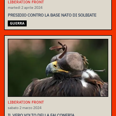
LIBERATION FRONT
martedì 2 aprile 2024
PRESIDIO CONTRO LA BASE NATO DI SOLBIATE
GUERRA
LIBERATION FRONT
sabato 2 marzo 2024
IL VERO VOLTO DELLA FALCONERIA