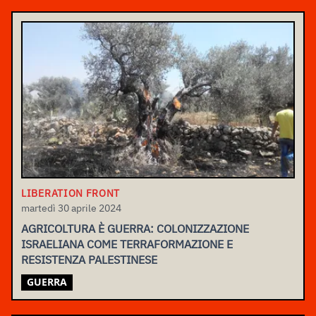
LIBERATION FRONT
martedì 30 aprile 2024
AGRICOLTURA È GUERRA: COLONIZZAZIONE
ISRAELIANA COME TERRAFORMAZIONE E
RESISTENZA PALESTINESE
GUERRA