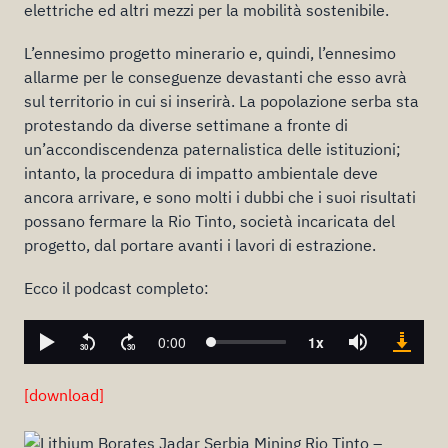
elettriche ed altri mezzi per la mobilità sostenibile.
L’ennesimo progetto minerario e, quindi, l’ennesimo
allarme per le conseguenze devastanti che esso avrà
sul territorio in cui si inserirà. La popolazione serba sta
protestando da diverse settimane a fronte di
un’accondiscendenza paternalistica delle istituzioni;
intanto, la procedura di impatto ambientale deve
ancora arrivare, e sono molti i dubbi che i suoi risultati
possano fermare la Rio Tinto, società incaricata del
progetto, dal portare avanti i lavori di estrazione.
Ecco il podcast completo:
[download]