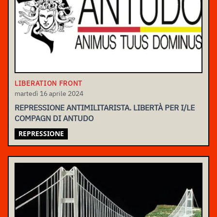
LIBERATION FRONT
martedì 16 aprile 2024
REPRESSIONE ANTIMILITARISTA. LIBERTÀ PER I/LE
COMPAGN DI ANTUDO
REPRESSIONE