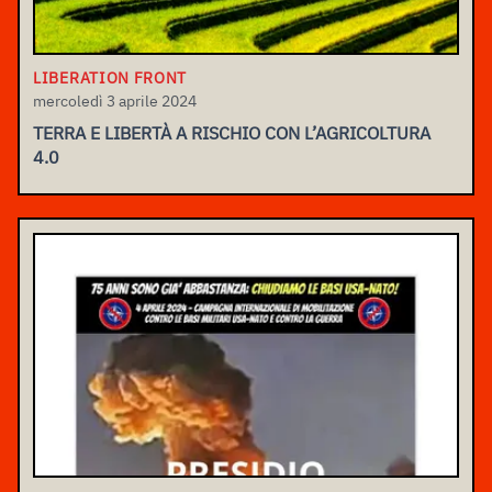
LIBERATION FRONT
mercoledì 3 aprile 2024
TERRA E LIBERTÀ A RISCHIO CON L’AGRICOLTURA
4.0