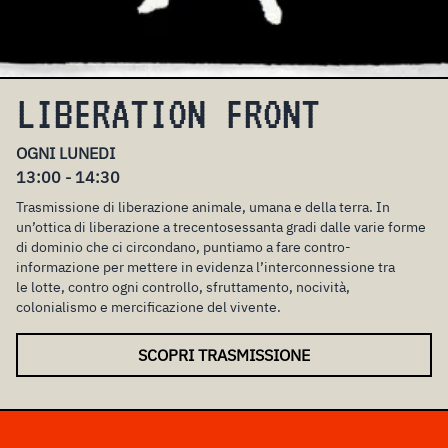
LIBERATION FRONT
OGNI LUNEDI
13:00 - 14:30
Trasmissione di liberazione animale, umana e della terra. In
un’ottica di liberazione a trecentosessanta gradi dalle varie forme
di dominio che ci circondano, puntiamo a fare contro-
informazione per mettere in evidenza l’interconnessione tra
le lotte, contro ogni controllo, sfruttamento, nocività,
colonialismo e mercificazione del vivente.
SCOPRI TRASMISSIONE