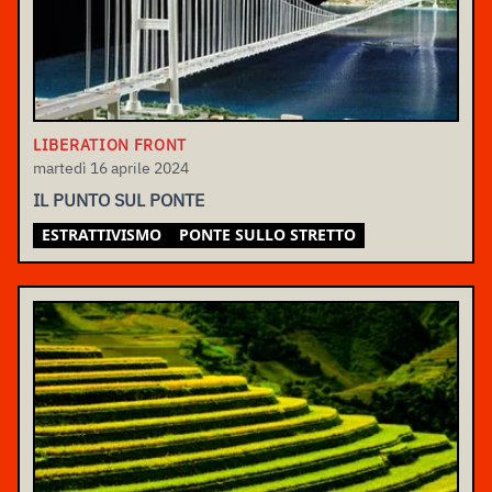
LIBERATION FRONT
martedì 16 aprile 2024
IL PUNTO SUL PONTE
ESTRATTIVISMO
PONTE SULLO STRETTO