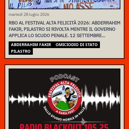
martedì 28 luglio 2026
RBO AL FESTIVAL ALTA FELICITÀ 2026: ABDERRAHIM
FAKIR, PILASTRO SI RIVOLTA MENTRE IL GOVERNO
APPLICA LO SCUDO PENALE. 12 SETTEMBRE
ASSEMBLEA NAZIONALE
ABDERRAHIM FAKIR
OMICIODIO DI STATO
PILASTRO