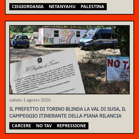
CISGIORDANIA
NETANYAHU
PALESTINA
sabato 1 agosto 2026
IL PREFETTO DI TORINO BLINDA LA VAL DI SUSA, IL
CAMPEGGIO ITINERANTE DELLA PIANA RILANCIA
CARCERE
NO TAV
REPRESSIONE