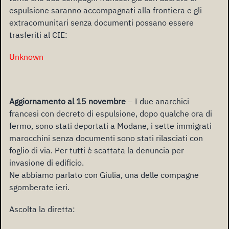
espulsione saranno accompagnati alla frontiera e gli
extracomunitari senza documenti possano essere
trasferiti al CIE:
Unknown
Aggiornamento al 15 novembre
– I due anarchici
francesi con decreto di espulsione, dopo qualche ora di
fermo, sono stati deportati a Modane, i sette immigrati
marocchini senza documenti sono stati rilasciati con
foglio di via. Per tutti è scattata la denuncia per
invasione di edificio.
Ne abbiamo parlato con Giulia, una delle compagne
sgomberate ieri.
Ascolta la diretta: