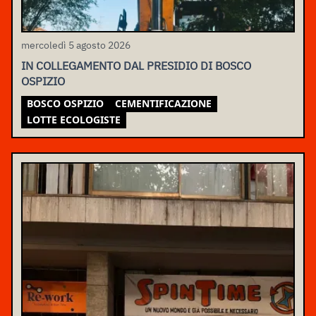
mercoledì 5 agosto 2026
IN COLLEGAMENTO DAL PRESIDIO DI BOSCO
OSPIZIO
BOSCO OSPIZIO
CEMENTIFICAZIONE
LOTTE ECOLOGISTE