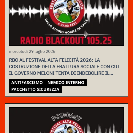
mercoledì 29 luglio 2026
RBO AL FESTIVAL ALTA FELICITÀ 2026: LA
COSTRUZIONE DELLA FRATTURA SOCIALE CON CUI
IL GOVERNO MELONI TENTA DI INDEBOLIRE IL
MOVIMENTO
ANTIFASCISMO
NEMICO INTERNO
PACCHETTO SICUREZZA