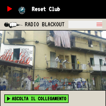
Reset Club
RADIO BLACKOUT
ASCOLTA IL COLLEGAMENTO