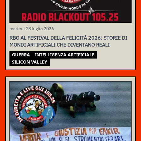
martedì 28 luglio 2026
RBO AL FESTIVAL DELLA FELICITÀ 2026: STORIE DI
MONDI ARTIFICIALI CHE DIVENTANO REALI
GUERRA
INTELLIGENZA ARTIFICIALE
SILICON VALLEY