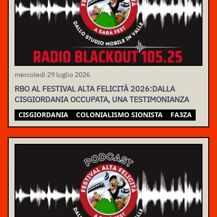
mercoledì 29 luglio 2026
RBO AL FESTIVAL ALTA FELICITÀ 2026:DALLA
CISGIORDANIA OCCUPATA, UNA TESTIMONIANZA
CISGIORDANIA
COLONIALISMO SIONISTA
FA3ZA