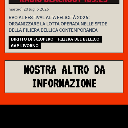
martedì 28 luglio 2026
RBO AL FESTIVAL ALTA FELICITÀ 2026:
ORGANIZZARE LA LOTTA OPERAIA NELLE SFIDE
DELLA FILIERA BELLICA CONTEMPORANEA
DIRITTO DI SCIOPERO
FILIERA DEL BELLICO
GAP LIVORNO
MOSTRA ALTRO DA
INFORMAZIONE