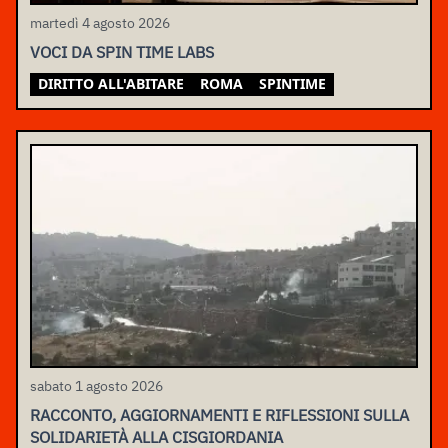
martedì 4 agosto 2026
VOCI DA SPIN TIME LABS
DIRITTO ALL'ABITARE
ROMA
SPINTIME
sabato 1 agosto 2026
RACCONTO, AGGIORNAMENTI E RIFLESSIONI SULLA
SOLIDARIETÀ ALLA CISGIORDANIA