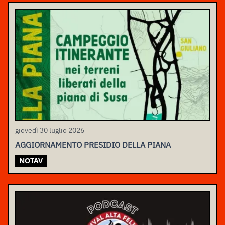
giovedì 30 luglio 2026
AGGIORNAMENTO PRESIDIO DELLA PIANA
NOTAV