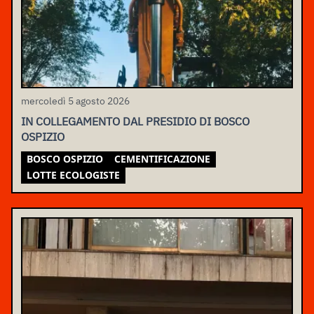
mercoledì 5 agosto 2026
IN COLLEGAMENTO DAL PRESIDIO DI BOSCO
OSPIZIO
BOSCO OSPIZIO
CEMENTIFICAZIONE
LOTTE ECOLOGISTE