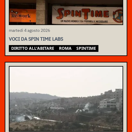
martedì 4 agosto 2026
VOCI DA SPIN TIME LABS
DIRITTO ALL'ABITARE
ROMA
SPINTIME