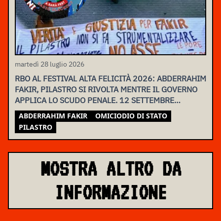
martedì 28 luglio 2026
RBO AL FESTIVAL ALTA FELICITÀ 2026: ABDERRAHIM
FAKIR, PILASTRO SI RIVOLTA MENTRE IL GOVERNO
APPLICA LO SCUDO PENALE. 12 SETTEMBRE
ASSEMBLEA NAZIONALE
ABDERRAHIM FAKIR
OMICIODIO DI STATO
PILASTRO
MOSTRA ALTRO DA
INFORMAZIONE