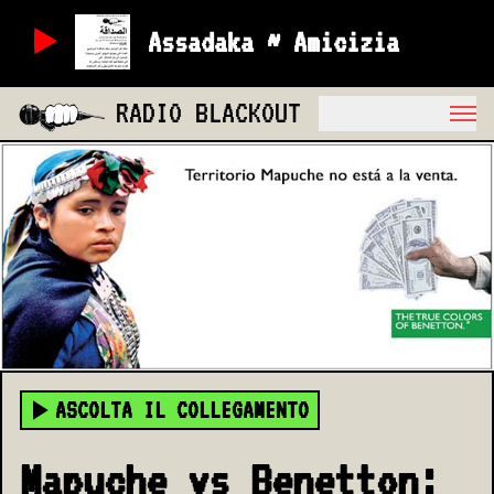
Assadaka ~ Amicizia
RADIO BLACKOUT
ASCOLTA IL COLLEGAMENTO
Mapuche vs Benetton: