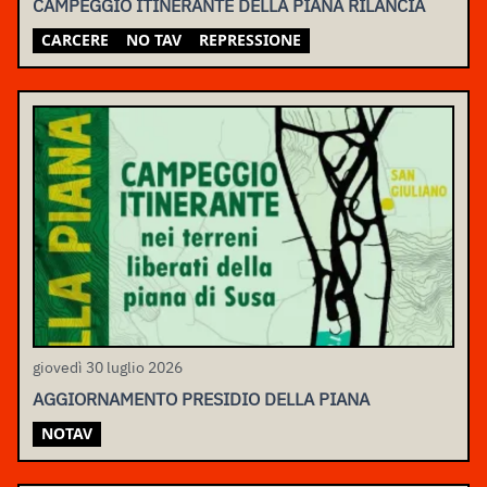
CAMPEGGIO ITINERANTE DELLA PIANA RILANCIA
CARCERE
NO TAV
REPRESSIONE
giovedì 30 luglio 2026
AGGIORNAMENTO PRESIDIO DELLA PIANA
NOTAV