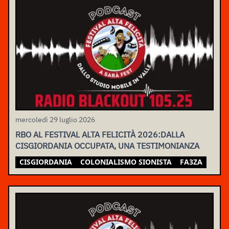
mercoledì 29 luglio 2026
RBO AL FESTIVAL ALTA FELICITÀ 2026:DALLA
CISGIORDANIA OCCUPATA, UNA TESTIMONIANZA
CISGIORDANIA
COLONIALISMO SIONISTA
FA3ZA