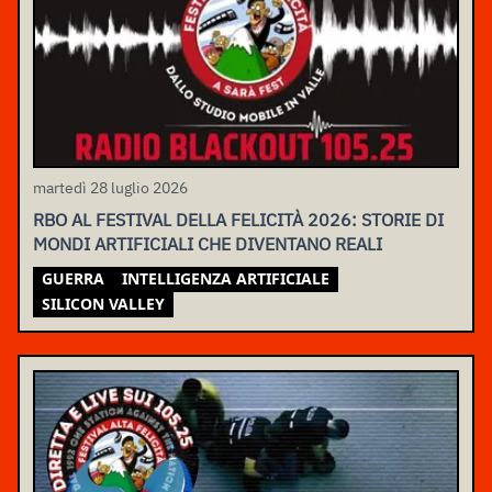
martedì 28 luglio 2026
RBO AL FESTIVAL DELLA FELICITÀ 2026: STORIE DI
MONDI ARTIFICIALI CHE DIVENTANO REALI
GUERRA
INTELLIGENZA ARTIFICIALE
SILICON VALLEY