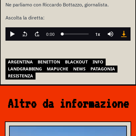
Ne parliamo con Riccardo Bottazzo, giornalista.
Ascolta la diretta:
ARGENTINA
BENETTON
BLACKOUT
INFO
LANDGRABBING
MAPUCHE
NEWS
PATAGONIA
RESISTENZA
Altro da informazione