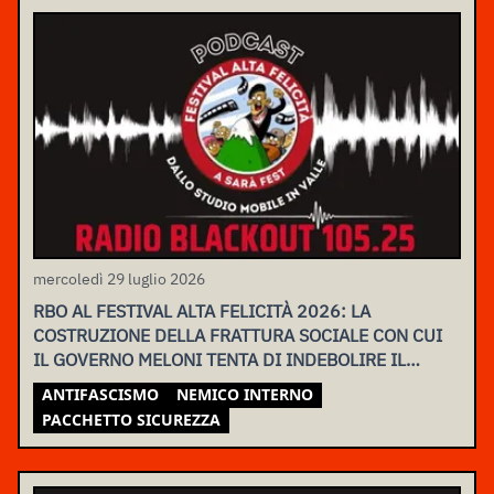
mercoledì 29 luglio 2026
RBO AL FESTIVAL ALTA FELICITÀ 2026: LA
COSTRUZIONE DELLA FRATTURA SOCIALE CON CUI
IL GOVERNO MELONI TENTA DI INDEBOLIRE IL
MOVIMENTO
ANTIFASCISMO
NEMICO INTERNO
PACCHETTO SICUREZZA