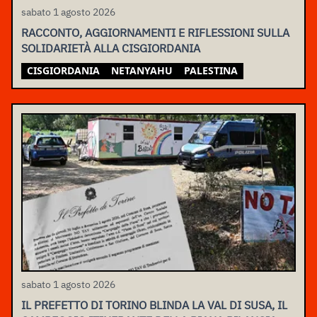
sabato 1 agosto 2026
RACCONTO, AGGIORNAMENTI E RIFLESSIONI SULLA
SOLIDARIETÀ ALLA CISGIORDANIA
CISGIORDANIA
NETANYAHU
PALESTINA
sabato 1 agosto 2026
IL PREFETTO DI TORINO BLINDA LA VAL DI SUSA, IL