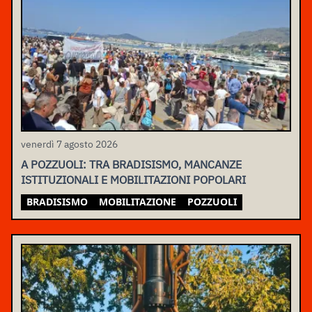
venerdì 7 agosto 2026
A POZZUOLI: TRA BRADISISMO, MANCANZE
ISTITUZIONALI E MOBILITAZIONI POPOLARI
BRADISISMO
MOBILITAZIONE
POZZUOLI