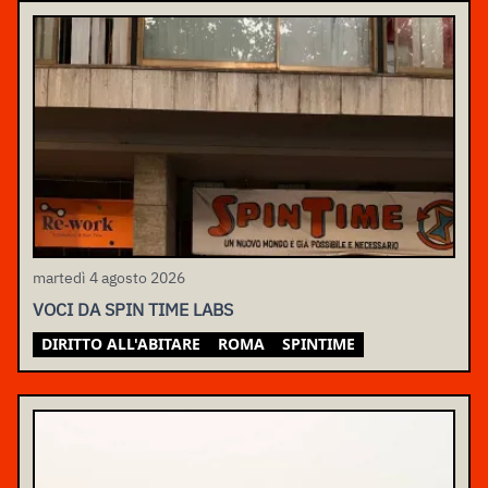
martedì 4 agosto 2026
VOCI DA SPIN TIME LABS
DIRITTO ALL'ABITARE
ROMA
SPINTIME