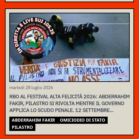
martedì 28 luglio 2026
RBO AL FESTIVAL ALTA FELICITÀ 2026: ABDERRAHIM
FAKIR, PILASTRO SI RIVOLTA MENTRE IL GOVERNO
APPLICA LO SCUDO PENALE. 12 SETTEMBRE
ASSEMBLEA NAZIONALE
ABDERRAHIM FAKIR
OMICIODIO DI STATO
PILASTRO