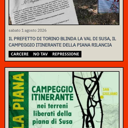
sabato 1 agosto 2026
IL PREFETTO DI TORINO BLINDA LA VAL DI SUSA, IL
CAMPEGGIO ITINERANTE DELLA PIANA RILANCIA
CARCERE
NO TAV
REPRESSIONE