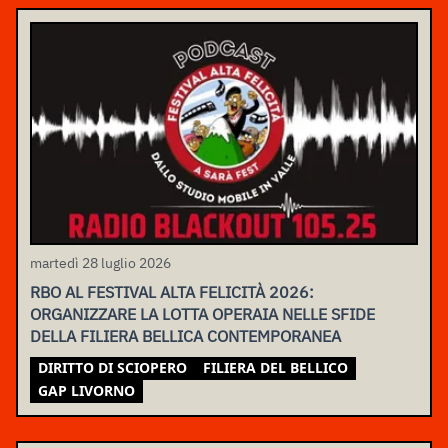
martedì 28 luglio 2026
RBO AL FESTIVAL ALTA FELICITÀ 2026:
ORGANIZZARE LA LOTTA OPERAIA NELLE SFIDE
DELLA FILIERA BELLICA CONTEMPORANEA
DIRITTO DI SCIOPERO
FILIERA DEL BELLICO
GAP LIVORNO