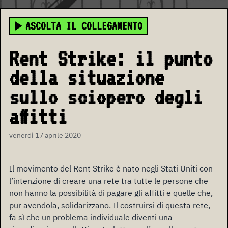
ASCOLTA IL COLLEGAMENTO
Rent Strike: il punto
della situazione
sullo sciopero degli
affitti
venerdì 17 aprile 2020
Il movimento del Rent Strike è nato negli Stati Uniti con
l’intenzione di creare una rete tra tutte le persone che
non hanno la possibilità di pagare gli affitti e quelle che,
pur avendola, solidarizzano. Il costruirsi di questa rete,
fa sì che un problema individuale diventi una