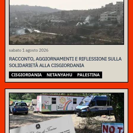
sabato 1 agosto 2026
RACCONTO, AGGIORNAMENTI E RIFLESSIONI SULLA
SOLIDARIETÀ ALLA CISGIORDANIA
CISGIORDANIA
NETANYAHU
PALESTINA