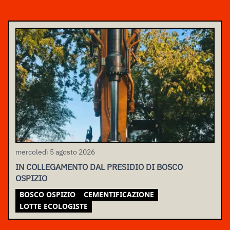
mercoledì 5 agosto 2026
IN COLLEGAMENTO DAL PRESIDIO DI BOSCO
OSPIZIO
BOSCO OSPIZIO
CEMENTIFICAZIONE
LOTTE ECOLOGISTE