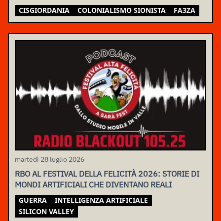
CISGIORDANIA
COLONIALISMO SIONISTA
FA3ZA
martedì 28 luglio 2026
RBO AL FESTIVAL DELLA FELICITÀ 2026: STORIE DI
MONDI ARTIFICIALI CHE DIVENTANO REALI
GUERRA
INTELLIGENZA ARTIFICIALE
SILICON VALLEY