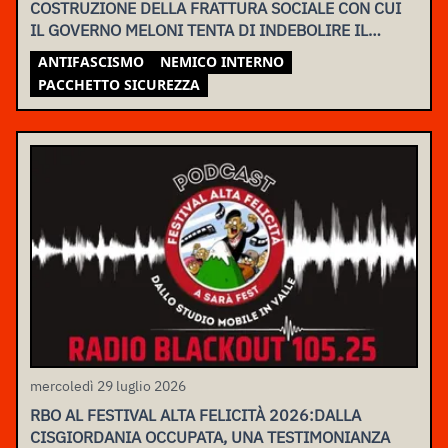
COSTRUZIONE DELLA FRATTURA SOCIALE CON CUI
IL GOVERNO MELONI TENTA DI INDEBOLIRE IL
MOVIMENTO
ANTIFASCISMO
NEMICO INTERNO
PACCHETTO SICUREZZA
mercoledì 29 luglio 2026
RBO AL FESTIVAL ALTA FELICITÀ 2026:DALLA
CISGIORDANIA OCCUPATA, UNA TESTIMONIANZA