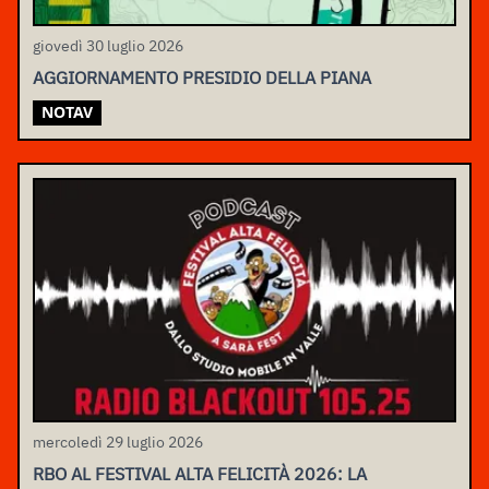
giovedì 30 luglio 2026
AGGIORNAMENTO PRESIDIO DELLA PIANA
NOTAV
mercoledì 29 luglio 2026
RBO AL FESTIVAL ALTA FELICITÀ 2026: LA