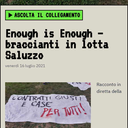
ASCOLTA IL COLLEGAMENTO
Enough is Enough –
braccianti in lotta
Saluzzo
venerdì 16 luglio 2021
Racconto in
diretta della