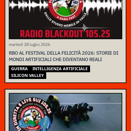
martedì 28 luglio 2026
RBO AL FESTIVAL DELLA FELICITÀ 2026: STORIE DI
MONDI ARTIFICIALI CHE DIVENTANO REALI
GUERRA
INTELLIGENZA ARTIFICIALE
SILICON VALLEY