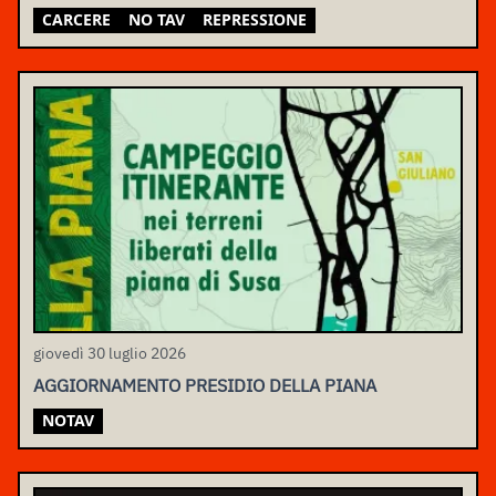
CARCERE
NO TAV
REPRESSIONE
giovedì 30 luglio 2026
AGGIORNAMENTO PRESIDIO DELLA PIANA
NOTAV