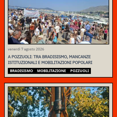
venerdì 7 agosto 2026
A POZZUOLI: TRA BRADISISMO, MANCANZE
ISTITUZIONALI E MOBILITAZIONI POPOLARI
BRADISISMO
MOBILITAZIONE
POZZUOLI