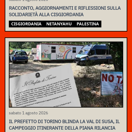
RACCONTO, AGGIORNAMENTI E RIFLESSIONI SULLA
SOLIDARIETÀ ALLA CISGIORDANIA
CISGIORDANIA
NETANYAHU
PALESTINA
sabato 1 agosto 2026
IL PREFETTO DI TORINO BLINDA LA VAL DI SUSA, IL
CAMPEGGIO ITINERANTE DELLA PIANA RILANCIA