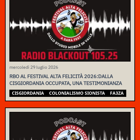
mercoledì 29 luglio 2026
RBO AL FESTIVAL ALTA FELICITÀ 2026:DALLA
CISGIORDANIA OCCUPATA, UNA TESTIMONIANZA
CISGIORDANIA
COLONIALISMO SIONISTA
FA3ZA