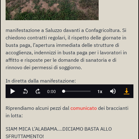
manifestazione a Saluzzo davanti a Confagricoltura. Si
chiedono contratti regolari, il rispetto delle giornate in
busta paga, l’apertura immediata delle strutture di
accoglienza, indennizzi in busta paga per i lavoratori in
affitto e risposte per le domande di sanatoria e di
rinnovo dei permessi di soggiorno.
In diretta dalla manifestazione:
Riprendiamo alcuni pezzi dal
comunicato
dei braccianti
in lotta:
SIAM MICA L’ALABAMA….DICIAMO BASTA ALLO
SFRUTTAMENTO!