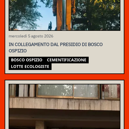
mercoledì 5 agosto 2026
IN COLLEGAMENTO DAL PRESIDIO DI BOSCO
OSPIZIO
BOSCO OSPIZIO
CEMENTIFICAZIONE
LOTTE ECOLOGISTE