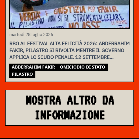
martedì 28 luglio 2026
RBO AL FESTIVAL ALTA FELICITÀ 2026: ABDERRAHIM
FAKIR, PILASTRO SI RIVOLTA MENTRE IL GOVERNO
APPLICA LO SCUDO PENALE. 12 SETTEMBRE
ASSEMBLEA NAZIONALE
ABDERRAHIM FAKIR
OMICIODIO DI STATO
PILASTRO
MOSTRA ALTRO DA
INFORMAZIONE