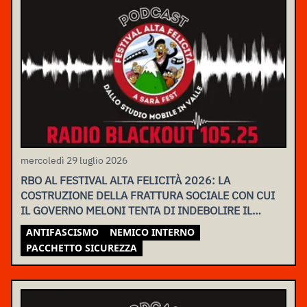
mercoledì 29 luglio 2026
RBO AL FESTIVAL ALTA FELICITÀ 2026: LA
COSTRUZIONE DELLA FRATTURA SOCIALE CON CUI
IL GOVERNO MELONI TENTA DI INDEBOLIRE IL
MOVIMENTO
ANTIFASCISMO
NEMICO INTERNO
PACCHETTO SICUREZZA