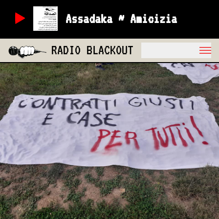
Assadaka ~ Amicizia
RADIO BLACKOUT