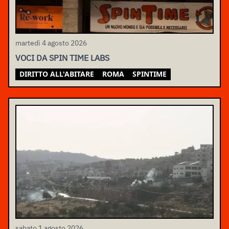
martedì 4 agosto 2026
VOCI DA SPIN TIME LABS
DIRITTO ALL'ABITARE
ROMA
SPINTIME
sabato 1 agosto 2026