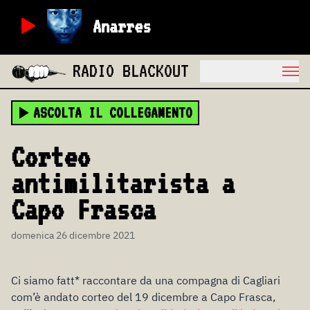
Anarres
RADIO BLACKOUT
ASCOLTA IL COLLEGAMENTO
Corteo
antimilitarista a
Capo Frasca
domenica 26 dicembre 2021
Ci siamo fatt* raccontare da una compagna di Cagliari
com’è andato corteo del 19 dicembre a Capo Frasca,