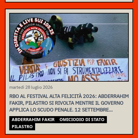
martedì 28 luglio 2026
RBO AL FESTIVAL ALTA FELICITÀ 2026: ABDERRAHIM
FAKIR, PILASTRO SI RIVOLTA MENTRE IL GOVERNO
APPLICA LO SCUDO PENALE. 12 SETTEMBRE
ASSEMBLEA NAZIONALE
ABDERRAHIM FAKIR
OMICIODIO DI STATO
PILASTRO