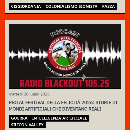
CISGIORDANIA
COLONIALISMO SIONISTA
FA3ZA
martedì 28 luglio 2026
RBO AL FESTIVAL DELLA FELICITÀ 2026: STORIE DI
MONDI ARTIFICIALI CHE DIVENTANO REALI
GUERRA
INTELLIGENZA ARTIFICIALE
SILICON VALLEY