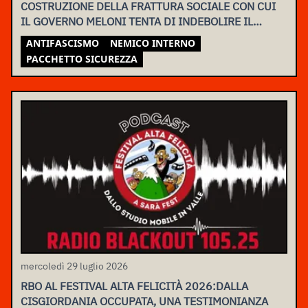
COSTRUZIONE DELLA FRATTURA SOCIALE CON CUI
IL GOVERNO MELONI TENTA DI INDEBOLIRE IL
MOVIMENTO
ANTIFASCISMO
NEMICO INTERNO
PACCHETTO SICUREZZA
mercoledì 29 luglio 2026
RBO AL FESTIVAL ALTA FELICITÀ 2026:DALLA
CISGIORDANIA OCCUPATA, UNA TESTIMONIANZA