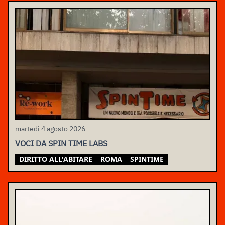
martedì 4 agosto 2026
VOCI DA SPIN TIME LABS
DIRITTO ALL'ABITARE
ROMA
SPINTIME