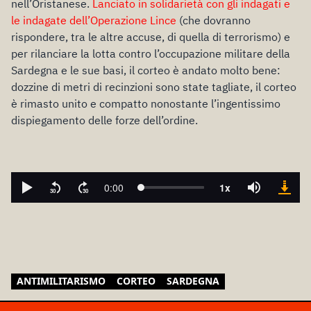
nell’Oristanese.
Lanciato in solidarietà con gli indagati e
le indagate dell’Operazione Lince
(che dovranno
rispondere, tra le altre accuse, di quella di terrorismo) e
per rilanciare la lotta contro l’occupazione militare della
Sardegna e le sue basi, il corteo è andato molto bene:
dozzine di metri di recinzioni sono state tagliate, il corteo
è rimasto unito e compatto nonostante l’ingentissimo
dispiegamento delle forze dell’ordine.
ANTIMILITARISMO
CORTEO
SARDEGNA