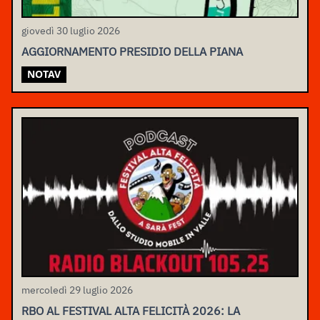
giovedì 30 luglio 2026
AGGIORNAMENTO PRESIDIO DELLA PIANA
NOTAV
mercoledì 29 luglio 2026
RBO AL FESTIVAL ALTA FELICITÀ 2026: LA