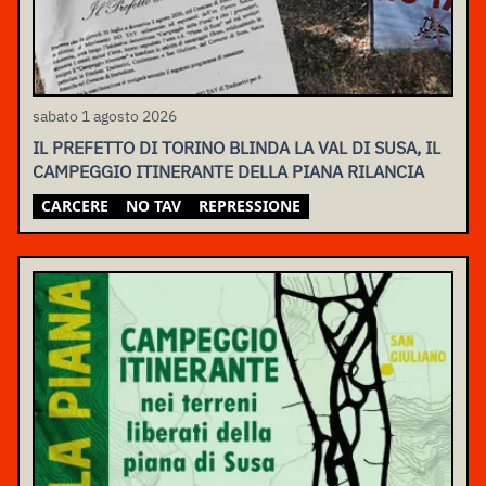
sabato 1 agosto 2026
IL PREFETTO DI TORINO BLINDA LA VAL DI SUSA, IL
CAMPEGGIO ITINERANTE DELLA PIANA RILANCIA
CARCERE
NO TAV
REPRESSIONE