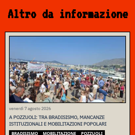
Altro da informazione
venerdì 7 agosto 2026
A POZZUOLI: TRA BRADISISMO, MANCANZE
ISTITUZIONALI E MOBILITAZIONI POPOLARI
BRADISISMO
MOBILITAZIONE
POZZUOLI