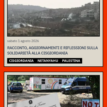
sabato 1 agosto 2026
RACCONTO, AGGIORNAMENTI E RIFLESSIONI SULLA
SOLIDARIETÀ ALLA CISGIORDANIA
CISGIORDANIA
NETANYAHU
PALESTINA