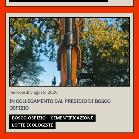
mercoledì 5 agosto 2026
IN COLLEGAMENTO DAL PRESIDIO DI BOSCO
OSPIZIO
BOSCO OSPIZIO
CEMENTIFICAZIONE
LOTTE ECOLOGISTE