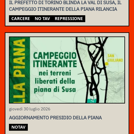
IL PREFETTO DI TORINO BLINDA LA VAL DI SUSA, IL
CAMPEGGIO ITINERANTE DELLA PIANA RILANCIA
CARCERE
NO TAV
REPRESSIONE
giovedì 30 luglio 2026
AGGIORNAMENTO PRESIDIO DELLA PIANA
NOTAV