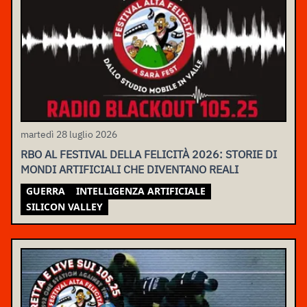
martedì 28 luglio 2026
RBO AL FESTIVAL DELLA FELICITÀ 2026: STORIE DI
MONDI ARTIFICIALI CHE DIVENTANO REALI
GUERRA
INTELLIGENZA ARTIFICIALE
SILICON VALLEY