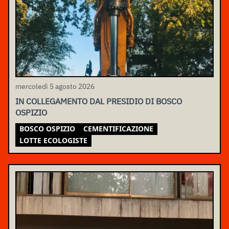
mercoledì 5 agosto 2026
IN COLLEGAMENTO DAL PRESIDIO DI BOSCO
OSPIZIO
BOSCO OSPIZIO
CEMENTIFICAZIONE
LOTTE ECOLOGISTE