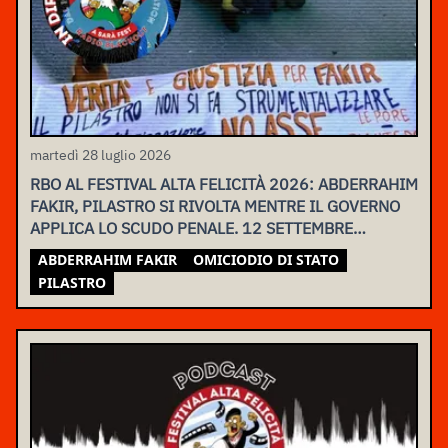
martedì 28 luglio 2026
RBO AL FESTIVAL ALTA FELICITÀ 2026: ABDERRAHIM
FAKIR, PILASTRO SI RIVOLTA MENTRE IL GOVERNO
APPLICA LO SCUDO PENALE. 12 SETTEMBRE
ASSEMBLEA NAZIONALE
ABDERRAHIM FAKIR
OMICIODIO DI STATO
PILASTRO