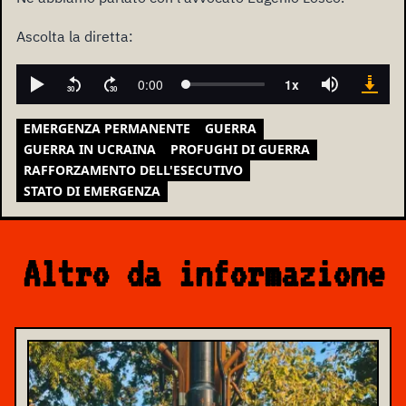
Ascolta la diretta:
EMERGENZA PERMANENTE
GUERRA
GUERRA IN UCRAINA
PROFUGHI DI GUERRA
RAFFORZAMENTO DELL'ESECUTIVO
STATO DI EMERGENZA
Altro da informazione