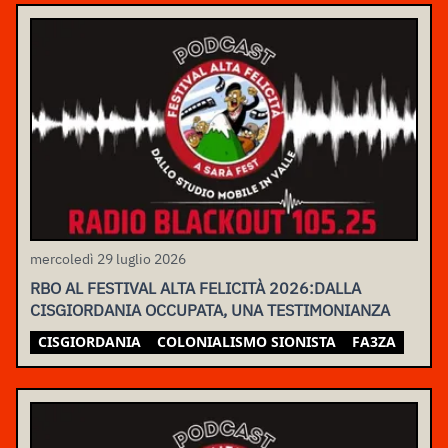
mercoledì 29 luglio 2026
RBO AL FESTIVAL ALTA FELICITÀ 2026:DALLA
CISGIORDANIA OCCUPATA, UNA TESTIMONIANZA
CISGIORDANIA
COLONIALISMO SIONISTA
FA3ZA