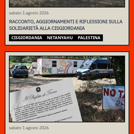
sabato 1 agosto 2026
RACCONTO, AGGIORNAMENTI E RIFLESSIONI SULLA
SOLIDARIETÀ ALLA CISGIORDANIA
CISGIORDANIA
NETANYAHU
PALESTINA
sabato 1 agosto 2026