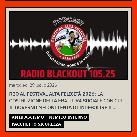
mercoledì 29 luglio 2026
RBO AL FESTIVAL ALTA FELICITÀ 2026: LA
COSTRUZIONE DELLA FRATTURA SOCIALE CON CUI
IL GOVERNO MELONI TENTA DI INDEBOLIRE IL
MOVIMENTO
ANTIFASCISMO
NEMICO INTERNO
PACCHETTO SICUREZZA