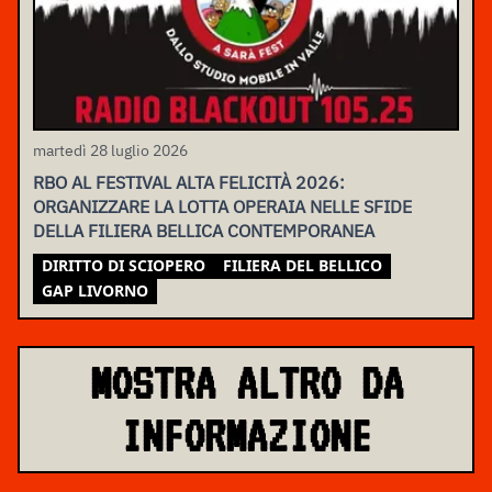
martedì 28 luglio 2026
RBO AL FESTIVAL ALTA FELICITÀ 2026:
ORGANIZZARE LA LOTTA OPERAIA NELLE SFIDE
DELLA FILIERA BELLICA CONTEMPORANEA
DIRITTO DI SCIOPERO
FILIERA DEL BELLICO
GAP LIVORNO
MOSTRA ALTRO DA
INFORMAZIONE