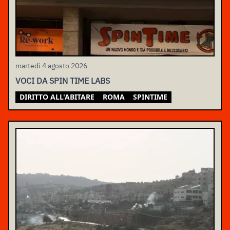
martedì 4 agosto 2026
VOCI DA SPIN TIME LABS
DIRITTO ALL'ABITARE
ROMA
SPINTIME