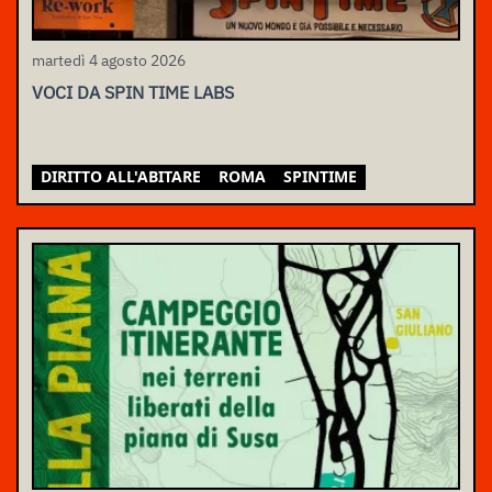
martedì 4 agosto 2026
VOCI DA SPIN TIME LABS
DIRITTO ALL'ABITARE
ROMA
SPINTIME