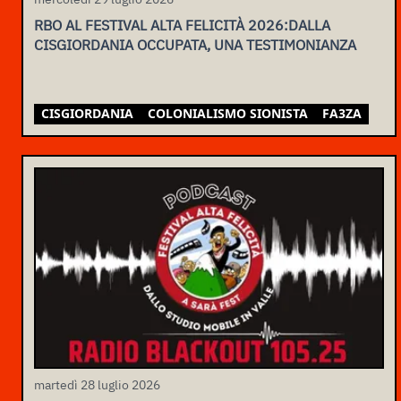
RBO AL FESTIVAL ALTA FELICITÀ 2026:DALLA
CISGIORDANIA OCCUPATA, UNA TESTIMONIANZA
CISGIORDANIA
COLONIALISMO SIONISTA
FA3ZA
martedì 28 luglio 2026