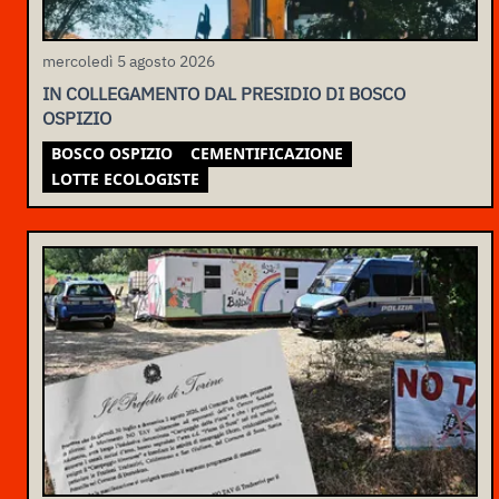
mercoledì 5 agosto 2026
IN COLLEGAMENTO DAL PRESIDIO DI BOSCO
OSPIZIO
BOSCO OSPIZIO
CEMENTIFICAZIONE
LOTTE ECOLOGISTE