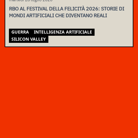
RBO AL FESTIVAL DELLA FELICITÀ 2026: STORIE DI
MONDI ARTIFICIALI CHE DIVENTANO REALI
GUERRA
INTELLIGENZA ARTIFICIALE
SILICON VALLEY