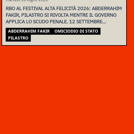
RBO AL FESTIVAL ALTA FELICITÀ 2026: ABDERRAHIM
FAKIR, PILASTRO SI RIVOLTA MENTRE IL GOVERNO
APPLICA LO SCUDO PENALE. 12 SETTEMBRE
ASSEMBLEA NAZIONALE
ABDERRAHIM FAKIR
OMICIODIO DI STATO
PILASTRO