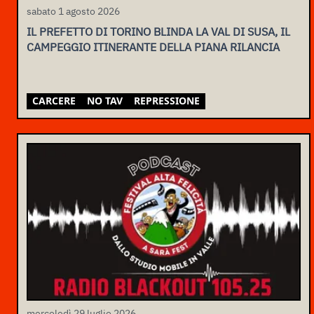
sabato 1 agosto 2026
IL PREFETTO DI TORINO BLINDA LA VAL DI SUSA, IL
CAMPEGGIO ITINERANTE DELLA PIANA RILANCIA
CARCERE
NO TAV
REPRESSIONE
mercoledì 29 luglio 2026