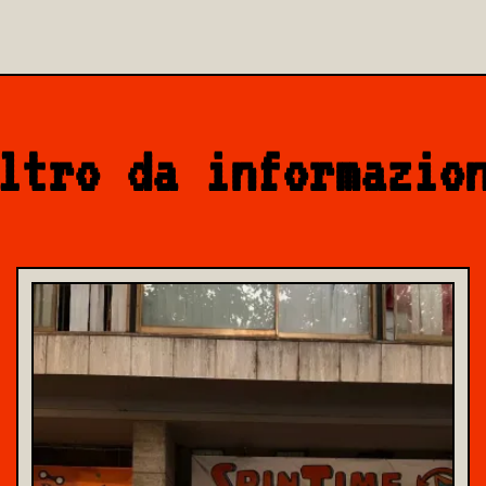
ltro da informazio