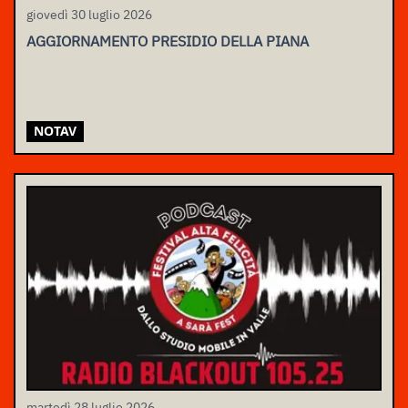
giovedì 30 luglio 2026
AGGIORNAMENTO PRESIDIO DELLA PIANA
NOTAV
martedì 28 luglio 2026