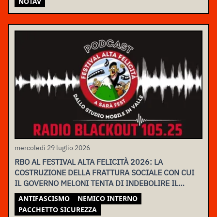
NOTAV
mercoledì 29 luglio 2026
RBO AL FESTIVAL ALTA FELICITÀ 2026: LA
COSTRUZIONE DELLA FRATTURA SOCIALE CON CUI
IL GOVERNO MELONI TENTA DI INDEBOLIRE IL
MOVIMENTO
ANTIFASCISMO
NEMICO INTERNO
PACCHETTO SICUREZZA