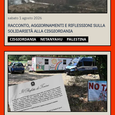
sabato 1 agosto 2026
RACCONTO, AGGIORNAMENTI E RIFLESSIONI SULLA
SOLIDARIETÀ ALLA CISGIORDANIA
CISGIORDANIA
NETANYAHU
PALESTINA