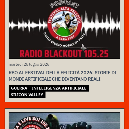
martedì 28 luglio 2026
RBO AL FESTIVAL DELLA FELICITÀ 2026: STORIE DI
MONDI ARTIFICIALI CHE DIVENTANO REALI
GUERRA
INTELLIGENZA ARTIFICIALE
SILICON VALLEY