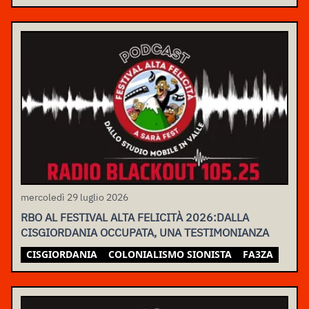
mercoledì 29 luglio 2026
RBO AL FESTIVAL ALTA FELICITÀ 2026:DALLA
CISGIORDANIA OCCUPATA, UNA TESTIMONIANZA
CISGIORDANIA
COLONIALISMO SIONISTA
FA3ZA