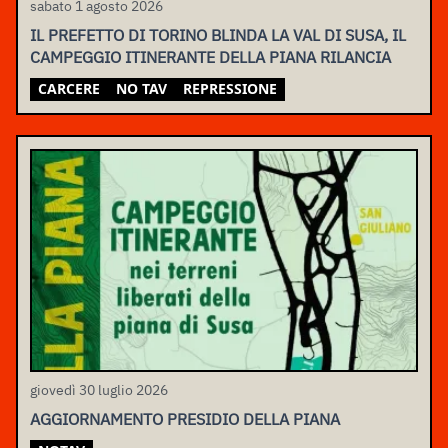
sabato 1 agosto 2026
IL PREFETTO DI TORINO BLINDA LA VAL DI SUSA, IL
CAMPEGGIO ITINERANTE DELLA PIANA RILANCIA
CARCERE
NO TAV
REPRESSIONE
giovedì 30 luglio 2026
AGGIORNAMENTO PRESIDIO DELLA PIANA