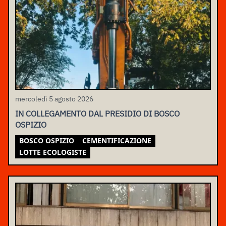
mercoledì 5 agosto 2026
IN COLLEGAMENTO DAL PRESIDIO DI BOSCO
OSPIZIO
BOSCO OSPIZIO
CEMENTIFICAZIONE
LOTTE ECOLOGISTE