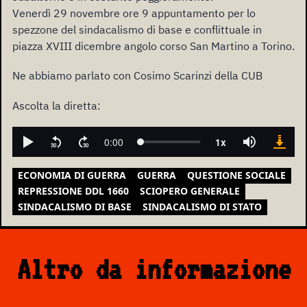
Venerdì 29 novembre ore 9 appuntamento per lo
spezzone del sindacalismo di base e conflittuale in
piazza XVIII dicembre angolo corso San Martino a Torino.
Ne abbiamo parlato con Cosimo Scarinzi della CUB
Ascolta la diretta:
ECONOMIA DI GUERRA
GUERRA
QUESTIONE SOCIALE
REPRESSIONE DDL 1660
SCIOPERO GENERALE
SINDACALISMO DI BASE
SINDACALISMO DI STATO
Altro da informazione