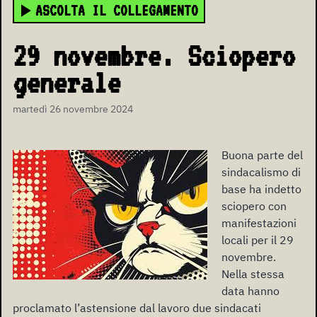
ASCOLTA IL COLLEGAMENTO
29 novembre. Sciopero
generale
martedì 26 novembre 2024
Buona parte del
sindacalismo di
base ha indetto
sciopero con
manifestazioni
locali per il 29
novembre.
Nella stessa
data hanno
proclamato l’astensione dal lavoro due sindacati