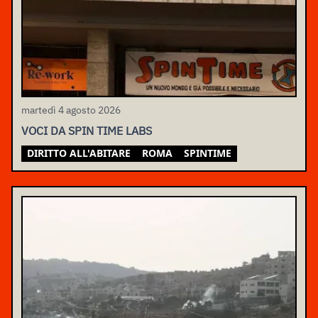
martedì 4 agosto 2026
VOCI DA SPIN TIME LABS
DIRITTO ALL'ABITARE
ROMA
SPINTIME