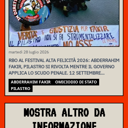
martedì 28 luglio 2026
RBO AL FESTIVAL ALTA FELICITÀ 2026: ABDERRAHIM
FAKIR, PILASTRO SI RIVOLTA MENTRE IL GOVERNO
APPLICA LO SCUDO PENALE. 12 SETTEMBRE
ASSEMBLEA NAZIONALE
ABDERRAHIM FAKIR
OMICIODIO DI STATO
PILASTRO
MOSTRA ALTRO DA
INFORMAZIONE