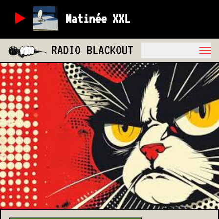
Matinée XXL
RADIO BLACKOUT