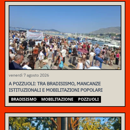
venerdì 7 agosto 2026
A POZZUOLI: TRA BRADISISMO, MANCANZE
ISTITUZIONALI E MOBILITAZIONI POPOLARI
BRADISISMO
MOBILITAZIONE
POZZUOLI