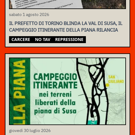
sabato 1 agosto 2026
IL PREFETTO DI TORINO BLINDA LA VAL DI SUSA, IL
CAMPEGGIO ITINERANTE DELLA PIANA RILANCIA
CARCERE
NO TAV
REPRESSIONE
giovedì 30 luglio 2026