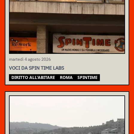
martedì 4 agosto 2026
VOCI DA SPIN TIME LABS
DIRITTO ALL'ABITARE
ROMA
SPINTIME