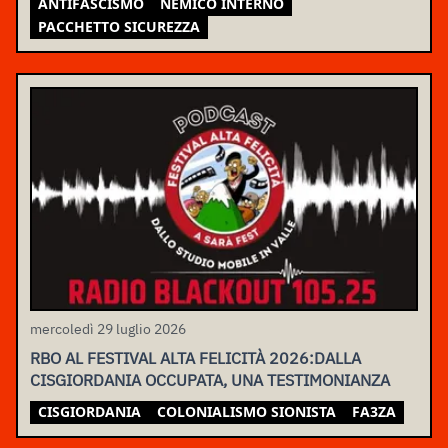
ANTIFASCISMO
NEMICO INTERNO
PACCHETTO SICUREZZA
mercoledì 29 luglio 2026
RBO AL FESTIVAL ALTA FELICITÀ 2026:DALLA
CISGIORDANIA OCCUPATA, UNA TESTIMONIANZA
CISGIORDANIA
COLONIALISMO SIONISTA
FA3ZA