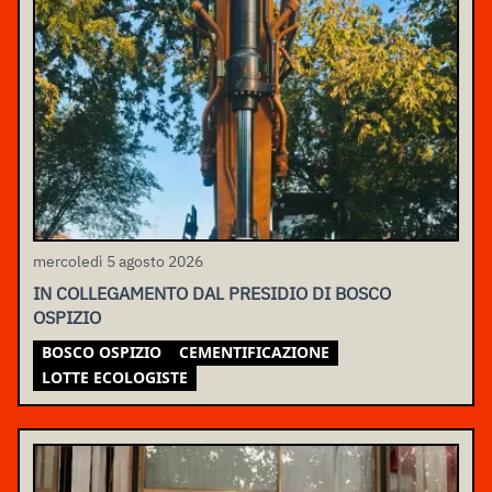
mercoledì 5 agosto 2026
IN COLLEGAMENTO DAL PRESIDIO DI BOSCO
OSPIZIO
BOSCO OSPIZIO
CEMENTIFICAZIONE
LOTTE ECOLOGISTE