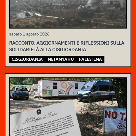
sabato 1 agosto 2026
RACCONTO, AGGIORNAMENTI E RIFLESSIONI SULLA
SOLIDARIETÀ ALLA CISGIORDANIA
CISGIORDANIA
NETANYAHU
PALESTINA