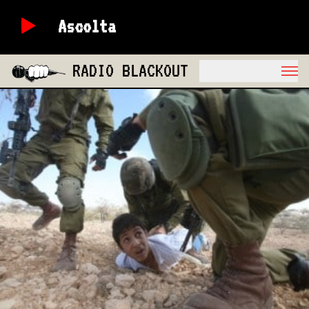
Ascolta
RADIO BLACKOUT