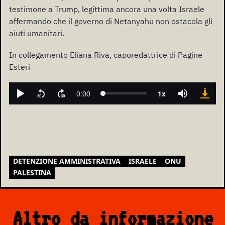
testimone a Trump, legittima ancora una volta Israele
affermando che il governo di Netanyahu non ostacola gli
aiuti umanitari.
In collegamento Eliana Riva, caporedattrice di Pagine
Esteri
DETENZIONE AMMINISTRATIVA
ISRAELE
ONU
PALESTINA
Altro da informazione