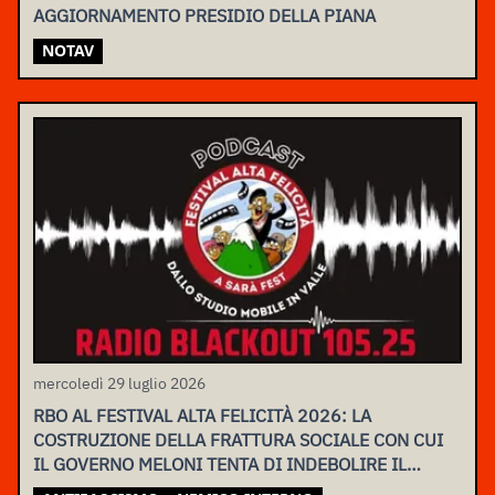
AGGIORNAMENTO PRESIDIO DELLA PIANA
NOTAV
mercoledì 29 luglio 2026
RBO AL FESTIVAL ALTA FELICITÀ 2026: LA
COSTRUZIONE DELLA FRATTURA SOCIALE CON CUI
IL GOVERNO MELONI TENTA DI INDEBOLIRE IL
MOVIMENTO