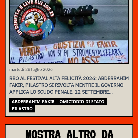
martedì 28 luglio 2026
RBO AL FESTIVAL ALTA FELICITÀ 2026: ABDERRAHIM
FAKIR, PILASTRO SI RIVOLTA MENTRE IL GOVERNO
APPLICA LO SCUDO PENALE. 12 SETTEMBRE
ASSEMBLEA NAZIONALE
ABDERRAHIM FAKIR
OMICIODIO DI STATO
PILASTRO
MOSTRA ALTRO DA