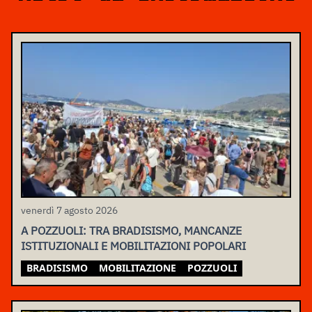
venerdì 7 agosto 2026
A POZZUOLI: TRA BRADISISMO, MANCANZE
ISTITUZIONALI E MOBILITAZIONI POPOLARI
BRADISISMO
MOBILITAZIONE
POZZUOLI