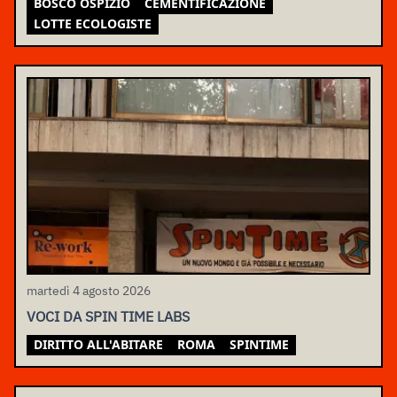
BOSCO OSPIZIO
CEMENTIFICAZIONE
LOTTE ECOLOGISTE
martedì 4 agosto 2026
VOCI DA SPIN TIME LABS
DIRITTO ALL'ABITARE
ROMA
SPINTIME