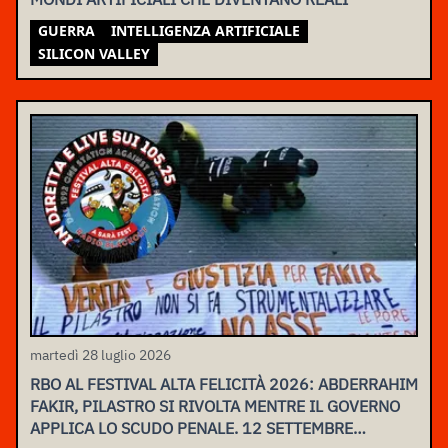
GUERRA
INTELLIGENZA ARTIFICIALE
SILICON VALLEY
martedì 28 luglio 2026
RBO AL FESTIVAL ALTA FELICITÀ 2026: ABDERRAHIM
FAKIR, PILASTRO SI RIVOLTA MENTRE IL GOVERNO
APPLICA LO SCUDO PENALE. 12 SETTEMBRE