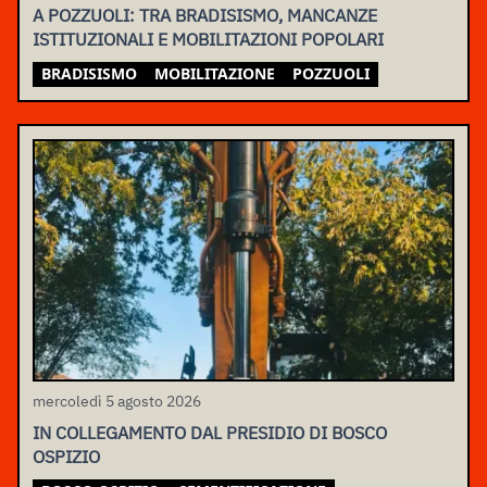
A POZZUOLI: TRA BRADISISMO, MANCANZE
ISTITUZIONALI E MOBILITAZIONI POPOLARI
BRADISISMO
MOBILITAZIONE
POZZUOLI
mercoledì 5 agosto 2026
IN COLLEGAMENTO DAL PRESIDIO DI BOSCO
OSPIZIO