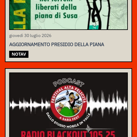
giovedì 30 luglio 2026
AGGIORNAMENTO PRESIDIO DELLA PIANA
NOTAV