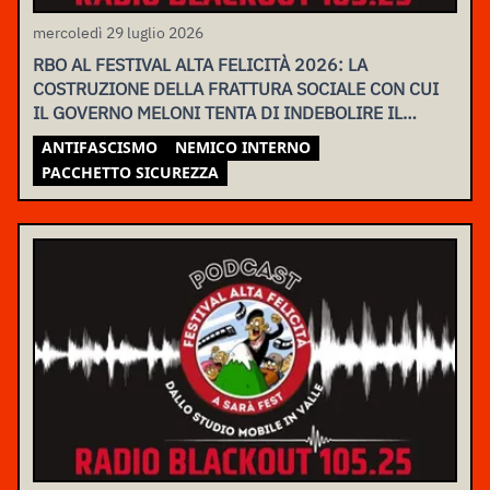
mercoledì 29 luglio 2026
RBO AL FESTIVAL ALTA FELICITÀ 2026: LA
COSTRUZIONE DELLA FRATTURA SOCIALE CON CUI
IL GOVERNO MELONI TENTA DI INDEBOLIRE IL
MOVIMENTO
ANTIFASCISMO
NEMICO INTERNO
PACCHETTO SICUREZZA