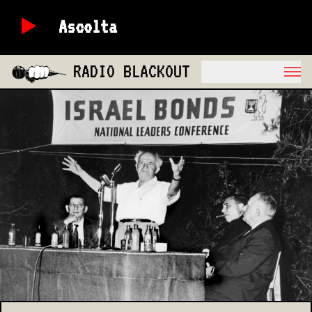
Ascolta
RADIO BLACKOUT