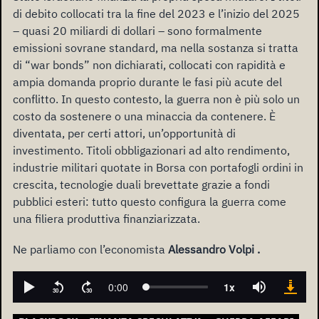
di debito collocati tra la fine del 2023 e l’inizio del 2025
– quasi 20 miliardi di dollari – sono formalmente
emissioni sovrane standard, ma nella sostanza si tratta
di “war bonds” non dichiarati, collocati con rapidità e
ampia domanda proprio durante le fasi più acute del
conflitto. In questo contesto, la guerra non è più solo un
costo da sostenere o una minaccia da contenere. È
diventata, per certi attori, un’opportunità di
investimento. Titoli obbligazionari ad alto rendimento,
industrie militari quotate in Borsa con portafogli ordini in
crescita, tecnologie duali brevettate grazie a fondi
pubblici esteri: tutto questo configura la guerra come
una filiera produttiva finanziarizzata.
Ne parliamo con l’economista
Alessandro Volpi .