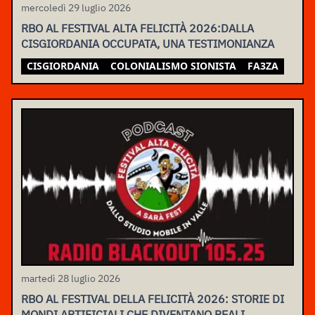
mercoledì 29 luglio 2026
RBO AL FESTIVAL ALTA FELICITÀ 2026:DALLA
CISGIORDANIA OCCUPATA, UNA TESTIMONIANZA
CISGIORDANIA
COLONIALISMO SIONISTA
FA3ZA
martedì 28 luglio 2026
RBO AL FESTIVAL DELLA FELICITÀ 2026: STORIE DI
MONDI ARTIFICIALI CHE DIVENTANO REALI