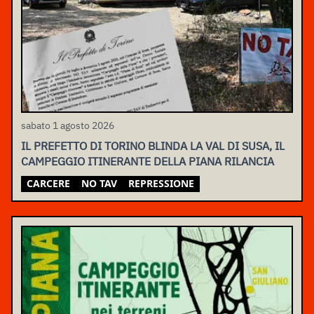
sabato 1 agosto 2026
IL PREFETTO DI TORINO BLINDA LA VAL DI SUSA, IL
CAMPEGGIO ITINERANTE DELLA PIANA RILANCIA
CARCERE
NO TAV
REPRESSIONE