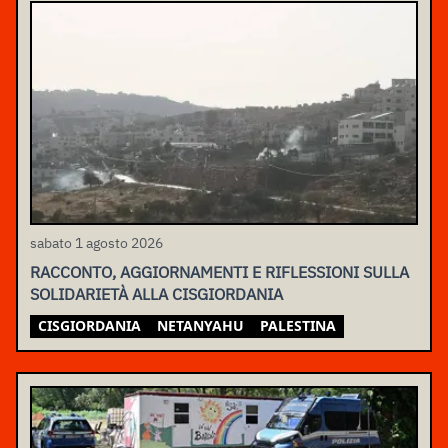
sabato 1 agosto 2026
RACCONTO, AGGIORNAMENTI E RIFLESSIONI SULLA
SOLIDARIETÀ ALLA CISGIORDANIA
CISGIORDANIA
NETANYAHU
PALESTINA