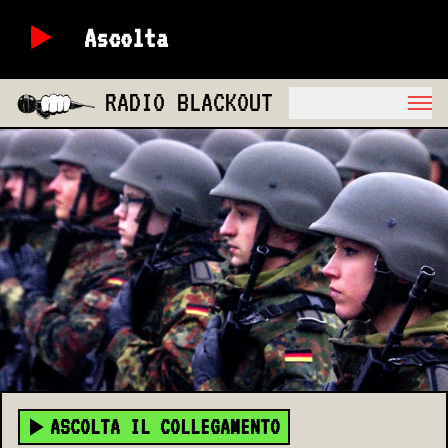
Ascolta
RADIO BLACKOUT
ASCOLTA IL COLLEGAMENTO