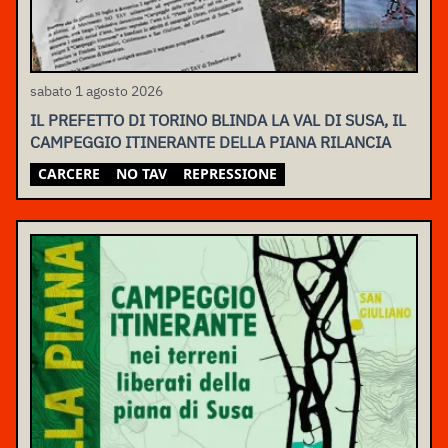
sabato 1 agosto 2026
IL PREFETTO DI TORINO BLINDA LA VAL DI SUSA, IL
CAMPEGGIO ITINERANTE DELLA PIANA RILANCIA
CARCERE
NO TAV
REPRESSIONE