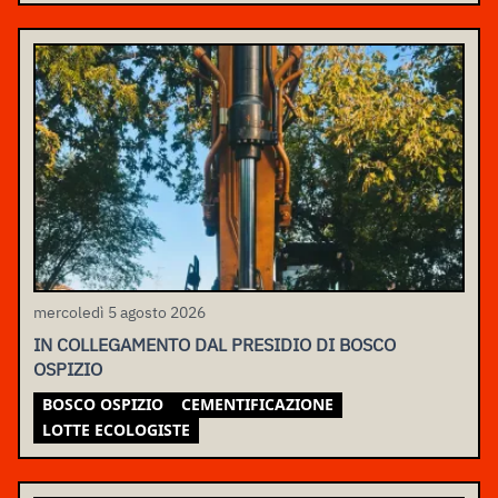
mercoledì 5 agosto 2026
IN COLLEGAMENTO DAL PRESIDIO DI BOSCO
OSPIZIO
BOSCO OSPIZIO
CEMENTIFICAZIONE
LOTTE ECOLOGISTE