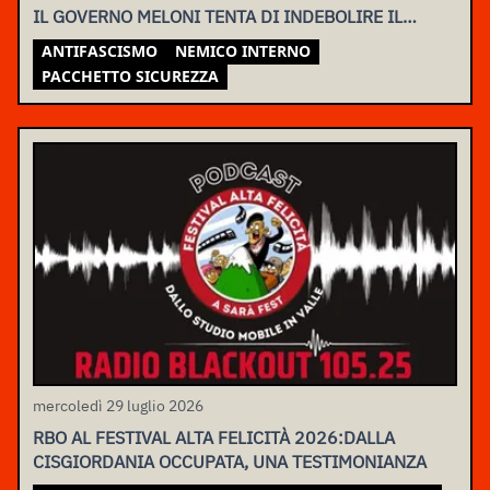
IL GOVERNO MELONI TENTA DI INDEBOLIRE IL
MOVIMENTO
ANTIFASCISMO
NEMICO INTERNO
PACCHETTO SICUREZZA
mercoledì 29 luglio 2026
RBO AL FESTIVAL ALTA FELICITÀ 2026:DALLA
CISGIORDANIA OCCUPATA, UNA TESTIMONIANZA