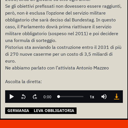
Se gli obiettivi prefissati non dovessero essere raggiunti,
però, non è esclusa l’opzione del servizio militare
obbligatorio che sarà deciso dal Bundestag. In questo
caso, il Parlamento dovrà prima riattivare il servizio
militare obbligatorio (sospeso nel 2011) e poi decidere
una formula di sorteggio.
Pistorius sta avviando la costruzione entro il 2031 di più
di 270 nuove caserme per un costo di 3,5 miliardi di
euro.
Ne abbiamo parlato con l’attivista Antonio Mazzeo
Ascolta la diretta:
GERMANIA
LEVA OBBLIGATORIA