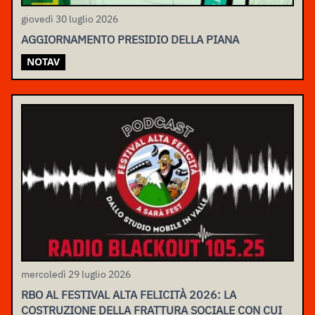
giovedì 30 luglio 2026
AGGIORNAMENTO PRESIDIO DELLA PIANA
NOTAV
mercoledì 29 luglio 2026
RBO AL FESTIVAL ALTA FELICITÀ 2026: LA
COSTRUZIONE DELLA FRATTURA SOCIALE CON CUI