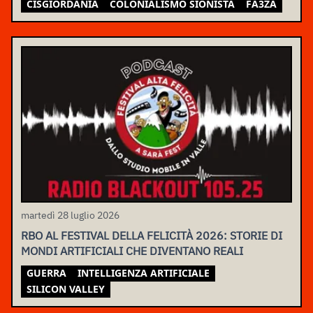
CISGIORDANIA
COLONIALISMO SIONISTA
FA3ZA
martedì 28 luglio 2026
RBO AL FESTIVAL DELLA FELICITÀ 2026: STORIE DI
MONDI ARTIFICIALI CHE DIVENTANO REALI
GUERRA
INTELLIGENZA ARTIFICIALE
SILICON VALLEY