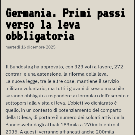
Germania. Primi passi
verso la leva
obbligatoria
martedì 16 dicembre 2025
Il Bundestag ha approvato, con 323 voti a favore, 272
contrari e una astensione, la riforma della leva.
La nuova legge, tra le altre cose, mantiene il servizio
militare volontario, ma tutti i giovani di sesso maschile
saranno obbligati a rispondere ai formulari dell’esercito e
sottoporsi alla visita di leva. L’obiettivo dichiarato è
quello, in un contesto di potenziamento del comparto
della Difesa, di portare il numero dei soldati attivi della
Bundeswehr dagli attuali 183mila a 270mila entro il
2035. A questi verranno affiancati anche 200mila