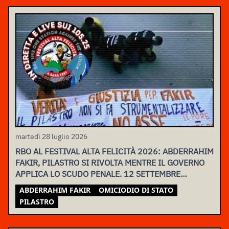
martedì 28 luglio 2026
RBO AL FESTIVAL ALTA FELICITÀ 2026: ABDERRAHIM
FAKIR, PILASTRO SI RIVOLTA MENTRE IL GOVERNO
APPLICA LO SCUDO PENALE. 12 SETTEMBRE
ASSEMBLEA NAZIONALE
ABDERRAHIM FAKIR
OMICIODIO DI STATO
PILASTRO