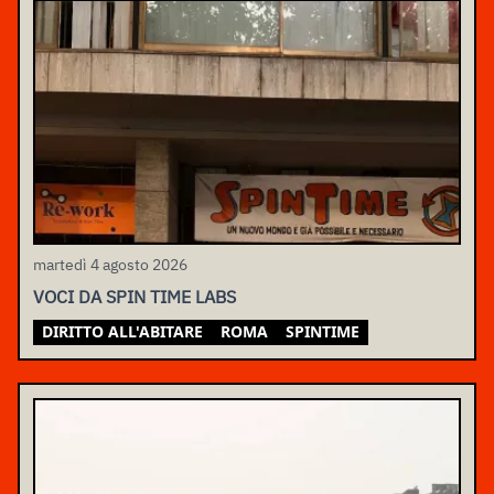
martedì 4 agosto 2026
VOCI DA SPIN TIME LABS
DIRITTO ALL'ABITARE
ROMA
SPINTIME