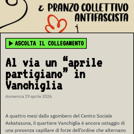
ASCOLTA IL COLLEGAMENTO
Al via un “aprile
partigiano” in
Vanchiglia
domenica 19 aprile 2026
A quattro mesi dallo sgombero del Centro Sociale
Askatasuna, il quartiere Vanchiglia è ancora ostaggio di
una presenza capillare di forze dell’ordine che alternano