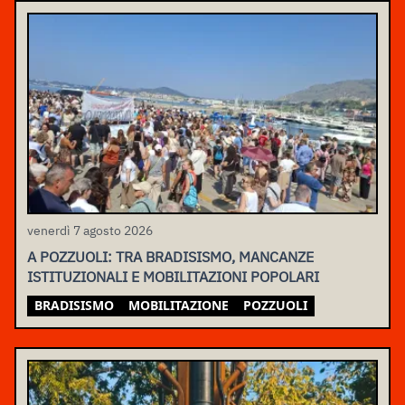
venerdì 7 agosto 2026
A POZZUOLI: TRA BRADISISMO, MANCANZE
ISTITUZIONALI E MOBILITAZIONI POPOLARI
BRADISISMO
MOBILITAZIONE
POZZUOLI