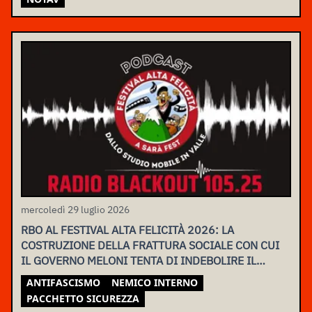
mercoledì 29 luglio 2026
RBO AL FESTIVAL ALTA FELICITÀ 2026: LA
COSTRUZIONE DELLA FRATTURA SOCIALE CON CUI
IL GOVERNO MELONI TENTA DI INDEBOLIRE IL
MOVIMENTO
ANTIFASCISMO
NEMICO INTERNO
PACCHETTO SICUREZZA