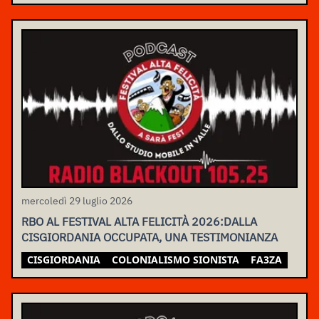
mercoledì 29 luglio 2026
RBO AL FESTIVAL ALTA FELICITÀ 2026:DALLA
CISGIORDANIA OCCUPATA, UNA TESTIMONIANZA
CISGIORDANIA
COLONIALISMO SIONISTA
FA3ZA