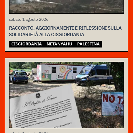
sabato 1 agosto 2026
RACCONTO, AGGIORNAMENTI E RIFLESSIONI SULLA
SOLIDARIETÀ ALLA CISGIORDANIA
CISGIORDANIA
NETANYAHU
PALESTINA