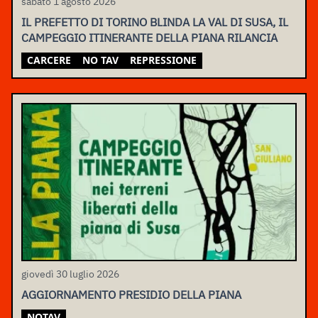
sabato 1 agosto 2026
IL PREFETTO DI TORINO BLINDA LA VAL DI SUSA, IL
CAMPEGGIO ITINERANTE DELLA PIANA RILANCIA
CARCERE
NO TAV
REPRESSIONE
giovedì 30 luglio 2026
AGGIORNAMENTO PRESIDIO DELLA PIANA
NOTAV