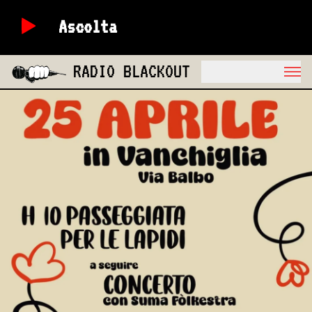
Ascolta
RADIO BLACKOUT