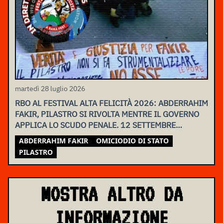
martedì 28 luglio 2026
RBO AL FESTIVAL ALTA FELICITÀ 2026: ABDERRAHIM
FAKIR, PILASTRO SI RIVOLTA MENTRE IL GOVERNO
APPLICA LO SCUDO PENALE. 12 SETTEMBRE
ASSEMBLEA NAZIONALE
ABDERRAHIM FAKIR
OMICIODIO DI STATO
PILASTRO
MOSTRA ALTRO DA
INFORMAZIONE