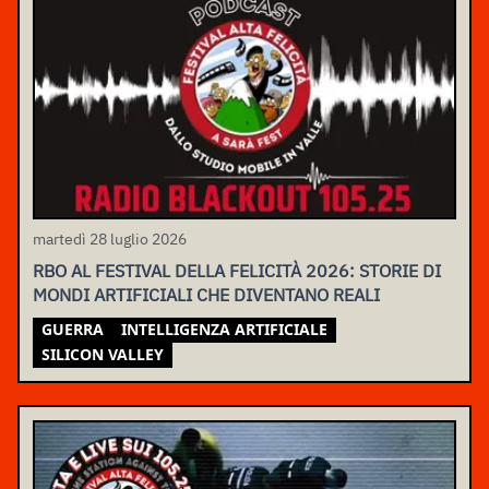
martedì 28 luglio 2026
RBO AL FESTIVAL DELLA FELICITÀ 2026: STORIE DI
MONDI ARTIFICIALI CHE DIVENTANO REALI
GUERRA
INTELLIGENZA ARTIFICIALE
SILICON VALLEY