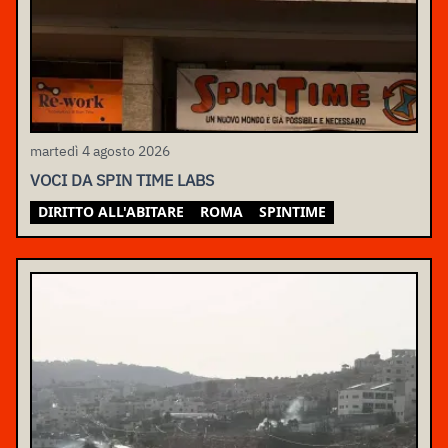
martedì 4 agosto 2026
VOCI DA SPIN TIME LABS
DIRITTO ALL'ABITARE
ROMA
SPINTIME