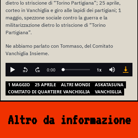
dietro lo striscione di “Torino Partigiana”; 25 aprile,
corteo in Vanchiglia e giro alle lapidi dei partigiani; 1
maggio, spezzone sociale contro la guerra e la
militarizzazione dietro lo striscione di “Torino
Partigiana”.
Ne abbiamo parlato con Tommaso, del Comitato
Vanchiglia Insieme.
1 MAGGIO
25 APRILE
ALTRI MONDI
ASKATASUNA
COMITATO DI QUARTIERE VANCHIGLIA
VANCHIGLIA
Altro da informazione