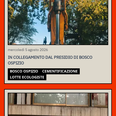
mercoledì 5 agosto 2026
IN COLLEGAMENTO DAL PRESIDIO DI BOSCO
OSPIZIO
BOSCO OSPIZIO
CEMENTIFICAZIONE
LOTTE ECOLOGISTE