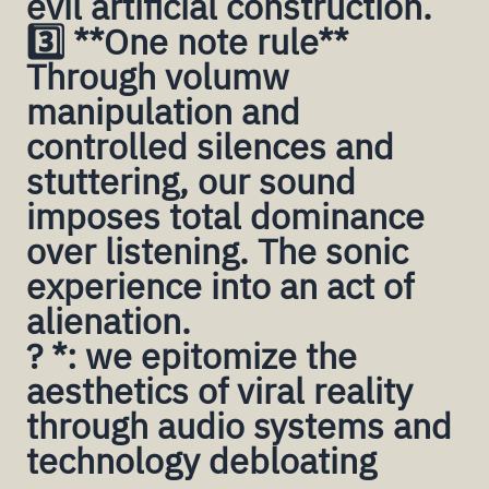
evil artificial construction.
3️⃣ **One note rule**
Through volumw
manipulation and
controlled silences and
stuttering, our sound
imposes total dominance
over listening. The sonic
experience into an act of
alienation.
? *: we epitomize the
aesthetics of viral reality
through audio systems and
technology debloating