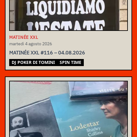
MATINÉE XXL
martedì 4 agosto 2026
MATINÉE XXL #116 – 04.08.2026
DJ POKER DI TOMINI
SPIN TIME