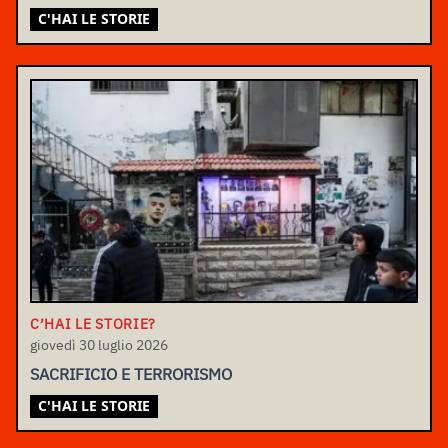
C'HAI LE STORIE
C’HAI LE STORIE?
giovedì 30 luglio 2026
SACRIFICIO E TERRORISMO
C'HAI LE STORIE