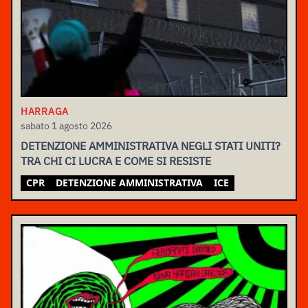
HARRAGA
sabato 1 agosto 2026
DETENZIONE AMMINISTRATIVA NEGLI STATI UNITI?
TRA CHI CI LUCRA E COME SI RESISTE
CPR
DETENZIONE AMMINISTRATIVA
ICE