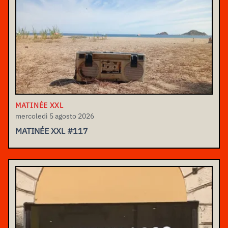
MATINÉE XXL
mercoledì 5 agosto 2026
MATINÉE XXL #117