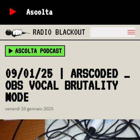
Ascolta
RADIO BLACKOUT
ASCOLTA PODCAST
09/01/25 | ARSCODED _
OBS VOCAL BRUTALITY
MODE
venerdì 10 gennaio 2025