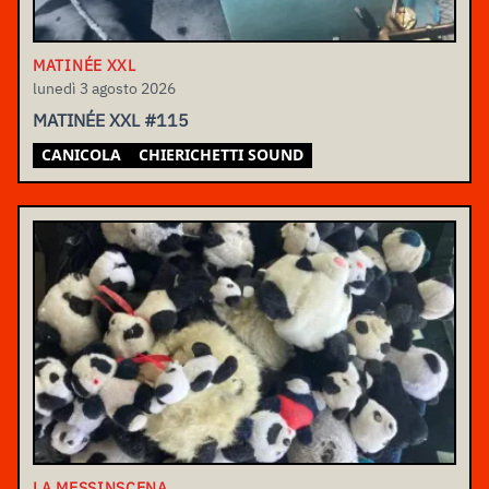
MATINÉE XXL
lunedì 3 agosto 2026
MATINÉE XXL #115
CANICOLA
CHIERICHETTI SOUND
LA MESSINSCENA