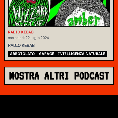
RADIO KEBAB
mercoledì 22 luglio 2026
RADIO KEBAB
ARROTOLATO
GARAGE
INTELLIGENZA NATURALE
MOSTRA ALTRI PODCAST