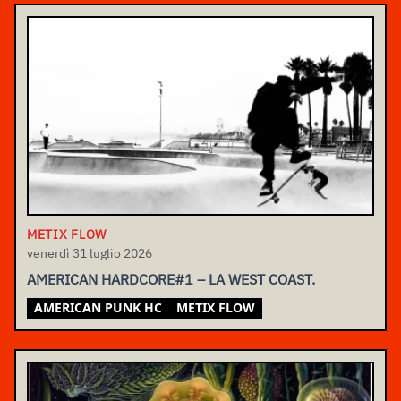
METIX FLOW
venerdì 31 luglio 2026
AMERICAN HARDCORE#1 – LA WEST COAST.
AMERICAN PUNK HC
METIX FLOW