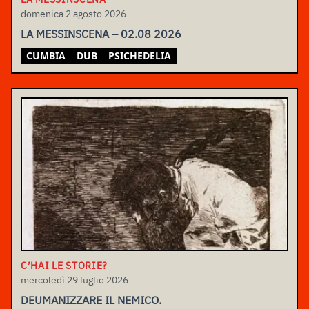
domenica 2 agosto 2026
LA MESSINSCENA – 02.08 2026
CUMBIA
DUB
PSICHEDELIA
C’HAI LE STORIE?
mercoledì 29 luglio 2026
DEUMANIZZARE IL NEMICO.