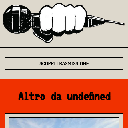
SCOPRI TRASMISSIONE
Altro da undefined