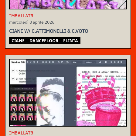
IMBALLAT3
mercoledì 8 aprile 2026
CIANE W/ C.ATTIMONELLI & C.VOTO
CIANE
DANCEFLOOR
FLINTA
IMBALLAT3