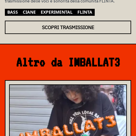
trasmissione delle voci e sonorità della comunità FLINTA.
BASS
CIANE
EXPERIMENTAL
FLINTA
SCOPRI TRASMISSIONE
Altro da IMBALLAT3