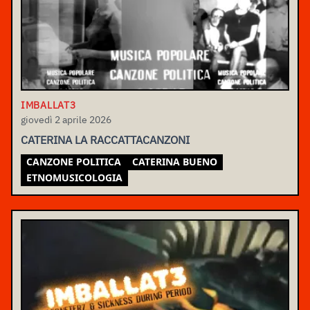
IMBALLAT3
giovedì 2 aprile 2026
CATERINA LA RACCATTACANZONI
CANZONE POLITICA
CATERINA BUENO
ETNOMUSICOLOGIA