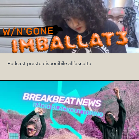
Podcast presto disponibile all’ascolto