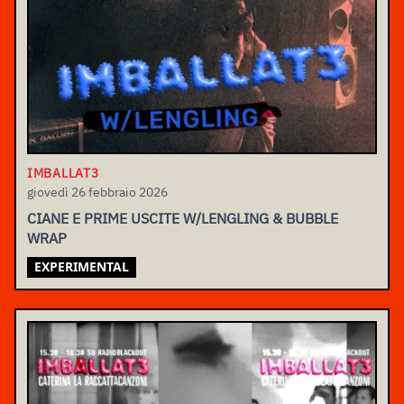
IMBALLAT3
giovedì 26 febbraio 2026
CIANE E PRIME USCITE W/LENGLING & BUBBLE
WRAP
EXPERIMENTAL