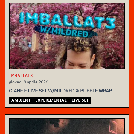
IMBALLAT3
giovedì 9 aprile 2026
CIANE E LIVE SET W/MILDRED & BUBBLE WRAP
AMBIENT
EXPERIMENTAL
LIVE SET