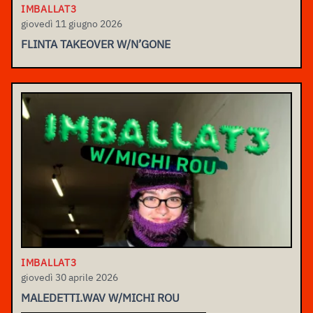
IMBALLAT3
giovedì 11 giugno 2026
FLINTA TAKEOVER W/N’GONE
IMBALLAT3
giovedì 30 aprile 2026
MALEDETTI.WAV W/MICHI ROU