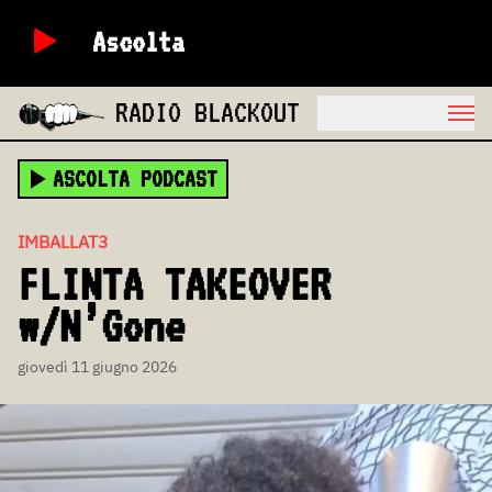
Ascolta
RADIO BLACKOUT
ASCOLTA PODCAST
IMBALLAT3
FLINTA TAKEOVER
w/N’Gone
giovedì 11 giugno 2026