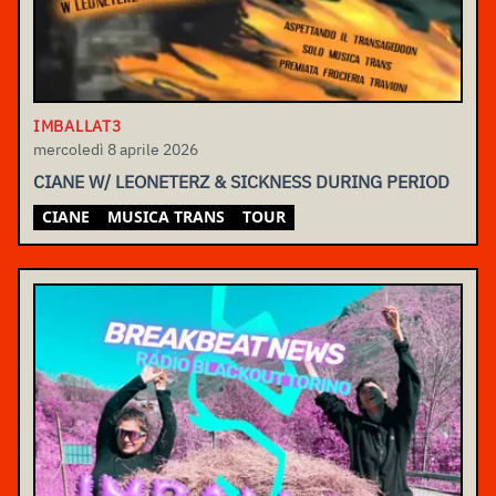
IMBALLAT3
mercoledì 8 aprile 2026
CIANE W/ LEONETERZ & SICKNESS DURING PERIOD
CIANE
MUSICA TRANS
TOUR