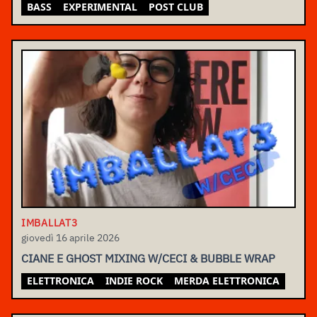
BASS
EXPERIMENTAL
POST CLUB
IMBALLAT3
giovedì 16 aprile 2026
CIANE E GHOST MIXING W/CECI & BUBBLE WRAP
ELETTRONICA
INDIE ROCK
MERDA ELETTRONICA