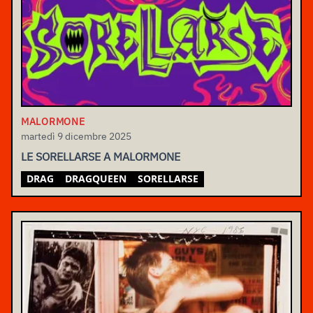
MALORMONE
martedì 9 dicembre 2025
LE SORELLARSE A MALORMONE
DRAG
DRAGQUEEN
SORELLARSE