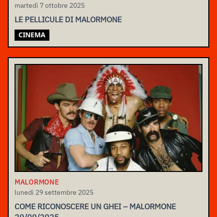
martedì 7 ottobre 2025
LE PELLICULE DI MALORMONE
CINEMA
MALORMONE
lunedì 29 settembre 2025
COME RICONOSCERE UN GHEI – MALORMONE