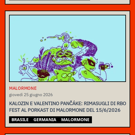
MALORMONE
giovedì 25 giugno 2026
KALOZIN E VALENTINO PANČÁKE: RIMASUGLI DI RBO
FEST AL PORKAST DI MALORMONE DEL 15/6/2026
BRASILE
GERMANIA
MALORMONE