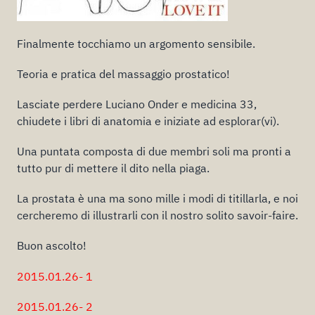
Finalmente tocchiamo un argomento sensibile.
Teoria e pratica del massaggio prostatico!
Lasciate perdere Luciano Onder e medicina 33,
chiudete i libri di anatomia e iniziate ad esplorar(vi).
Una puntata composta di due membri soli ma pronti a
tutto pur di mettere il dito nella piaga.
La prostata è una ma sono mille i modi di titillarla, e noi
cercheremo di illustrarli con il nostro solito savoir-faire.
Buon ascolto!
2015.01.26- 1
2015.01.26- 2