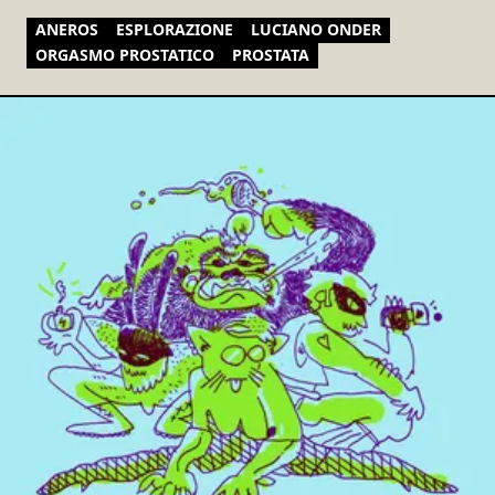
ANEROS
ESPLORAZIONE
LUCIANO ONDER
ORGASMO PROSTATICO
PROSTATA