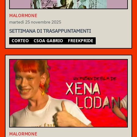
MALORMONE
martedì 25 novembre 2025
SETTIMANA DI TRASAPPUNTAMENTI
CORTEO
CSOA GABRIO
FREEKPRIDE
MALORMONE