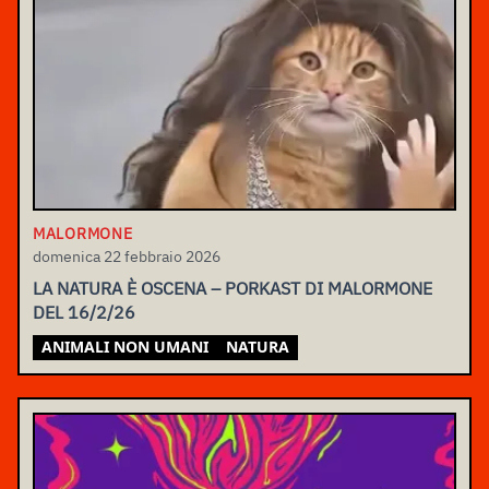
MALORMONE
domenica 22 febbraio 2026
LA NATURA È OSCENA – PORKAST DI MALORMONE
DEL 16/2/26
ANIMALI NON UMANI
NATURA