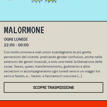
MALORMONE
OGNI LUNEDI
22:00 - 00:00
Con molto ormone e mali umori scandagliamo le più grette
perversioni del vivente. praticando gender confusion, anche nelle
selezioni dei generi musicali, e solo una meta: la liberazione delle
corpe. Sesso, queer, transfemminismo, godimento e altre
secrezioni vi accompagneranno ogni lunedì sera in un viaggio tra
serio e faceto, e… faceto. e facciamoci! una crew […]
SCOPRI TRASMISSIONE