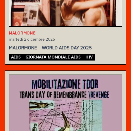
MALORMONE
martedì 2 dicembre 2025
MALORMONE – WORLD AIDS DAY 2025
AIDS
GIORNATA MONDIALE AIDS
HIV