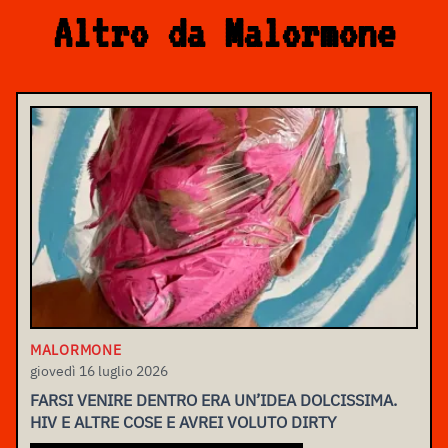
Altro da Malormone
MALORMONE
giovedì 16 luglio 2026
FARSI VENIRE DENTRO ERA UN’IDEA DOLCISSIMA.
HIV E ALTRE COSE E AVREI VOLUTO DIRTY