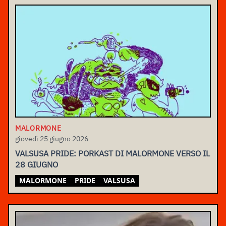
MALORMONE
giovedì 25 giugno 2026
VALSUSA PRIDE: PORKAST DI MALORMONE VERSO IL
28 GIUGNO
MALORMONE
PRIDE
VALSUSA