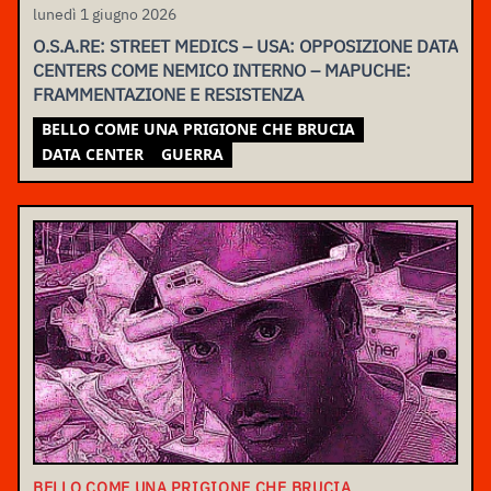
lunedì 1 giugno 2026
O.S.A.RE: STREET MEDICS – USA: OPPOSIZIONE DATA
CENTERS COME NEMICO INTERNO – MAPUCHE:
FRAMMENTAZIONE E RESISTENZA
BELLO COME UNA PRIGIONE CHE BRUCIA
DATA CENTER
GUERRA
BELLO COME UNA PRIGIONE CHE BRUCIA