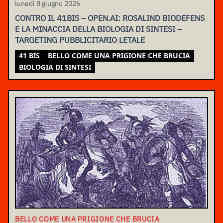
lunedì 8 giugno 2026
CONTRO IL 41BIS – OPEN.AI: ROSALIND BIODEFENS
E LA MINACCIA DELLA BIOLOGIA DI SINTESI –
TARGETING PUBBLICITARIO LETALE
41 BIS
BELLO COME UNA PRIGIONE CHE BRUCIA
BIOLOGIA DI SINTESI
BELLO COME UNA PRIGIONE CHE BRUCIA