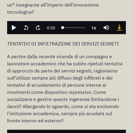
un* insegnante all’imperio dell’innovazione
tecnologica?
TENTATIVI DI INFILTRAZIONE DEI SERVIZI SEGRETI
A partire dalla recente vicenda di un compagno e
lavoratore accademico che ha subito ripetuti tentativi
di approccio da parte dei servizi segreti, ragioniamo
sull’utilizzo sempre più diffuso degli infiltrati e dei
tentativi di arruolamento di persone interne ai
movimenti come dispositivo repressivo. Come
socializzare e gestire queste ingerenze limitandone i
danni? Allargando lo sguardo, come si sta evolvendo
l’istituzione accademica, sempre più aruolata sul
fronte interno ed esterno?