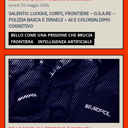
lunedì 25 maggio 2026
SALENTO: LUOGHI, CORPI, FRONTIERE – O.S.A.RE –
POLIZIA BASCA E ISRAELE – AI E COLONIALISMO
COGNITIVO
BELLO COME UNA PRIGIONE CHE BRUCIA
FRONTIERA
INTELLIGENZA ARTIFICIALE