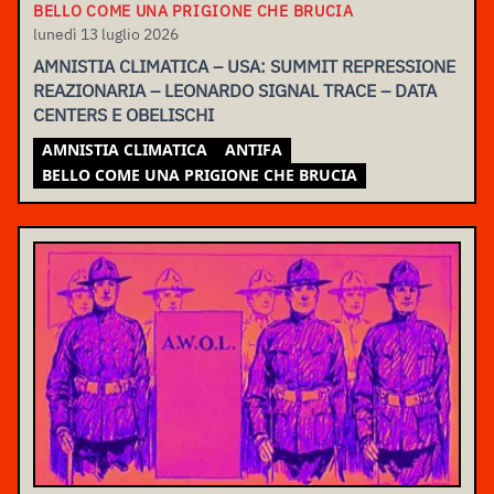
BELLO COME UNA PRIGIONE CHE BRUCIA
lunedì 13 luglio 2026
AMNISTIA CLIMATICA – USA: SUMMIT REPRESSIONE
REAZIONARIA – LEONARDO SIGNAL TRACE – DATA
CENTERS E OBELISCHI
AMNISTIA CLIMATICA
ANTIFA
BELLO COME UNA PRIGIONE CHE BRUCIA