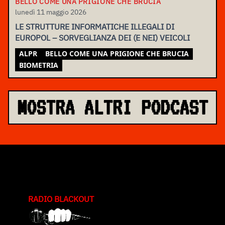
BELLO COME UNA PRIGIONE CHE BRUCIA
lunedì 11 maggio 2026
LE STRUTTURE INFORMATICHE ILLEGALI DI
EUROPOL – SORVEGLIANZA DEI (E NEI) VEICOLI
ALPR
BELLO COME UNA PRIGIONE CHE BRUCIA
BIOMETRIA
MOSTRA ALTRI PODCAST
RADIO BLACKOUT