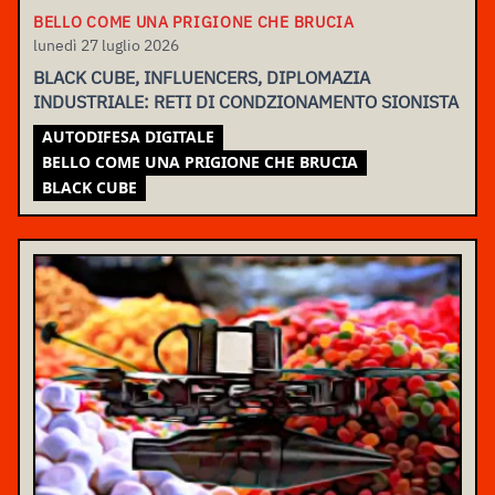
BELLO COME UNA PRIGIONE CHE BRUCIA
lunedì 27 luglio 2026
BLACK CUBE, INFLUENCERS, DIPLOMAZIA
INDUSTRIALE: RETI DI CONDZIONAMENTO SIONISTA
AUTODIFESA DIGITALE
BELLO COME UNA PRIGIONE CHE BRUCIA
BLACK CUBE