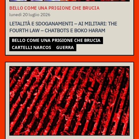
BELLO COME UNA PRIGIONE CHE BRUCIA
lunedì 20 luglio 2026
LETALITÀ E SDOGANAMENTI – AI MILITARI: THE
FOURTH LAW – CHATBOTS E BOKO HARAM
BELLO COME UNA PRIGIONE CHE BRUCIA
CARTELLI NARCOS
GUERRA