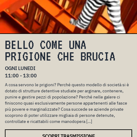
BELLO COME UNA
PRIGIONE CHE BRUCIA
OGNI LUNEDI
11:00 - 13:00
A cosa servono le prigioni? Perché questo modello di società si è
dotato di strutture detentive studiate per arginare, contenere,
punire e gestire pezzi di popolazione? Perché nelle galere ci
finiscono quasi esclusivamente persone appartenenti alle fasce
più povere e marginalizzate? Cosa succede se aziende private
scoprono di poter utilizzare migliaia di persone detenute,
controllate e ricattabili come manodopera […]
SCOPRI TRASMISSIONE