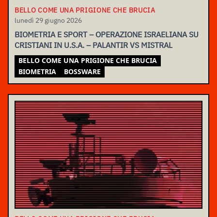
BELLO COME UNA PRIGIONE CHE BRUCIA
lunedì 29 giugno 2026
BIOMETRIA E SPORT – OPERAZIONE ISRAELIANA SU
CRISTIANI IN U.S.A. – PALANTIR VS MISTRAL
BELLO COME UNA PRIGIONE CHE BRUCIA
BIOMETRIA
BOSSWARE