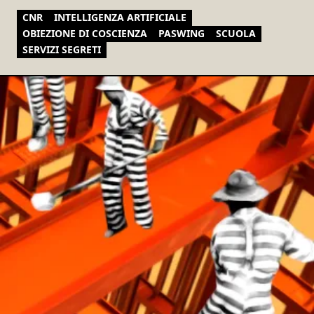
CNR
INTELLIGENZA ARTIFICIALE
OBIEZIONE DI COSCIENZA
PASWING
SCUOLA
SERVIZI SEGRETI