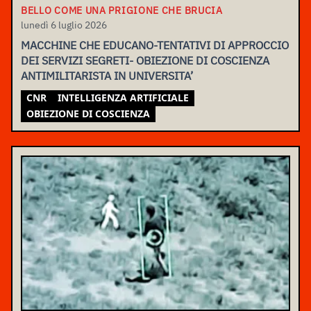
BELLO COME UNA PRIGIONE CHE BRUCIA
lunedì 6 luglio 2026
MACCHINE CHE EDUCANO-TENTATIVI DI APPROCCIO
DEI SERVIZI SEGRETI- OBIEZIONE DI COSCIENZA
ANTIMILITARISTA IN UNIVERSITA’
CNR
INTELLIGENZA ARTIFICIALE
OBIEZIONE DI COSCIENZA