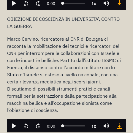
OBIEZIONE DI COSCIENZA IN UNIVERSITA’, CONTRO
LA GUERRA
Marco Cervino, ricercatore al CNR di Bologna ci
racconta la mobilitazione dei tecnici e ricercatori del
CNR per interrompere le collaborazioni con Israele e
con le industrie belliche. Partito dall’istituto ISSMC di
Faenza, il dissenso contro l’accordo militare con lo
Stato d’Israele si esteso a livello nazionale, con una
certa rilevanza mediatica negli scorsi giorni.
Discutiamo di possibili strumenti pratici e canali
formali per la sottrazzione dalla partecipazione alla
macchina bellica e all’occupazione sionista come
l’obiezione di coscienza.