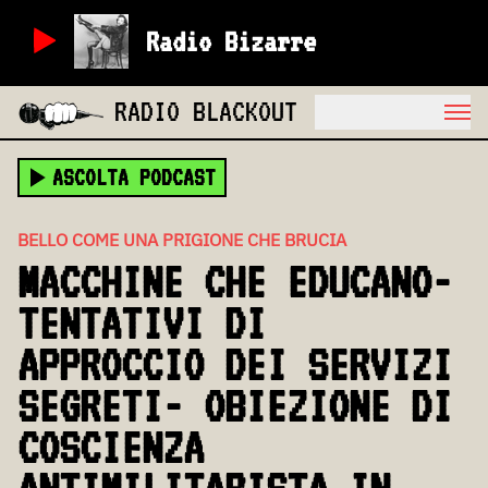
Radio Bizarre
RADIO BLACKOUT
ASCOLTA PODCAST
BELLO COME UNA PRIGIONE CHE BRUCIA
MACCHINE CHE EDUCANO-
TENTATIVI DI
APPROCCIO DEI SERVIZI
SEGRETI- OBIEZIONE DI
COSCIENZA