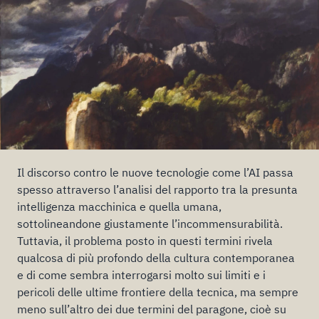
Il discorso contro le nuove tecnologie come l’AI passa
spesso attraverso l’analisi del rapporto tra la presunta
intelligenza macchinica e quella umana,
sottolineandone giustamente l’incommensurabilità.
Tuttavia, il problema posto in questi termini rivela
qualcosa di più profondo della cultura contemporanea
e di come sembra interrogarsi molto sui limiti e i
pericoli delle ultime frontiere della tecnica, ma sempre
meno sull’altro dei due termini del paragone, cioè su