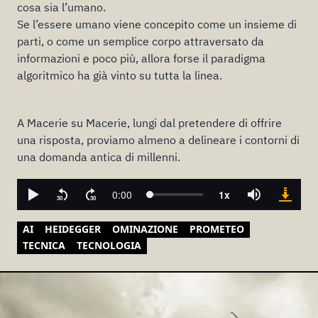
cosa sia l’umano.
Se l’essere umano viene concepito come un insieme di
parti, o come un semplice corpo attraversato da
informazioni e poco più, allora forse il paradigma
algoritmico ha già vinto su tutta la linea.
A Macerie su Macerie, lungi dal pretendere di offrire
una risposta, proviamo almeno a delineare i contorni di
una domanda antica di millenni.
AI
HEIDEGGER
OMINAZIONE
PROMETEO
TECNICA
TECNOLOGIA