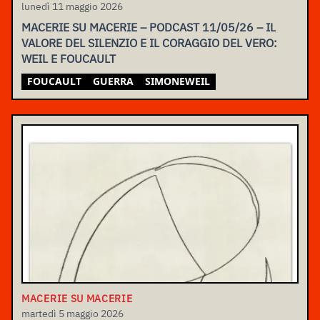
lunedì 11 maggio 2026
MACERIE SU MACERIE – PODCAST 11/05/26 – IL
VALORE DEL SILENZIO E IL CORAGGIO DEL VERO:
WEIL E FOUCAULT
FOUCAULT
GUERRA
SIMONEWEIL
MACERIE SU MACERIE
martedì 5 maggio 2026