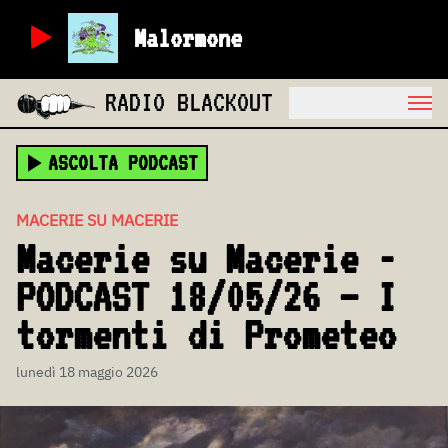
Malormone
RADIO BLACKOUT
ASCOLTA PODCAST
MACERIE SU MACERIE
Macerie su Macerie -
PODCAST 18/05/26 – I
tormenti di Prometeo
lunedì 18 maggio 2026