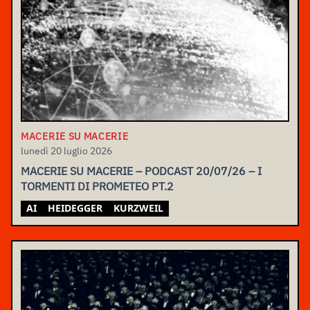
MACERIE SU MACERIE
lunedì 20 luglio 2026
MACERIE SU MACERIE – PODCAST 20/07/26 – I
TORMENTI DI PROMETEO PT.2
AI
HEIDEGGER
KURZWEIL