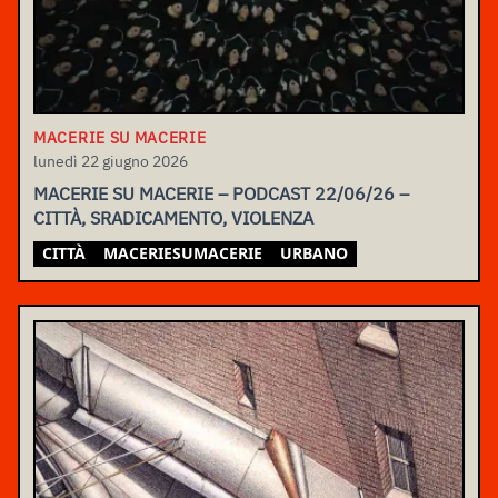
MACERIE SU MACERIE
lunedì 22 giugno 2026
MACERIE SU MACERIE – PODCAST 22/06/26 –
CITTÀ, SRADICAMENTO, VIOLENZA
CITTÀ
MACERIESUMACERIE
URBANO