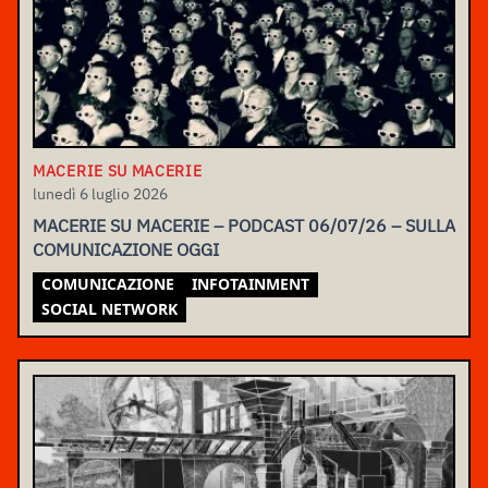
MACERIE SU MACERIE
lunedì 6 luglio 2026
MACERIE SU MACERIE – PODCAST 06/07/26 – SULLA
COMUNICAZIONE OGGI
COMUNICAZIONE
INFOTAINMENT
SOCIAL NETWORK