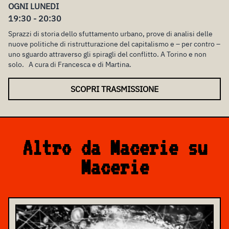
OGNI LUNEDI
19:30 - 20:30
Sprazzi di storia dello sfuttamento urbano, prove di analisi delle
nuove politiche di ristrutturazione del capitalismo e – per contro –
uno sguardo attraverso gli spiragli del conflitto. A Torino e non
solo. A cura di Francesca e di Martina.
SCOPRI TRASMISSIONE
Altro da Macerie su
Macerie