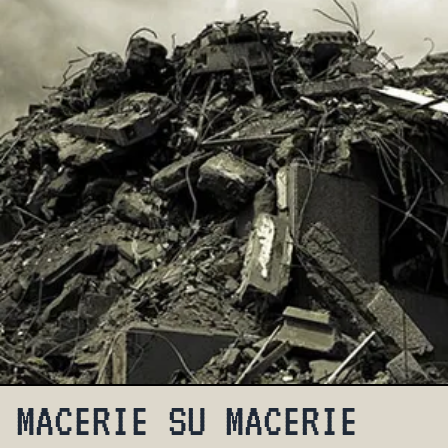
MACERIE SU MACERIE