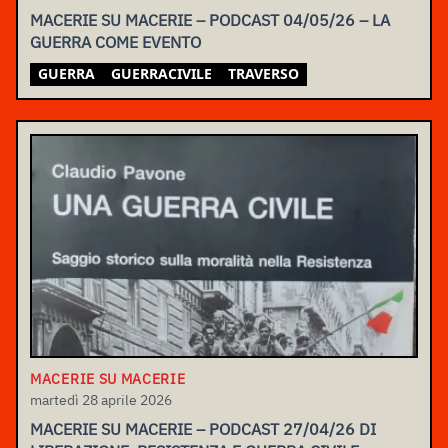
MACERIE SU MACERIE – PODCAST 04/05/26 – LA
GUERRA COME EVENTO
GUERRA
GUERRACIVILE
TRAVERSO
MACERIE SU MACERIE
martedì 28 aprile 2026
MACERIE SU MACERIE – PODCAST 27/04/26 DI