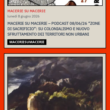
MACERIE SU MACERIE
lunedì 8 giugno 2026
MACERIE SU MACERIE – PODCAST 08/06/26 “ZONE
DI SACRIFICIO”: SU COLONIALISMO E NUOVO
SFRUTTAMENTO DEI TERRITORI NON URBANI
MACERIESUMACERIE