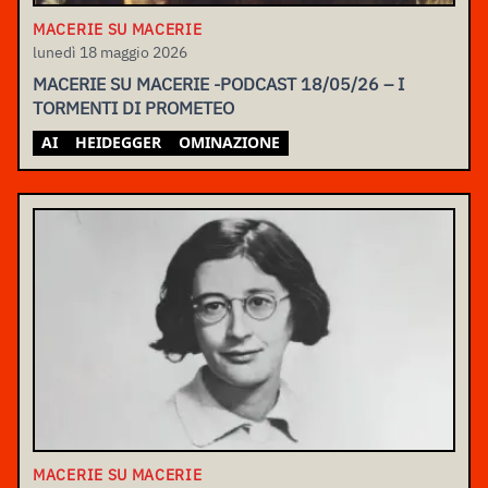
MACERIE SU MACERIE
lunedì 18 maggio 2026
MACERIE SU MACERIE -PODCAST 18/05/26 – I
TORMENTI DI PROMETEO
AI
HEIDEGGER
OMINAZIONE
MACERIE SU MACERIE