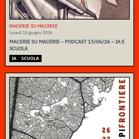
MACERIE SU MACERIE
lunedì 15 giugno 2026
MACERIE SU MACERIE – PODCAST 15/06/26 – IA E
SCUOLA
IA
SCUOLA