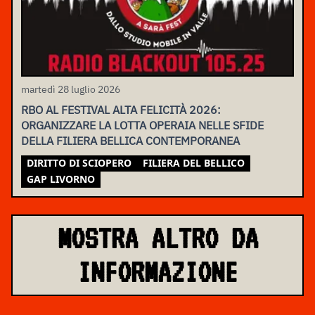
martedì 28 luglio 2026
RBO AL FESTIVAL ALTA FELICITÀ 2026:
ORGANIZZARE LA LOTTA OPERAIA NELLE SFIDE
DELLA FILIERA BELLICA CONTEMPORANEA
DIRITTO DI SCIOPERO
FILIERA DEL BELLICO
GAP LIVORNO
MOSTRA ALTRO DA
INFORMAZIONE