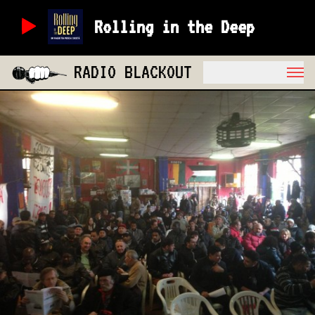
Rolling in the Deep
RADIO BLACKOUT