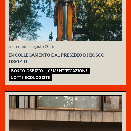
mercoledì 5 agosto 2026
IN COLLEGAMENTO DAL PRESIDIO DI BOSCO
OSPIZIO
BOSCO OSPIZIO
CEMENTIFICAZIONE
LOTTE ECOLOGISTE