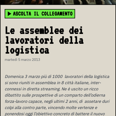
ASCOLTA IL COLLEGAMENTO
Le assemblee dei
lavoratori della
logistica
martedì 5 marzo 2013
Domenica 3 marzo più di 1000 lavoratori della logistica
si sono riuniti in assemblea in 8 città italiane, inter-
connessi in diretta streaming. Ne è uscito un ricco
dibattito sulle prospettive di un comparto dell’odierna
forza-lavoro capace, negli ultimi 2 anni, di assetare duri
colpi alla contro parte, vincendo molte vertenze e
ponendosi oggi l’obiettivo concreto di battere il nuovo