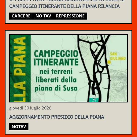
CAMPEGGIO ITINERANTE DELLA PIANA RILANCIA
CARCERE
NO TAV
REPRESSIONE
giovedì 30 luglio 2026
AGGIORNAMENTO PRESIDIO DELLA PIANA
NOTAV