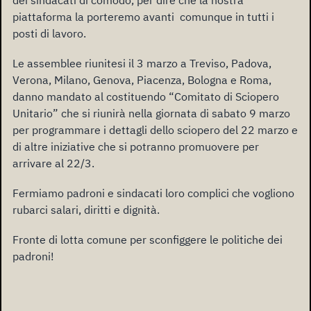
piattaforma la porteremo avanti comunque in tutti i
posti di lavoro.
Le assemblee riunitesi il 3 marzo a Treviso, Padova,
Verona, Milano, Genova, Piacenza, Bologna e Roma,
danno mandato al costituendo “Comitato di Sciopero
Unitario” che si riunirà nella giornata di sabato 9 marzo
per programmare i dettagli dello sciopero del 22 marzo e
di altre iniziative che si potranno promuovere per
arrivare al 22/3.
Fermiamo padroni e sindacati loro complici che vogliono
rubarci salari, diritti e dignità.
Fronte di lotta comune per sconfiggere le politiche dei
padroni!