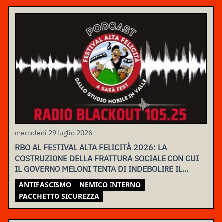
mercoledì 29 luglio 2026
RBO AL FESTIVAL ALTA FELICITÀ 2026: LA
COSTRUZIONE DELLA FRATTURA SOCIALE CON CUI
IL GOVERNO MELONI TENTA DI INDEBOLIRE IL
MOVIMENTO
ANTIFASCISMO
NEMICO INTERNO
PACCHETTO SICUREZZA