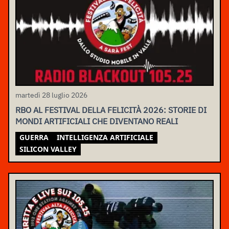
martedì 28 luglio 2026
RBO AL FESTIVAL DELLA FELICITÀ 2026: STORIE DI
MONDI ARTIFICIALI CHE DIVENTANO REALI
GUERRA
INTELLIGENZA ARTIFICIALE
SILICON VALLEY