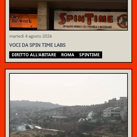
martedì 4 agosto 2026
VOCI DA SPIN TIME LABS
DIRITTO ALL'ABITARE
ROMA
SPINTIME