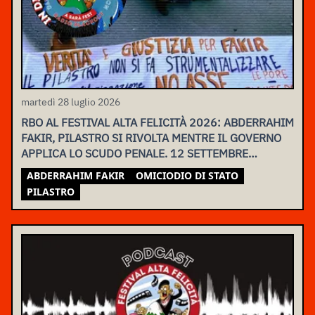
martedì 28 luglio 2026
RBO AL FESTIVAL ALTA FELICITÀ 2026: ABDERRAHIM
FAKIR, PILASTRO SI RIVOLTA MENTRE IL GOVERNO
APPLICA LO SCUDO PENALE. 12 SETTEMBRE
ASSEMBLEA NAZIONALE
ABDERRAHIM FAKIR
OMICIODIO DI STATO
PILASTRO