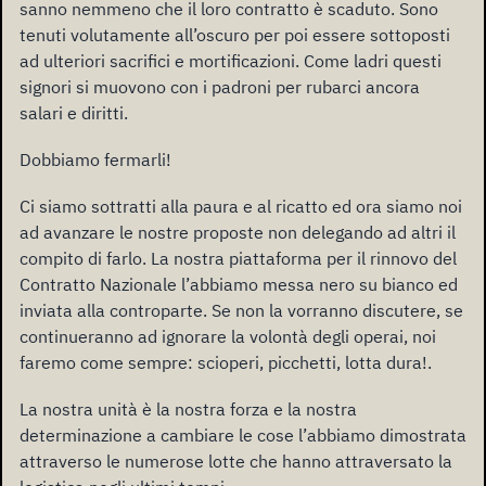
sanno nemmeno che il loro contratto è scaduto. Sono
tenuti volutamente all’oscuro per poi essere sottoposti
ad ulteriori sacrifici e mortificazioni. Come ladri questi
signori si muovono con i padroni per rubarci ancora
salari e diritti.
Dobbiamo fermarli!
Ci siamo sottratti alla paura e al ricatto ed ora siamo noi
ad avanzare le nostre proposte non delegando ad altri il
compito di farlo. La nostra piattaforma per il rinnovo del
Contratto Nazionale l’abbiamo messa nero su bianco ed
inviata alla controparte. Se non la vorranno discutere, se
continueranno ad ignorare la volontà degli operai, noi
faremo come sempre: scioperi, picchetti, lotta dura!.
La nostra unità è la nostra forza e la nostra
determinazione a cambiare le cose l’abbiamo dimostrata
attraverso le numerose lotte che hanno attraversato la