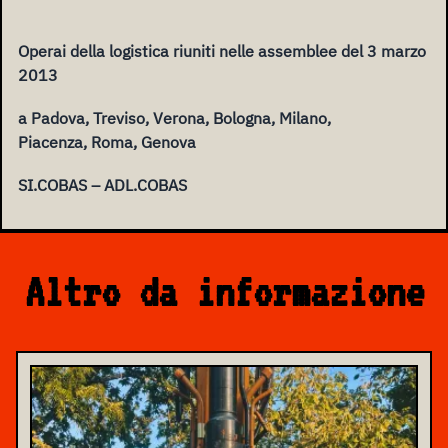
Operai della logistica riuniti nelle assemblee del 3 marzo
2013
a Padova, Treviso, Verona, Bologna, Milano,
Piacenza, Roma, Genova
SI.COBAS – ADL.COBAS
Altro da informazione