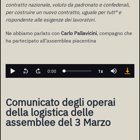
contratto nazionale, voluto da padronato e confederali,
per costruire un nuovo contratto, uguale per tutt* e
rispondente alle esigenze dei lavoratori.
Ne abbiamo parlato con
Carlo Pallavicini
, compagno che
ha partecipato all’assemblea piacentina
Comunicato degli operai
della logistica delle
assemblee del 3 Marzo