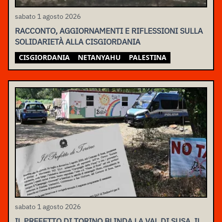
sabato 1 agosto 2026
RACCONTO, AGGIORNAMENTI E RIFLESSIONI SULLA
SOLIDARIETÀ ALLA CISGIORDANIA
CISGIORDANIA
NETANYAHU
PALESTINA
sabato 1 agosto 2026
IL PREFETTO DI TORINO BLINDA LA VAL DI SUSA, IL