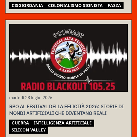
CISGIORDANIA
COLONIALISMO SIONISTA
FA3ZA
martedì 28 luglio 2026
RBO AL FESTIVAL DELLA FELICITÀ 2026: STORIE DI
MONDI ARTIFICIALI CHE DIVENTANO REALI
GUERRA
INTELLIGENZA ARTIFICIALE
SILICON VALLEY