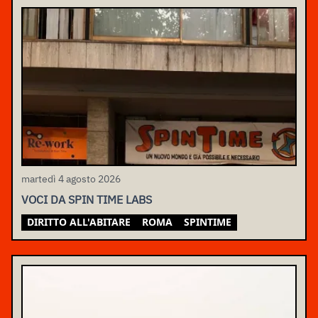
martedì 4 agosto 2026
VOCI DA SPIN TIME LABS
DIRITTO ALL'ABITARE
ROMA
SPINTIME