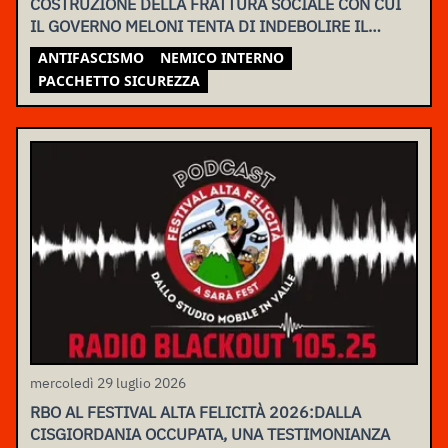
COSTRUZIONE DELLA FRATTURA SOCIALE CON CUI
IL GOVERNO MELONI TENTA DI INDEBOLIRE IL
MOVIMENTO
ANTIFASCISMO
NEMICO INTERNO
PACCHETTO SICUREZZA
mercoledì 29 luglio 2026
RBO AL FESTIVAL ALTA FELICITÀ 2026:DALLA
CISGIORDANIA OCCUPATA, UNA TESTIMONIANZA