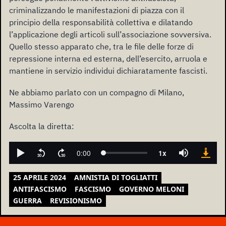
criminalizzando le manifestazioni di piazza con il
principio della responsabilità collettiva e dilatando
l’applicazione degli articoli sull’associazione sovversiva.
Quello stesso apparato che, tra le file delle forze di
repressione interna ed esterna, dell’esercito, arruola e
mantiene in servizio individui dichiaratamente fascisti.
Ne abbiamo parlato con un compagno di Milano,
Massimo Varengo
Ascolta la diretta:
25 APRILE 2024
AMNISTIA DI TOGLIATTI
ANTIFASCISMO
FASCISMO
GOVERNO MELONI
GUERRA
REVISIONISMO