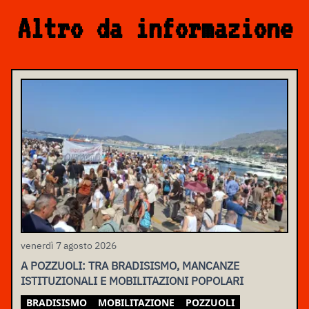
Altro da informazione
venerdì 7 agosto 2026
A POZZUOLI: TRA BRADISISMO, MANCANZE
ISTITUZIONALI E MOBILITAZIONI POPOLARI
BRADISISMO
MOBILITAZIONE
POZZUOLI