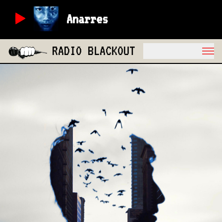
Anarres
RADIO BLACKOUT