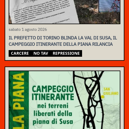
sabato 1 agosto 2026
IL PREFETTO DI TORINO BLINDA LA VAL DI SUSA, IL
CAMPEGGIO ITINERANTE DELLA PIANA RILANCIA
CARCERE
NO TAV
REPRESSIONE