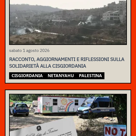
sabato 1 agosto 2026
RACCONTO, AGGIORNAMENTI E RIFLESSIONI SULLA
SOLIDARIETÀ ALLA CISGIORDANIA
CISGIORDANIA
NETANYAHU
PALESTINA