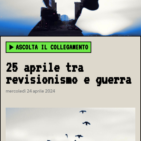
ASCOLTA IL COLLEGAMENTO
25 aprile tra
revisionismo e guerra
mercoledì 24 aprile 2024