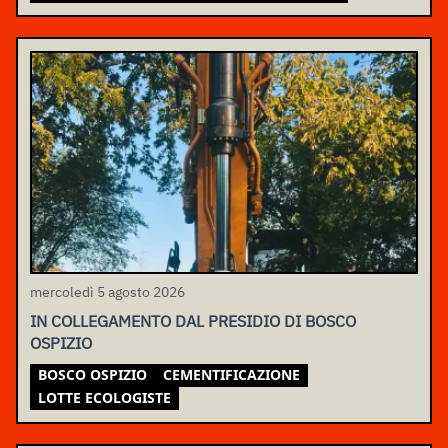
mercoledì 5 agosto 2026
IN COLLEGAMENTO DAL PRESIDIO DI BOSCO
OSPIZIO
BOSCO OSPIZIO
CEMENTIFICAZIONE
LOTTE ECOLOGISTE