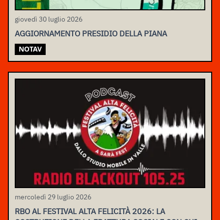
giovedì 30 luglio 2026
AGGIORNAMENTO PRESIDIO DELLA PIANA
NOTAV
mercoledì 29 luglio 2026
RBO AL FESTIVAL ALTA FELICITÀ 2026: LA