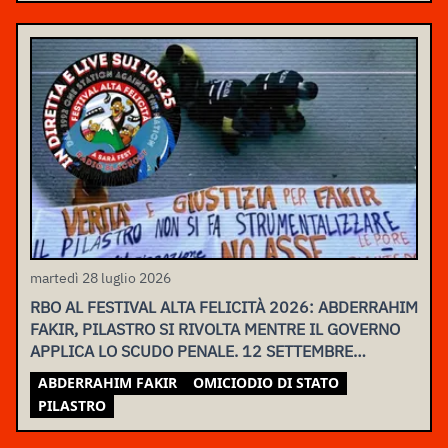
martedì 28 luglio 2026
RBO AL FESTIVAL ALTA FELICITÀ 2026: ABDERRAHIM
FAKIR, PILASTRO SI RIVOLTA MENTRE IL GOVERNO
APPLICA LO SCUDO PENALE. 12 SETTEMBRE
ASSEMBLEA NAZIONALE
ABDERRAHIM FAKIR
OMICIODIO DI STATO
PILASTRO