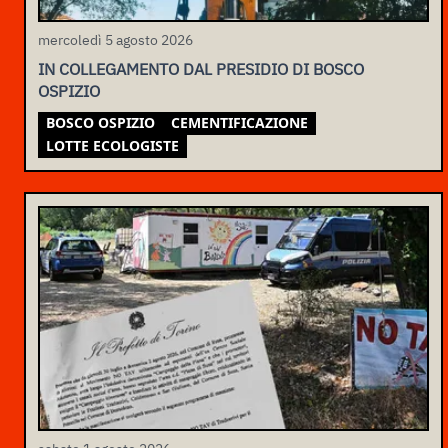
mercoledì 5 agosto 2026
IN COLLEGAMENTO DAL PRESIDIO DI BOSCO
OSPIZIO
BOSCO OSPIZIO
CEMENTIFICAZIONE
LOTTE ECOLOGISTE