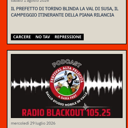
sabato 1 agosto 2026
IL PREFETTO DI TORINO BLINDA LA VAL DI SUSA, IL
CAMPEGGIO ITINERANTE DELLA PIANA RILANCIA
CARCERE
NO TAV
REPRESSIONE
mercoledì 29 luglio 2026