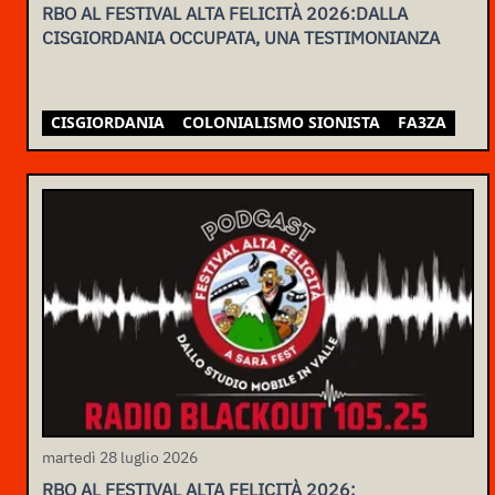
RBO AL FESTIVAL ALTA FELICITÀ 2026:DALLA
CISGIORDANIA OCCUPATA, UNA TESTIMONIANZA
CISGIORDANIA
COLONIALISMO SIONISTA
FA3ZA
martedì 28 luglio 2026
RBO AL FESTIVAL ALTA FELICITÀ 2026: