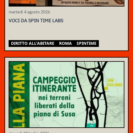
martedì 4 agosto 2026
VOCI DA SPIN TIME LABS
DIRITTO ALL'ABITARE
ROMA
SPINTIME