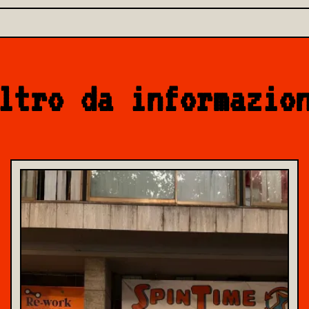
ltro da informazio