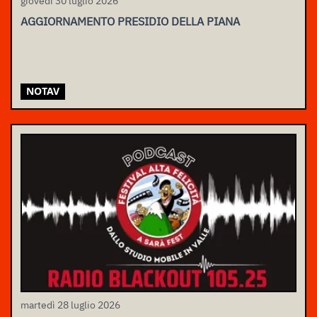
giovedì 30 luglio 2026
AGGIORNAMENTO PRESIDIO DELLA PIANA
NOTAV
martedì 28 luglio 2026