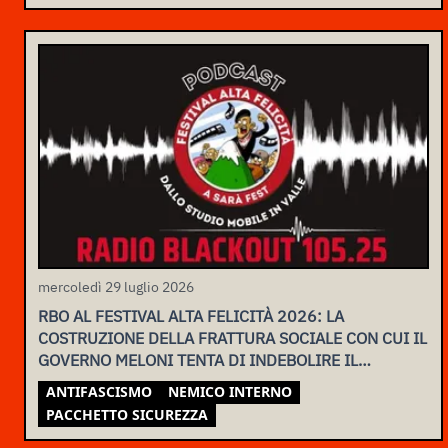
mercoledì 29 luglio 2026
RBO AL FESTIVAL ALTA FELICITÀ 2026: LA
COSTRUZIONE DELLA FRATTURA SOCIALE CON CUI IL
GOVERNO MELONI TENTA DI INDEBOLIRE IL
MOVIMENTO
ANTIFASCISMO
NEMICO INTERNO
PACCHETTO SICUREZZA