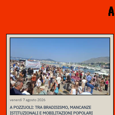
A
venerdì 7 agosto 2026
A POZZUOLI: TRA BRADISISMO, MANCANZE
ISTITUZIONALI E MOBILITAZIONI POPOLARI