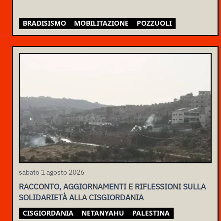
BRADISISMO
MOBILITAZIONE
POZZUOLI
sabato 1 agosto 2026
RACCONTO, AGGIORNAMENTI E RIFLESSIONI SULLA
SOLIDARIETÀ ALLA CISGIORDANIA
CISGIORDANIA
NETANYAHU
PALESTINA