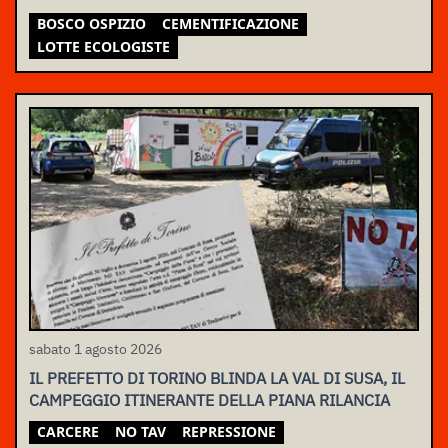
BOSCO OSPIZIO
CEMENTIFICAZIONE
LOTTE ECOLOGISTE
sabato 1 agosto 2026
IL PREFETTO DI TORINO BLINDA LA VAL DI SUSA, IL
CAMPEGGIO ITINERANTE DELLA PIANA RILANCIA
CARCERE
NO TAV
REPRESSIONE