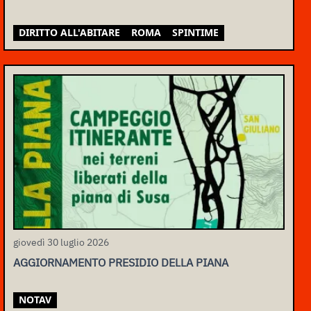
DIRITTO ALL'ABITARE
ROMA
SPINTIME
giovedì 30 luglio 2026
AGGIORNAMENTO PRESIDIO DELLA PIANA
NOTAV