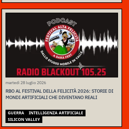
martedì 28 luglio 2026
RBO AL FESTIVAL DELLA FELICITÀ 2026: STORIE DI
MONDI ARTIFICIALI CHE DIVENTANO REALI
GUERRA
INTELLIGENZA ARTIFICIALE
SILICON VALLEY