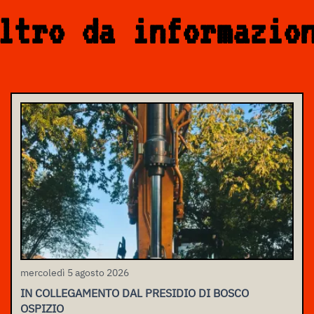
ltro da informazio
mercoledì 5 agosto 2026
IN COLLEGAMENTO DAL PRESIDIO DI BOSCO
OSPIZIO