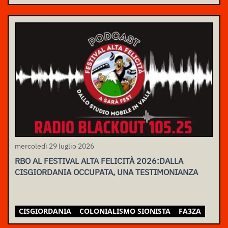
mercoledì 29 luglio 2026
RBO AL FESTIVAL ALTA FELICITÀ 2026:DALLA
CISGIORDANIA OCCUPATA, UNA TESTIMONIANZA
CISGIORDANIA
COLONIALISMO SIONISTA
FA3ZA