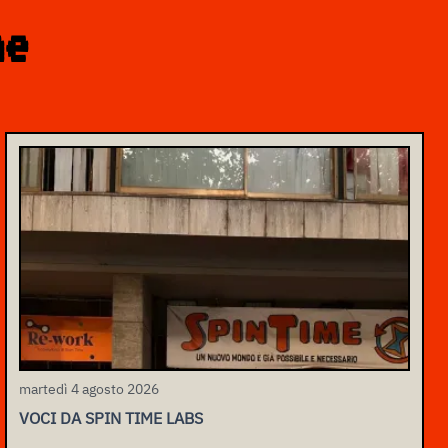
ne
martedì 4 agosto 2026
VOCI DA SPIN TIME LABS